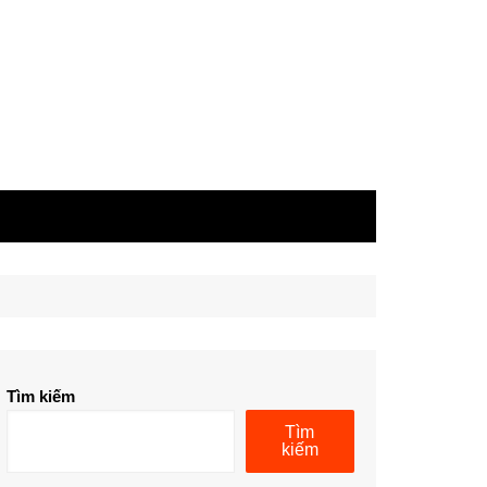
Tìm kiếm
Tìm
kiếm