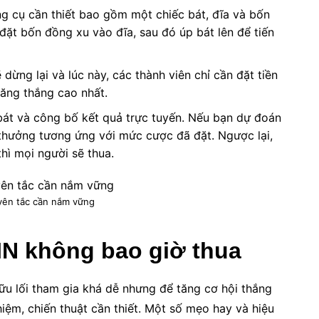
ng cụ cần thiết bao gồm một chiếc bát, đĩa và bốn
đặt bốn đồng xu vào đĩa, sau đó úp bát lên để tiến
 dừng lại và lúc này, các thành viên chỉ cần đặt tiền
năng thắng cao nhất.
 bát và công bố kết quả trực tuyến. Nếu bạn dự đoán
 thưởng tương ứng với mức cược đã đặt. Ngược lại,
hì mọi người sẽ thua.
ên tắc cần nắm vững
IN không bao giờ thua
ữu lối tham gia khá dễ nhưng để tăng cơ hội thắng
ệm, chiến thuật cần thiết. Một số mẹo hay và hiệu