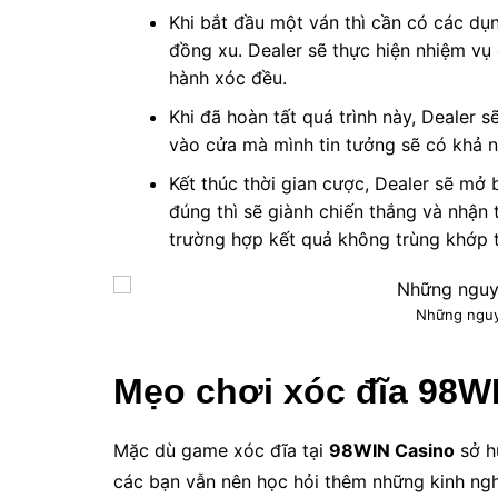
Khi bắt đầu một ván thì cần có các dụ
đồng xu. Dealer sẽ thực hiện nhiệm vụ 
hành xóc đều.
Khi đã hoàn tất quá trình này, Dealer sẽ
vào cửa mà mình tin tưởng sẽ có khả 
Kết thúc thời gian cược, Dealer sẽ mở
đúng thì sẽ giành chiến thắng và nhận
trường hợp kết quả không trùng khớp t
Những nguy
Mẹo chơi xóc đĩa 98W
Mặc dù game xóc đĩa tại
98WIN Casino
sở h
các bạn vẫn nên học hỏi thêm những kinh nghi