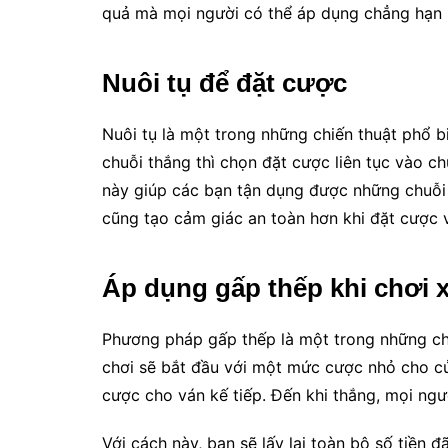
quả mà mọi người có thể áp dụng chẳng hạn 
Nuôi tụ để đặt cược
Nuôi tụ là một trong những chiến thuật phổ b
chuỗi thắng thì chọn đặt cược liên tục vào ch
này giúp các bạn tận dụng được những chuỗi t
cũng tạo cảm giác an toàn hơn khi đặt cược v
Áp dụng gấp thếp khi chơi 
Phương pháp gấp thếp là một trong những ch
chơi sẽ bắt đầu với một mức cược nhỏ cho cửa
cược cho ván kế tiếp. Đến khi thắng, mọi ng
Với cách này, bạn sẽ lấy lại toàn bộ số tiền 