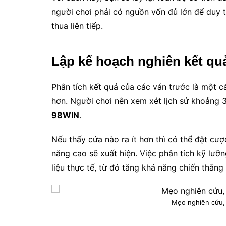
người chơi phải có nguồn vốn đủ lớn để duy tr
thua liên tiếp.
Lập kế hoạch nghiên kết quả
Phân tích kết quả của các ván trước là một c
hơn. Người chơi nên xem xét lịch sử khoảng 3
98WIN
.
Nếu thấy cửa nào ra ít hơn thì có thể đặt cượ
năng cao sẽ xuất hiện. Việc phân tích kỹ lưỡ
liệu thực tế, từ đó tăng khả năng chiến thắng
Mẹo nghiên cứu, 