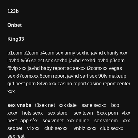
123b
Onbet
King33
p1com
p2com
p4com
sex army
sexhd
javhd
charity xxx
javhd
tv66
select sex
sexhd
javhd
sexhd
javhd
p3com
f8vip xxx
javhd
baby report
sc sexxx
t2comxxx
vegas
sex
87comxxx
8com report
javhd
sarl sex
90tv
makeup
girl
best porn
84vn xxx
casino report
casino report
center
xxx
sex vnsbs
t3sex net
xxx date
sane sexxx
bco
xxxx
hots sexx
sex store
sex town
8xxx porn
vlxx
best
app sêx
sex vnnet
xxx online
sex vncom
xxx
seobet
vi xxx
club sexxx
vnbiz xxxx
club sexxx
sex rest