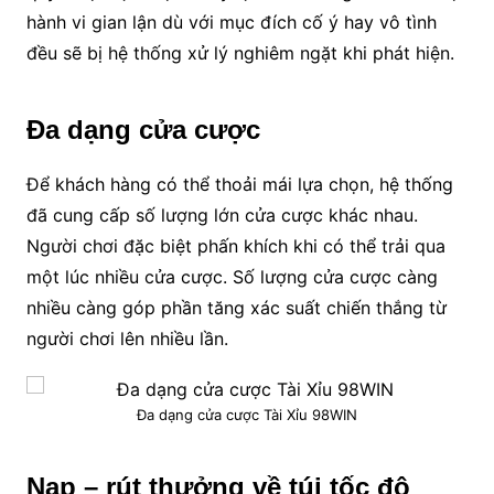
hành vi gian lận dù với mục đích cố ý hay vô tình
đều sẽ bị hệ thống xử lý nghiêm ngặt khi phát hiện.
Đa dạng cửa cược
Để khách hàng có thể thoải mái lựa chọn, hệ thống
đã cung cấp số lượng lớn cửa cược khác nhau.
Người chơi đặc biệt phấn khích khi có thể trải qua
một lúc nhiều cửa cược. Số lượng cửa cược càng
nhiều càng góp phần tăng xác suất chiến thắng từ
người chơi lên nhiều lần.
Đa dạng cửa cược Tài Xỉu 98WIN
Nạp – rút thưởng về túi tốc độ