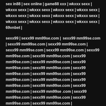
sex in88
|
sex online
|
game88 xxx
|
wkxxx sexx
|
wkxxx sexx
|
wkxxx sexx
|
wkxxx sexx
|
wkxxx sexx
|
wkxxx sexx
|
wkxxx sexx
|
wkxxx sexx
|
wkxxx sexx
|
wkxxx sexx
|
wkxxx sexx
|
wkxxx sexx
|
wkxxx sexx
|
69vnbet
|
sexx99
|
sexx99 mm99se.com
|
sexx99 mm99se.com
|
sexx99 mm99se.com
|
sexx99 mm99se.com
|
sexx99 mm99se.com
|
sexx99 mm99se.com
|
sexx99
mm99se.com
|
sexx99 mm99se.com
|
sexx99
mm99se.com
|
sexx99 mm99se.com
|
sexx99
mm99se.com
|
sexx99 mm99se.com
|
sexx99
mm99se.com
|
sexx99 mm99se.com
|
sexx99
mm99se.com
|
sexx99 mm99se.com
|
sexx99
mm99se.com
|
sexx99 mm99se.com
|
sexx99
mm99se.com
|
sexx99 mm99se .com
|
sexx99
mm99se.com
|
sexx99 mm99se.com
|
sexx99
mm99se.com
|
sexx99 mm99se.com
|