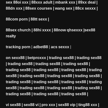
sex 88oi xxx
|
88xxx adult
|
mbank xxx
|
89xx deal
|
88dn xxx
|
88sex courses
|
wang sex
|
88cx sexxx
|
88com porn
|
88tt sexx
|
88sex church
|
88hi xxxx
|
88now qhsexxx
|
sex88
realty
tracking porn
|
adbet88
|
acs sexxx
|
on sexx88
|
betproxxx
|
trading sex88
|
trading sex88
|
trading sex88
|
trading sex88
|
trading sex88
|
trading sex88
|
trading sex88
|
trading sex88
|
trading
sex88
|
trading sex88
|
trading sex88
|
trading sex88
|
trading sex88
|
trading sex88
|
trading sex88
|
trading
sex88
|
trading sex88
|
trading sex88
|
trading sex88
|
trading sex88
|
trading sex88
|
trading sex88
|
vi sex88
|
sex88 vi
|
pro xxx
|
sex88 vip
|
ting88 xxx
|