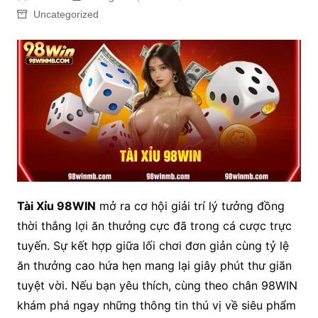
Uncategorized
Tài Xỉu 98WIN
mở ra cơ hội giải trí lý tưởng đồng
thời thắng lợi ăn thưởng cực đã trong cá cược trực
tuyến. Sự kết hợp giữa lối chơi đơn giản cùng tỷ lệ
ăn thưởng cao hứa hẹn mang lại giây phút thư giãn
tuyệt vời. Nếu bạn yêu thích, cùng theo chân 98WIN
khám phá ngay những thông tin thú vị về siêu phẩm