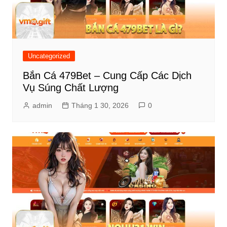
Uncategorized
Bắn Cá 479Bet – Cung Cấp Các Dịch
Vụ Súng Chất Lượng
admin
Tháng 1 30, 2026
0