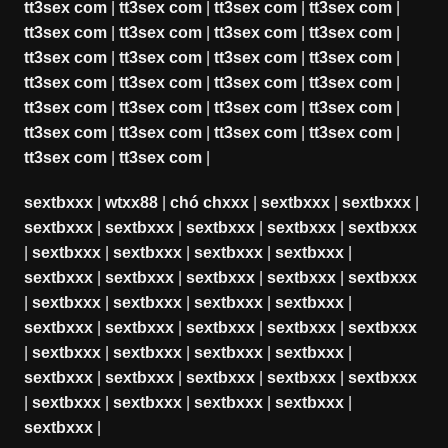
tt3sex com
|
tt3sex com
|
tt3sex com
|
tt3sex com
|
tt3sex com
|
tt3sex com
|
tt3sex com
|
tt3sex com
|
tt3sex com
|
tt3sex com
|
tt3sex com
|
tt3sex com
|
tt3sex com
|
tt3sex com
|
tt3sex com
|
tt3sex com
|
tt3sex com
|
tt3sex com
|
tt3sex com
|
tt3sex com
|
tt3sex com
|
tt3sex com
|
tt3sex com
|
tt3sex com
|
tt3sex com
|
tt3sex com
|
sextbxxx
|
wtxx88
|
chó chxxx
|
sextbxxx
|
sextbxxx
|
sextbxxx
|
sextbxxx
|
sextbxxx
|
sextbxxx
|
sextbxxx
|
sextbxxx
|
sextbxxx
|
sextbxxx
|
sextbxxx
|
sextbxxx
|
sextbxxx
|
sextbxxx
|
sextbxxx
|
sextbxxx
|
sextbxxx
|
sextbxxx
|
sextbxxx
|
sextbxxx
|
sextbxxx
|
sextbxxx
|
sextbxxx
|
sextbxxx
|
sextbxxx
|
sextbxxx
|
sextbxxx
|
sextbxxx
|
sextbxxx
|
sextbxxx
|
sextbxxx
|
sextbxxx
|
sextbxxx
|
sextbxxx
|
sextbxxx
|
sextbxxx
|
sextbxxx
|
sextbxxx
|
sextbxxx
|