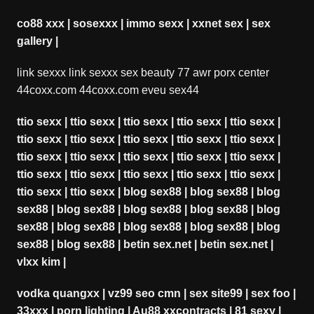
co88 xxx
|
sosexxx
|
immo sexx
|
xxnet sex
|
sex
gallery
|
link sexxx
link sexxx
sex beauty
77 awr
porx center
44coxx.com
44coxx.com
eveu sex44
ttio sexx
|
ttio sexx
|
ttio sexx
|
ttio sexx
|
ttio sexx
|
ttio sexx
|
ttio sexx
|
ttio sexx
|
ttio sexx
|
ttio sexx
|
ttio sexx
|
ttio sexx
|
ttio sexx
|
ttio sexx
|
ttio sexx
|
ttio sexx
|
ttio sexx
|
ttio sexx
|
ttio sexx
|
ttio sexx
|
ttio sexx
|
ttio sexx
|
blog sex88
|
blog sex88
|
blog
sex88
|
blog sex88
|
blog sex88
|
blog sex88
|
blog
sex88
|
blog sex88
|
blog sex88
|
blog sex88
|
blog
sex88
|
blog sex88
|
betin sex.net
|
betin sex.net
|
vlxx kim
|
vodka quangxx
|
vz99 seo cmn
|
sex site99
|
sex foo
|
33xxx
|
porn lighting
|
Au88 xxcontracts
|
81 sexy
|