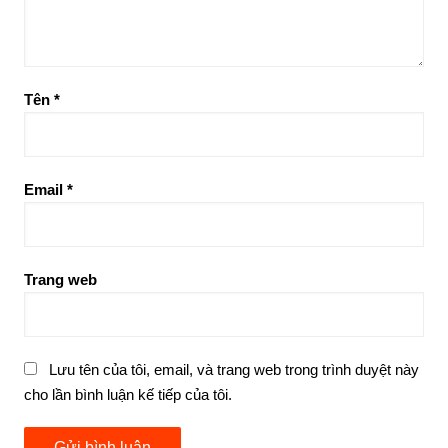
Tên
*
Email
*
Trang web
Lưu tên của tôi, email, và trang web trong trình duyệt này
cho lần bình luận kế tiếp của tôi.