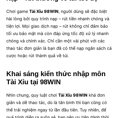
Chơi game
Tài Xỉu 98WIN
, người dùng sẽ đặc biệt
hài lòng bởi quy trình nạp – rút tiền nhanh chóng và
tiện lợi. Mọi giao dịch nạp – rút không chỉ đảm bảo
tối ưu bảo mật mà còn đáp ứng tốc độ xử lý nhanh
chóng và chính xác. Chỉ cần một vài phút với các
thao tác đơn giản là bạn đã có thể nạp ngân sách cá
cược hoặc rút thành quả về túi.
Khai sáng kiến thức nhập môn
Tài Xỉu tại 98WIN
Nhìn chung, quy luật chơi
Tài Xỉu 98WIN
khá đơn
giản và dễ thao tác, dù là tân binh thì bạn cũng có
thể trải nghiệm ngay từ lần đầu tiên. Tuy nhiên, để
quá trình diễn ra suôn sẻ, bạn nên ưu tiên dành thời