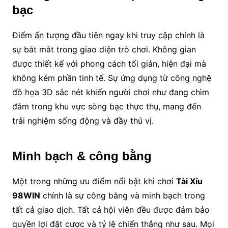
bạc
Điểm ấn tượng đầu tiên ngay khi truy cập chính là
sự bắt mắt trong giao diện trò chơi. Không gian
được thiết kế với phong cách tối giản, hiện đại mà
không kém phần tinh tế. Sự ứng dụng từ công nghệ
đồ họa 3D sắc nét khiến người chơi như đang chìm
đắm trong khu vực sòng bạc thực thụ, mang đến
trải nghiệm sống động và đầy thú vị.
Minh bạch & công bằng
Một trong những ưu điểm nổi bật khi chơi
Tài Xỉu
98WIN
chính là sự công bằng và minh bạch trong
tất cả giao dịch. Tất cả hội viên đều được đảm bảo
quyền lợi đặt cược và tỷ lệ chiến thắng như sau. Mọi