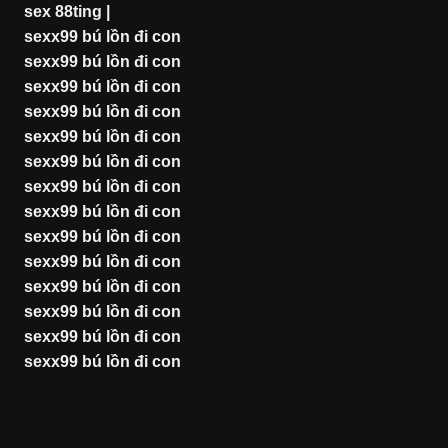
sex 88ting
|
sexx99 bú lồn đi con
sexx99 bú lồn đi con
sexx99 bú lồn đi con
sexx99 bú lồn đi con
sexx99 bú lồn đi con
sexx99 bú lồn đi con
sexx99 bú lồn đi con
sexx99 bú lồn đi con
sexx99 bú lồn đi con
sexx99 bú lồn đi con
sexx99 bú lồn đi con
sexx99 bú lồn đi con
sexx99 bú lồn đi con
sexx99 bú lồn đi con