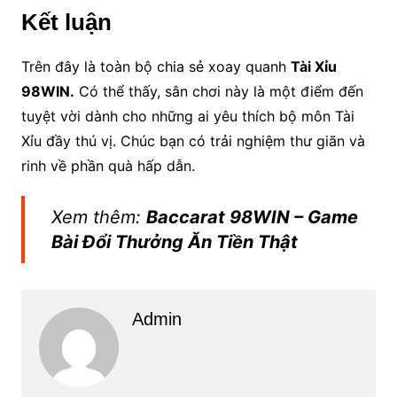
Kết luận
Trên đây là toàn bộ chia sẻ xoay quanh
Tài Xỉu
98WIN.
Có thể thấy, sân chơi này là một điểm đến
tuyệt vời dành cho những ai yêu thích bộ môn Tài
Xỉu đầy thú vị. Chúc bạn có trải nghiệm thư giãn và
rinh về phần quà hấp dẫn.
Xem thêm:
Baccarat 98WIN – Game
Bài Đổi Thưởng Ăn Tiền Thật
Admin