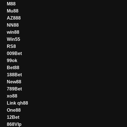
M88
Mu88
AZ888
NN88
win88
Win55
RS8
009Bet
99ok
Bet88
188Bet
New88
789Bet
xo88
Link qh88
One88
12Bet
868VIp