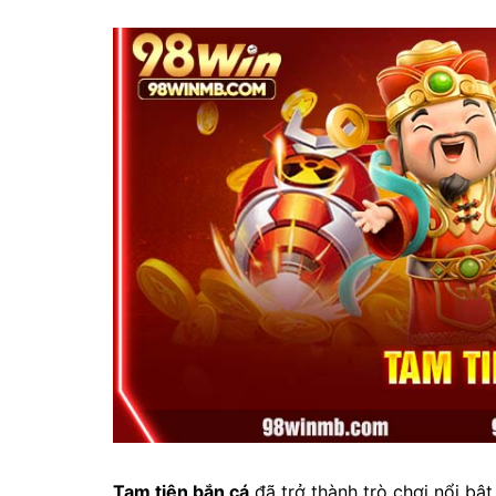
Tam tiên bắn cá
đã trở thành trò chơi nổi bật