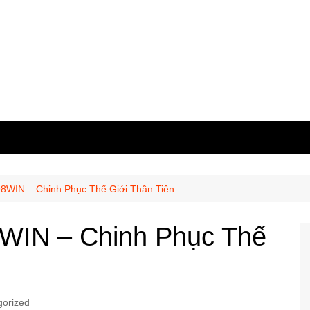
8WIN – Chinh Phục Thế Giới Thần Tiên
8WIN – Chinh Phục Thế
gorized