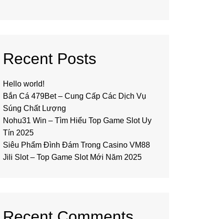
Recent Posts
Hello world!
Bắn Cá 479Bet – Cung Cấp Các Dịch Vụ
Súng Chất Lượng
Nohu31 Win – Tìm Hiểu Top Game Slot Uy
Tín 2025
Siêu Phẩm Đình Đám Trong Casino VM88
Jili Slot – Top Game Slot Mới Năm 2025
Recent Comments