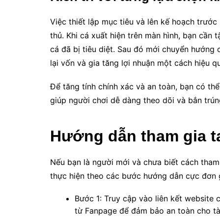
Việc thiết lập mục tiêu và lên kế hoạch trước
thủ. Khi cá xuất hiện trên màn hình, bạn cần 
cá đã bị tiêu diệt. Sau đó mới chuyển hướng 
lại vốn và gia tăng lợi nhuận một cách hiệu q
Để tăng tính chính xác và an toàn, bạn có th
giúp người chơi dễ dàng theo dõi và bắn trú
Hướng dẫn tham gia t
Nếu bạn là người mới và chưa biết cách tham 
thực hiện theo các bước hướng dẫn cực đơn g
Bước 1: Truy cập vào liên kết website 
từ Fanpage để đảm bảo an toàn cho tài