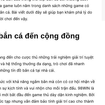
tựa game luôn nằm trong danh sách những game có
bắn cá. Bài viết dưới đây sẽ giúp bạn khám phá lý do
ời chơi đến vậy.
n bắn cá đến cộng đồng
ang đến cho cược thủ những trải nghiệm giải trí tuyệt
 và hệ thống thưởng đa dạng, trò chơi đã nhanh
hững tín đồ bắn cá tại nhà cái.
sức với khả năng ngắm bắn mà còn có cơ hội nhận về
sự kịch tính và vui nhộn cho mỗi trận đấu. 98WIN là
ời mới bắt đầu đến game thủ dày dặn kinh nghiệm. Bởi
c tạp nhưng vẫn đảm bảo tính giải trí cao cho thành