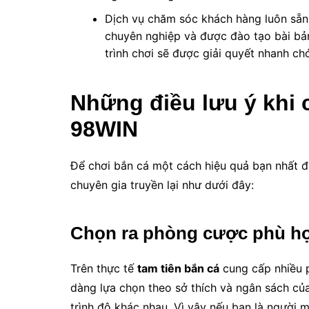
Dịch vụ chăm sóc khách hàng luôn sẵn 
chuyên nghiệp và được đào tạo bài bản
trình chơi sẽ được giải quyết nhanh ch
Những điều lưu ý khi c
98WIN
Để chơi bắn cá một cách hiệu quả bạn nhất 
chuyên gia truyền lại như dưới đây:
Chọn ra phòng cược phù hợ
Trên thực tế
tam tiên bắn cá
cung cấp nhiều 
dàng lựa chọn theo sở thích và ngân sách củ
trình độ khác nhau. Vì vậy nếu bạn là người 