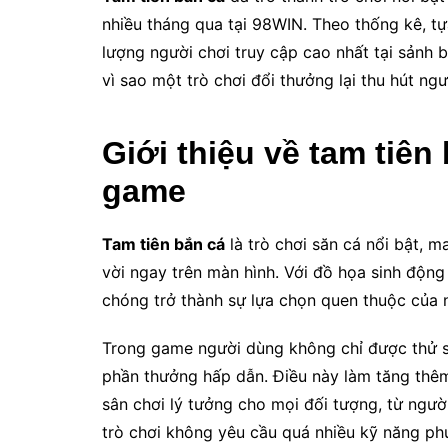
nhiều tháng qua tại 98WIN. Theo thống kê, 
lượng người chơi truy cập cao nhất tại sảnh 
vì sao một trò chơi đổi thưởng lại thu hút ngư
Giới thiệu về tam tiê
game
Tam tiên bắn cá
là trò chơi săn cá nổi bật, m
vời ngay trên màn hình. Với đồ họa sinh động
chóng trở thành sự lựa chọn quen thuộc của n
Trong game người dùng không chỉ được thử 
phần thưởng hấp dẫn. Điều này làm tăng thêm 
sân chơi lý tưởng cho mọi đối tượng, từ ngư
trò chơi không yêu cầu quá nhiều kỹ năng phứ