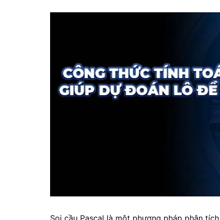
Soi cầu Pascal là một phương pháp phân tích