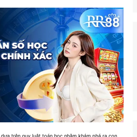
 dựa trên quy luật toán học nhằm khám phá ra con