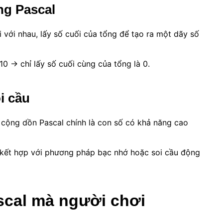
ng Pascal
i với nhau, lấy số cuối của tổng để tạo ra một dãy số
 10 → chỉ lấy số cuối cùng của tổng là 0.
i cầu
h cộng dồn Pascal chính là con số có khả năng cao
ể kết hợp với phương pháp bạc nhớ hoặc soi cầu động
ascal mà người chơi