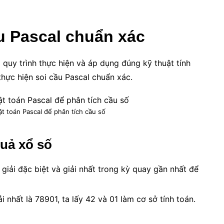
u Pascal chuẩn xác
õ quy trình thực hiện và áp dụng đúng kỹ thuật tính
thực hiện soi cầu Pascal chuẩn xác.
 toán Pascal để phân tích cầu số
quả xổ số
 giải đặc biệt và giải nhất trong kỳ quay gần nhất để
i nhất là 78901, ta lấy 42 và 01 làm cơ sở tính toán.