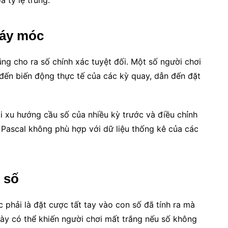
máy móc
ng cho ra số chính xác tuyệt đối. Một số người chơi
ến biến động thực tế của các kỳ quay, dẫn đến đặt
i xu hướng cầu số của nhiều kỳ trước và điều chỉnh
ố Pascal không phù hợp với dữ liệu thống kê của các
 số
phải là đặt cược tất tay vào con số đã tính ra mà
này có thể khiến người chơi mất trắng nếu số không