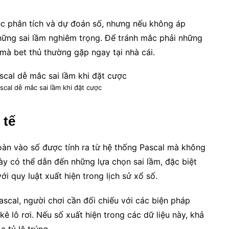
việc phân tích và dự đoán số, nhưng nếu không áp
hững sai lầm nghiêm trọng. Để tránh mắc phải những
 mà bet thủ thường gặp ngay tại nhà cái.
scal dễ mắc sai lầm khi đặt cược
 tế
toàn vào số được tính ra từ hệ thống Pascal mà không
y có thể dẫn đến những lựa chọn sai lầm, đặc biệt
i quy luật xuất hiện trong lịch sử xổ số.
Pascal, người chơi cần đối chiếu với các biện pháp
kê lô rơi. Nếu số xuất hiện trong các dữ liệu này, khả
a tỷ lệ trúng.