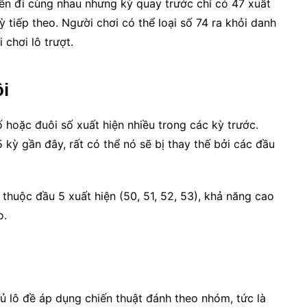
yên đi cùng nhau nhưng kỳ quay trước chỉ có 47 xuất
 tiếp theo. Người chơi có thể loại số 74 ra khỏi danh
 chơi lô trượt.
ôi
ố hoặc đuôi số xuất hiện nhiều trong các kỳ trước.
 kỳ gần đây, rất có thể nó sẽ bị thay thế bởi các đầu
 thuộc đầu 5 xuất hiện (50, 51, 52, 53), khả năng cao
o.
hủ lô đề áp dụng chiến thuật đánh theo nhóm, tức là