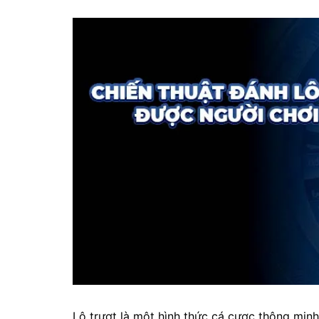
Lô trượt là một hình thức cá cược thông minh