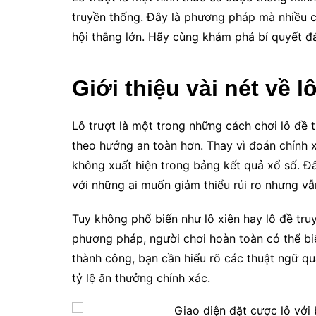
truyền thống. Đây là phương pháp mà nhiều c
hội thắng lớn. Hãy cùng khám phá bí quyết đá
Giới thiệu vài nét về 
Lô trượt là một trong những cách chơi lô đề
theo hướng an toàn hơn. Thay vì đoán chính x
không xuất hiện trong bảng kết quả xổ số. Đây
với những ai muốn giảm thiểu rủi ro nhưng vẫ
Tuy không phổ biến như lô xiên hay lô đề tr
phương pháp, người chơi hoàn toàn có thể bi
thành công, bạn cần hiểu rõ các thuật ngữ qu
tỷ lệ ăn thưởng chính xác.