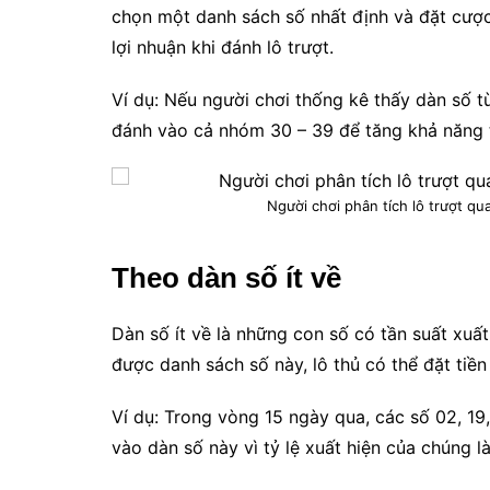
chọn một danh sách số nhất định và đặt cược 
lợi nhuận khi đánh lô trượt.
Ví dụ: Nếu người chơi thống kê thấy dàn số từ
đánh vào cả nhóm 30 – 39 để tăng khả năng 
Người chơi phân tích lô trượt q
Theo dàn số ít về
Dàn số ít về là những con số có tần suất xuất
được danh sách số này, lô thủ có thể đặt tiề
Ví dụ: Trong vòng 15 ngày qua, các số 02, 19,
vào dàn số này vì tỷ lệ xuất hiện của chúng là