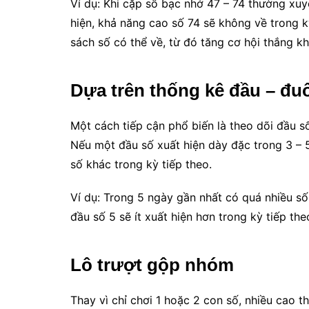
Ví dụ: Khi cặp số bạc nhớ 47 – 74 thường xu
hiện, khả năng cao số 74 sẽ không về trong kỳ
sách số có thể về, từ đó tăng cơ hội thắng khi
Dựa trên thống kê đầu – đu
Một cách tiếp cận phổ biến là theo dõi đầu s
Nếu một đầu số xuất hiện dày đặc trong 3 – 5
số khác trong kỳ tiếp theo.
Ví dụ: Trong 5 ngày gần nhất có quá nhiều số
đầu số 5 sẽ ít xuất hiện hơn trong kỳ tiếp the
Lô trượt gộp nhóm
Thay vì chỉ chơi 1 hoặc 2 con số, nhiều cao t