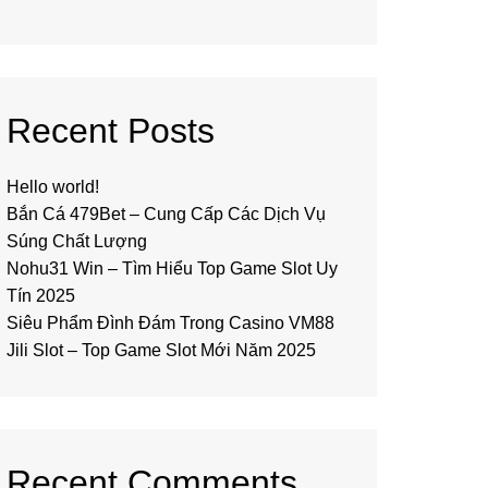
Recent Posts
Hello world!
Bắn Cá 479Bet – Cung Cấp Các Dịch Vụ
Súng Chất Lượng
Nohu31 Win – Tìm Hiểu Top Game Slot Uy
Tín 2025
Siêu Phẩm Đình Đám Trong Casino VM88
Jili Slot – Top Game Slot Mới Năm 2025
Recent Comments