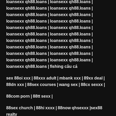
loansexx qh88.loans
|
loansexx qh88.loans
|
loansexx qh88.loans
|
loansexx qh88.loans
|
loansexx qh88.loans
|
loansexx qh88.loans
|
loansexx qh88.loans
|
loansexx qh88.loans
|
loansexx qh88.loans
|
loansexx qh88.loans
|
loansexx qh88.loans
|
loansexx qh88.loans
|
loansexx qh88.loans
|
loansexx qh88.loans
|
loansexx qh88.loans
|
loansexx qh88.loans
|
loansexx qh88.loans
|
loansexx qh88.loans
|
loansexx qh88.loans
|
loansexx qh88.loans
|
loansexx qh88.loans
|
fishing câu cá
sex 88oi xxx
|
88xxx adult
|
mbank xxx
|
89xx deal
|
88dn xxx
|
88sex courses
|
wang sex
|
88cx sexxx
|
88com porn
|
88tt sexx
|
88sex church
|
88hi xxxx
|
88now qhsexxx
|
sex88
realty