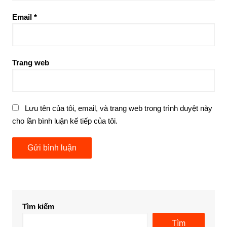
Email
*
Trang web
Lưu tên của tôi, email, và trang web trong trình duyệt này
cho lần bình luận kế tiếp của tôi.
Tìm kiếm
Tìm