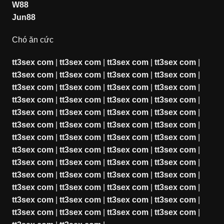
W88
Jun88
Chó ăn cức
tt3sex com
|
tt3sex com
|
tt3sex com
|
tt3sex com
|
tt3sex com
|
tt3sex com
|
tt3sex com
|
tt3sex com
|
tt3sex com
|
tt3sex com
|
tt3sex com
|
tt3sex com
|
tt3sex com
|
tt3sex com
|
tt3sex com
|
tt3sex com
|
tt3sex com
|
tt3sex com
|
tt3sex com
|
tt3sex com
|
tt3sex com
|
tt3sex com
|
tt3sex com
|
tt3sex com
|
tt3sex com
|
tt3sex com
|
tt3sex com
|
tt3sex com
|
tt3sex com
|
tt3sex com
|
tt3sex com
|
tt3sex com
|
tt3sex com
|
tt3sex com
|
tt3sex com
|
tt3sex com
|
tt3sex com
|
tt3sex com
|
tt3sex com
|
tt3sex com
|
tt3sex com
|
tt3sex com
|
tt3sex com
|
tt3sex com
|
tt3sex com
|
tt3sex com
|
tt3sex com
|
tt3sex com
|
tt3sex com
|
tt3sex com
|
tt3sex com
|
tt3sex com
|