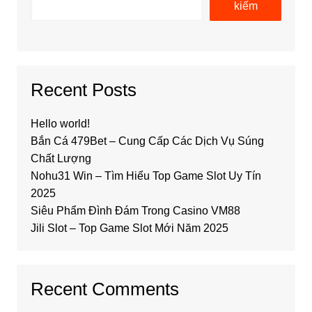
kiếm
Recent Posts
Hello world!
Bắn Cá 479Bet – Cung Cấp Các Dịch Vụ Súng
Chất Lượng
Nohu31 Win – Tìm Hiểu Top Game Slot Uy Tín
2025
Siêu Phẩm Đình Đám Trong Casino VM88
Jili Slot – Top Game Slot Mới Năm 2025
Recent Comments