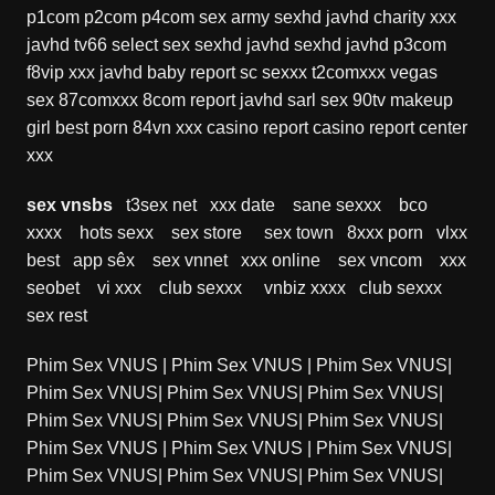
p1com
p2com
p4com
sex army
sexhd
javhd
charity xxx
javhd
tv66
select sex
sexhd
javhd
sexhd
javhd
p3com
f8vip xxx
javhd
baby report
sc sexxx
t2comxxx
vegas
sex
87comxxx
8com report
javhd
sarl sex
90tv
makeup
girl
best porn
84vn xxx
casino report
casino report
center
xxx
sex vnsbs
t3sex net
xxx date
sane sexxx
bco
xxxx
hots sexx
sex store
sex town
8xxx porn
vlxx
best
app sêx
sex vnnet
xxx online
sex vncom
xxx
seobet
vi xxx
club sexxx
vnbiz xxxx
club sexxx
sex rest
Phim Sex VNUS
|
Phim Sex VNUS
|
Phim Sex VNUS
|
Phim Sex VNUS
|
Phim Sex VNUS
|
Phim Sex VNUS
|
Phim Sex VNUS
|
Phim Sex VNUS
|
Phim Sex VNUS
|
Phim Sex VNUS
|
Phim Sex VNUS
|
Phim Sex VNUS
|
Phim Sex VNUS
|
Phim Sex VNUS
|
Phim Sex VNUS
|