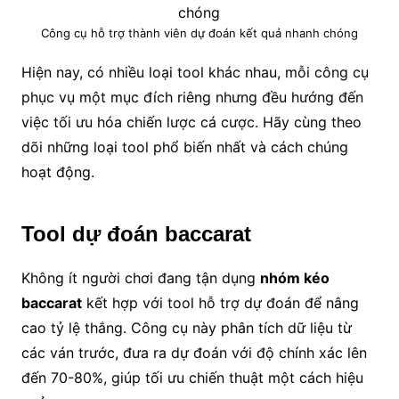
Công cụ hỗ trợ thành viên dự đoán kết quả nhanh chóng
Hiện nay, có nhiều loại tool khác nhau, mỗi công cụ
phục vụ một mục đích riêng nhưng đều hướng đến
việc tối ưu hóa chiến lược cá cược. Hãy cùng theo
dõi những loại tool phổ biến nhất và cách chúng
hoạt động.
Tool dự đoán baccarat
Không ít người chơi đang tận dụng
nhóm kéo
baccarat
kết hợp với tool hỗ trợ dự đoán để nâng
cao tỷ lệ thắng. Công cụ này phân tích dữ liệu từ
các ván trước, đưa ra dự đoán với độ chính xác lên
đến 70-80%, giúp tối ưu chiến thuật một cách hiệu