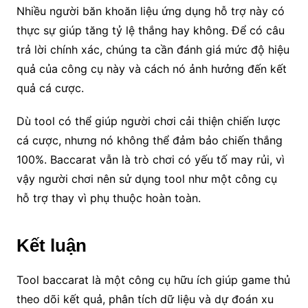
Nhiều người băn khoăn liệu ứng dụng hỗ trợ này có
thực sự giúp tăng tỷ lệ thắng hay không. Để có câu
trả lời chính xác, chúng ta cần đánh giá mức độ hiệu
quả của công cụ này và cách nó ảnh hưởng đến kết
quả cá cược.
Dù tool có thể giúp người chơi cải thiện chiến lược
cá cược, nhưng nó không thể đảm bảo chiến thắng
100%. Baccarat vẫn là trò chơi có yếu tố may rủi, vì
vậy người chơi nên sử dụng tool như một công cụ
hỗ trợ thay vì phụ thuộc hoàn toàn.
Kết luận
Tool baccarat là một công cụ hữu ích giúp game thủ
theo dõi kết quả, phân tích dữ liệu và dự đoán xu