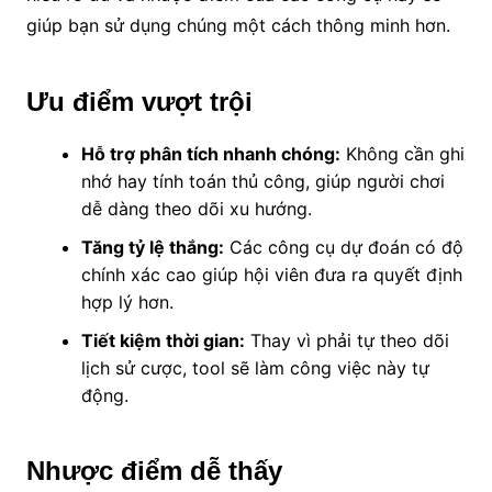
giúp bạn sử dụng chúng một cách thông minh hơn.
Ưu điểm vượt trội
Hỗ trợ phân tích nhanh chóng:
Không cần ghi
nhớ hay tính toán thủ công, giúp người chơi
dễ dàng theo dõi xu hướng.
Tăng tỷ lệ thắng:
Các công cụ dự đoán có độ
chính xác cao giúp hội viên đưa ra quyết định
hợp lý hơn.
Tiết kiệm thời gian:
Thay vì phải tự theo dõi
lịch sử cược, tool sẽ làm công việc này tự
động.
Nhược điểm dễ thấy