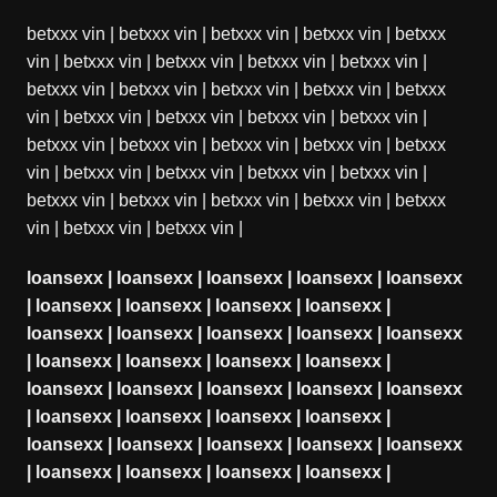
betxxx vin
|
betxxx vin
|
betxxx vin
|
betxxx vin
|
betxxx
vin
|
betxxx vin
|
betxxx vin
|
betxxx vin
|
betxxx vin
|
betxxx vin
|
betxxx vin
|
betxxx vin
|
betxxx vin
|
betxxx
vin
|
betxxx vin
|
betxxx vin
|
betxxx vin
|
betxxx vin
|
betxxx vin
|
betxxx vin
|
betxxx vin
|
betxxx vin
|
betxxx
vin
|
betxxx vin
|
betxxx vin
|
betxxx vin
|
betxxx vin
|
betxxx vin
|
betxxx vin
|
betxxx vin
|
betxxx vin
|
betxxx
vin
|
betxxx vin
|
betxxx vin
|
loansexx
|
loansexx
|
loansexx
|
loansexx
|
loansexx
|
loansexx
|
loansexx
|
loansexx
|
loansexx
|
loansexx
|
loansexx
|
loansexx
|
loansexx
|
loansexx
|
loansexx
|
loansexx
|
loansexx
|
loansexx
|
loansexx
|
loansexx
|
loansexx
|
loansexx
|
loansexx
|
loansexx
|
loansexx
|
loansexx
|
loansexx
|
loansexx
|
loansexx
|
loansexx
|
loansexx
|
loansexx
|
loansexx
|
loansexx
|
loansexx
|
loansexx
|