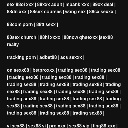
sex 88oi xxx
|
88xxx adult
|
mbank xxx
|
89xx deal
|
88dn xxx
|
88sex courses
|
wang sex
|
88cx sexxx
|
88com porn
|
88tt sexx
|
88sex church
|
88hi xxxx
|
88now qhsexxx
|
sex88
realty
tracking porn
|
adbet88
|
acs sexxx
|
on sexx88
|
betproxxx
|
trading sex88
|
trading sex88
|
trading sex88
|
trading sex88
|
trading sex88
|
trading sex88
|
trading sex88
|
trading sex88
|
trading
sex88
|
trading sex88
|
trading sex88
|
trading sex88
|
trading sex88
|
trading sex88
|
trading sex88
|
trading
sex88
|
trading sex88
|
trading sex88
|
trading sex88
|
trading sex88
|
trading sex88
|
trading sex88
|
vi sex88
|
sex88 vi
|
pro xxx
|
sex88 vip
|
ting88 xxx
|