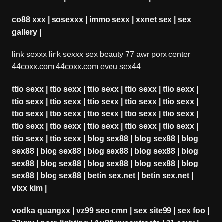
co88 xxx
|
sosexxx
|
immo sexx
|
xxnet sex
|
sex
gallery
|
link sexxx
link sexxx
sex beauty
77 awr
porx center
44coxx.com
44coxx.com
eveu sex44
ttio sexx
|
ttio sexx
|
ttio sexx
|
ttio sexx
|
ttio sexx
|
ttio sexx
|
ttio sexx
|
ttio sexx
|
ttio sexx
|
ttio sexx
|
ttio sexx
|
ttio sexx
|
ttio sexx
|
ttio sexx
|
ttio sexx
|
ttio sexx
|
ttio sexx
|
ttio sexx
|
ttio sexx
|
ttio sexx
|
ttio sexx
|
ttio sexx
|
blog sex88
|
blog sex88
|
blog
sex88
|
blog sex88
|
blog sex88
|
blog sex88
|
blog
sex88
|
blog sex88
|
blog sex88
|
blog sex88
|
blog
sex88
|
blog sex88
|
betin sex.net
|
betin sex.net
|
vlxx kim
|
vodka quangxx
|
vz99 seo cmn
|
sex site99
|
sex foo
|