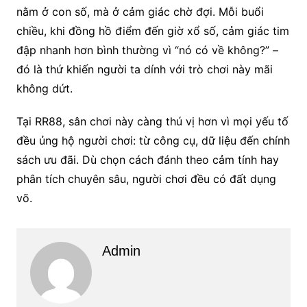
nằm ở con số, mà ở cảm giác chờ đợi. Mỗi buổi
chiều, khi đồng hồ điểm đến giờ xổ số, cảm giác tim
đập nhanh hơn bình thường vì “nó có về không?” –
đó là thứ khiến người ta dính với trò chơi này mãi
không dứt.
Tại RR88, sân chơi này càng thú vị hơn vì mọi yếu tố
đều ủng hộ người chơi: từ công cụ, dữ liệu đến chính
sách ưu đãi. Dù chọn cách đánh theo cảm tính hay
phân tích chuyên sâu, người chơi đều có đất dụng
võ.
Admin