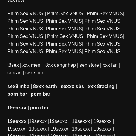
Phim Sex VNUS
|
Phim Sex VNUS
|
Phim Sex VNUS
|
Phim Sex VNUS
|
Phim Sex VNUS
|
Phim Sex VNUS
|
Phim Sex VNUS
|
Phim Sex VNUS
|
Phim Sex VNUS
|
Phim Sex VNUS
|
Phim Sex VNUS
|
Phim Sex VNUS
|
Phim Sex VNUS
|
Phim Sex VNUS
|
Phim Sex VNUS
|
Phim Sex VNUS
|
Phim Sex VNUS
|
Phim Sex VNUS
|
t3sex
|
xxx men
|
8xx dangnhap
|
sex store
|
xxx fan
|
sex art
|
sex store
sex8 mba
|
8xxx earth
|
sexxx sbs
|
xxx 8racing
|
porn bar
|
porn bar
19sexxx
|
porn bot
19sexxx
|
19sexxx
|
19sexxx
|
19sexxx
|
19sexxx
|
19sexxx
|
19sexxx
|
19sexxx
|
19sexxx
|
19sexxx
|