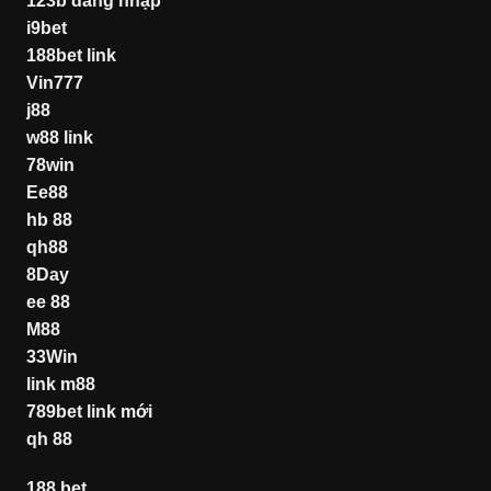
123b đăng nhập
i9bet
188bet link
Vin777
j88
w88 link
78win
Ee88
hb 88
qh88
8Day
ee 88
M88
33Win
link m88
789bet link mới
qh 88
188 bet