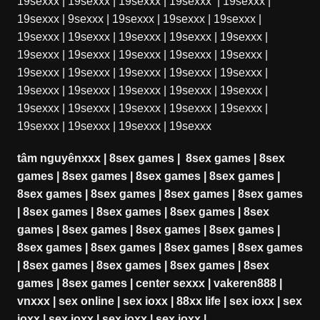
19sexxx
|
19sexxx
|
19sexxx
|
19sexxx
|
19sexxx
|
19sexxx
|
9sexxx
|
19sexxx
|
19sexxx
|
19sexxx
|
19sexxx
|
19sexxx
|
19sexxx
|
19sexxx
|
19sexxx
|
19sexxx
|
19sexxx
|
19sexxx
|
19sexxx
|
19sexxx
|
19sexxx
|
19sexxx
|
19sexxx
|
19sexxx
|
19sexxx
|
19sexxx
|
19sexxx
|
19sexxx
|
19sexxx
|
19sexxx
|
19sexxx
|
19sexxx
|
19sexxx
|
19sexxx
|
19sexxx
|
19sexxx
|
19sexxx
|
19sexxx
|
19sexxx
tâm nguyênxxx
|
8sex games
|
8sex games
|
8sex
games
|
8sex games
|
8sex games
|
8sex games
|
8sex games
|
8sex games
|
8sex games
|
8sex games
|
8sex games
|
8sex games
|
8sex games
|
8sex
games
|
8sex games
|
8sex games
|
8sex games
|
8sex games
|
8sex games
|
8sex games
|
8sex games
|
8sex games
|
8sex games
|
8sex games
|
8sex
games
|
8sex games
|
center sexxx
|
vakeren888
|
vnxxx
|
sex online
|
sex ioxx
|
88xx life
|
sex ioxx
|
sex
ioxx
|
sex ioxx
|
sex ioxx
|
sex ioxx
|