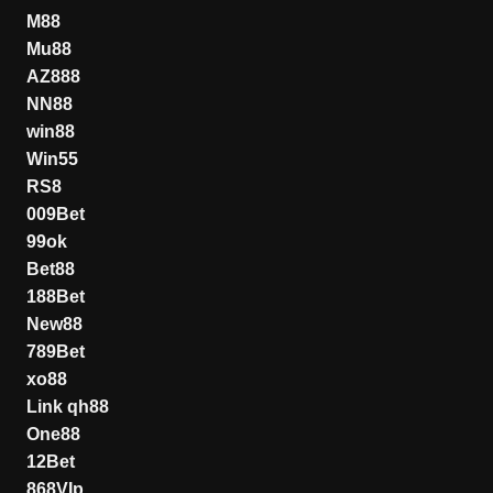
M88
Mu88
AZ888
NN88
win88
Win55
RS8
009Bet
99ok
Bet88
188Bet
New88
789Bet
xo88
Link qh88
One88
12Bet
868VIp