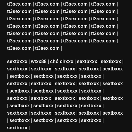
tt3sex com
|
tt3sex com
|
tt3sex com
|
tt3sex com
|
tt3sex com
|
tt3sex com
|
tt3sex com
|
tt3sex com
|
tt3sex com
|
tt3sex com
|
tt3sex com
|
tt3sex com
|
tt3sex com
|
tt3sex com
|
tt3sex com
|
tt3sex com
|
tt3sex com
|
tt3sex com
|
tt3sex com
|
tt3sex com
|
tt3sex com
|
tt3sex com
|
tt3sex com
|
tt3sex com
|
tt3sex com
|
tt3sex com
|
sextbxxx
|
wtxx88
|
chó chxxx
|
sextbxxx
|
sextbxxx
|
sextbxxx
|
sextbxxx
|
sextbxxx
|
sextbxxx
|
sextbxxx
|
sextbxxx
|
sextbxxx
|
sextbxxx
|
sextbxxx
|
sextbxxx
|
sextbxxx
|
sextbxxx
|
sextbxxx
|
sextbxxx
|
sextbxxx
|
sextbxxx
|
sextbxxx
|
sextbxxx
|
sextbxxx
|
sextbxxx
|
sextbxxx
|
sextbxxx
|
sextbxxx
|
sextbxxx
|
sextbxxx
|
sextbxxx
|
sextbxxx
|
sextbxxx
|
sextbxxx
|
sextbxxx
|
sextbxxx
|
sextbxxx
|
sextbxxx
|
sextbxxx
|
sextbxxx
|
sextbxxx
|
sextbxxx
|