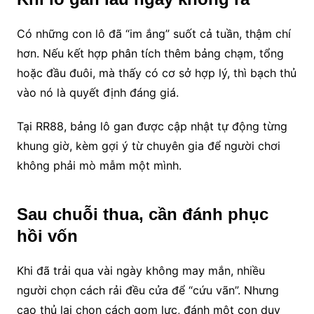
Có những con lô đã “im ắng” suốt cả tuần, thậm chí
hơn. Nếu kết hợp phân tích thêm bảng chạm, tổng
hoặc đầu đuôi, mà thấy có cơ sở hợp lý, thì bạch thủ
vào nó là quyết định đáng giá.
Tại RR88, bảng lô gan được cập nhật tự động từng
khung giờ, kèm gợi ý từ chuyên gia để người chơi
không phải mò mẫm một mình.
Sau chuỗi thua, cần đánh phục
hồi vốn
Khi đã trải qua vài ngày không may mắn, nhiều
người chọn cách rải đều cửa để “cứu vãn”. Nhưng
cao thủ lại chọn cách gom lực, đánh một con duy