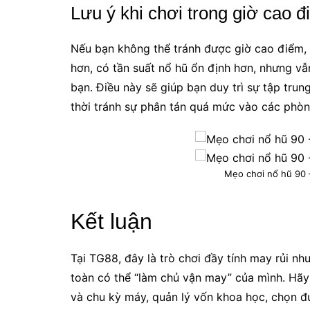
Lưu ý khi chơi trong giờ cao 
Nếu bạn không thể tránh được giờ cao điểm, 
hơn, có tần suất nổ hũ ổn định hơn, nhưng v
bạn. Điều này sẽ giúp bạn duy trì sự tập tru
thời tránh sự phân tán quá mức vào các phò
Mẹo chơi nổ hũ 90 –
Kết luận
Tại TG88, đây là trò chơi đầy tính may rủi n
toàn có thể “làm chủ vận may” của mình. Hãy
và chu kỳ máy, quản lý vốn khoa học, chọn đú