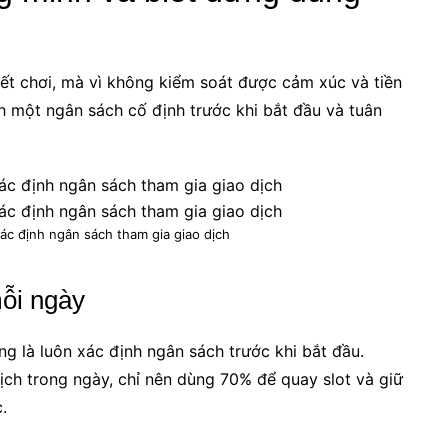
iết chơi, mà vì không kiểm soát được cảm xúc và tiền
h một ngân sách cố định trước khi bắt đầu và tuân
c định ngân sách tham gia giao dịch
mỗi ngày
g là luôn xác định ngân sách trước khi bắt đầu.
ịch trong ngày, chỉ nên dùng 70% để quay slot và giữ
.