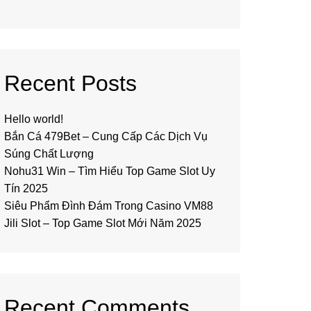
Recent Posts
Hello world!
Bắn Cá 479Bet – Cung Cấp Các Dịch Vụ
Súng Chất Lượng
Nohu31 Win – Tìm Hiểu Top Game Slot Uy
Tín 2025
Siêu Phẩm Đình Đám Trong Casino VM88
Jili Slot – Top Game Slot Mới Năm 2025
Recent Comments