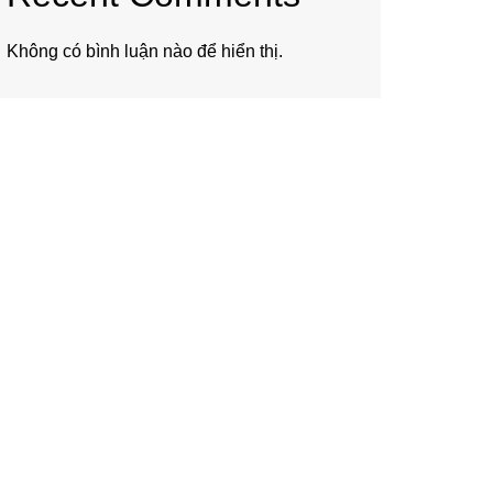
Không có bình luận nào để hiển thị.