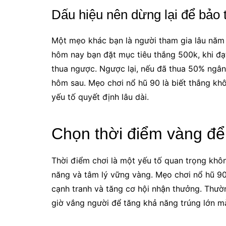
Dấu hiệu nên dừng lại để bảo 
Một mẹo khác bạn là người tham gia lâu năm 
hôm nay bạn đặt mục tiêu thắng 500k, khi đạ
thua ngược. Ngược lại, nếu đã thua 50% ngân 
hôm sau. Mẹo chơi nổ hũ 90 là biết thắng khô
yếu tố quyết định lâu dài.
Chọn thời điểm vàng để
Thời điểm chơi là một yếu tố quan trọng khô
năng và tâm lý vững vàng. Mẹo chơi nổ hũ 90
cạnh tranh và tăng cơ hội nhận thưởng. Thườ
giờ vắng người để tăng khả năng trúng lớn m