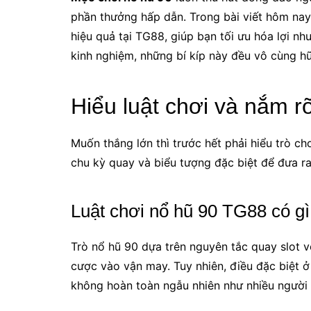
phần thưởng hấp dẫn. Trong bài viết hôm nay
hiệu quả tại TG88, giúp bạn tối ưu hóa lợi nhu
kinh nghiệm, những bí kíp này đều vô cùng hữ
Hiểu luật chơi và nắm r
Muốn thắng lớn thì trước hết phải hiểu trò ch
chu kỳ quay và biểu tượng đặc biệt để đưa ra
Luật chơi nổ hũ 90 TG88 có gì
Trò nổ hũ 90 dựa trên nguyên tắc quay slot v
cược vào vận may. Tuy nhiên, điều đặc biệt ở
không hoàn toàn ngẫu nhiên như nhiều người