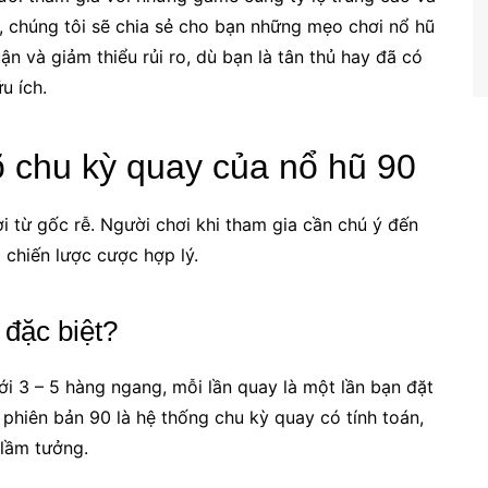
, chúng tôi sẽ chia sẻ cho bạn những mẹo chơi nổ hũ
ận và giảm thiểu rủi ro, dù bạn là tân thủ hay đã có
u ích.
õ chu kỳ quay của nổ hũ 90
ơi từ gốc rễ. Người chơi khi tham gia cần chú ý đến
 chiến lược cược hợp lý.
 đặc biệt?
ới 3 – 5 hàng ngang, mỗi lần quay là một lần bạn đặt
 phiên bản 90 là hệ thống chu kỳ quay có tính toán,
 lầm tưởng.