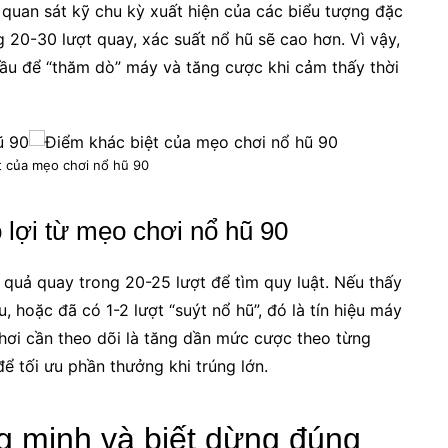
 quan sát kỹ chu kỳ xuất hiện của các biểu tượng đặc
 20-30 lượt quay, xác suất nổ hũ sẽ cao hơn. Vì vậy,
ầu để “thăm dò” máy và tăng cược khi cảm thấy thời
t của mẹo chơi nổ hũ 90
 lợi từ mẹo chơi nổ hũ 90
t quả quay trong 20-25 lượt để tìm quy luật. Nếu thấy
, hoặc đã có 1-2 lượt “suýt nổ hũ”, đó là tín hiệu máy
chơi cần theo dõi là tăng dần mức cược theo từng
để tối ưu phần thưởng khi trúng lớn.
g minh và biết dừng đúng