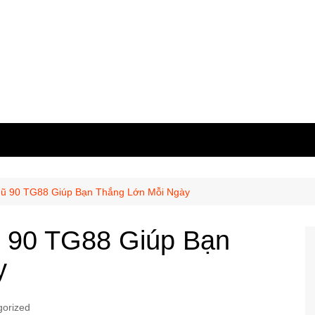
Hũ 90 TG88 Giúp Bạn Thắng Lớn Mỗi Ngày
ũ 90 TG88 Giúp Bạn
y
gorized