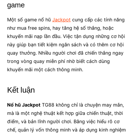
game
Một số game nổ hũ
Jackpot
cung cấp các tính năng
như mua free spins, hay tăng hệ số thắng, hoặc
khuyến mãi nạp lần đầu. Việc tận dụng những cơ hội
này giúp bạn tiết kiệm ngân sách và có thêm cơ hội
quay thưởng. Nhiều người chơi đã chiến thắng ngay
trong vòng quay miễn phí nhờ biết cách dùng
khuyến mãi một cách thông minh.
Kết luận
Nổ hũ Jackpot
TG88 không chỉ là chuyện may mắn,
mà là một nghệ thuật kết hợp giữa chiến thuật, thời
điểm, và bản lĩnh người chơi. Bằng việc hiểu rõ cơ
chế, quản lý vốn thông minh và áp dụng kinh nghiệm