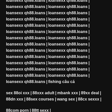
loansexx qh88.loans
|
loansexx qh88.loans
|
loansexx qh88.loans
|
loansexx qh88.loans
|
loansexx qh88.loans
|
loansexx qh88.loans
|
loansexx qh88.loans
|
loansexx qh88.loans
|
loansexx qh88.loans
|
loansexx qh88.loans
|
loansexx qh88.loans
|
loansexx qh88.loans
|
loansexx qh88.loans
|
loansexx qh88.loans
|
loansexx qh88.loans
|
loansexx qh88.loans
|
loansexx qh88.loans
|
loansexx qh88.loans
|
loansexx qh88.loans
|
loansexx qh88.loans
|
loansexx qh88.loans
|
loansexx qh88.loans
|
loansexx qh88.loans
|
loansexx qh88.loans
|
loansexx qh88.loans
|
loansexx qh88.loans
|
loansexx qh88.loans
|
fishing câu cá
sex 88oi xxx
|
88xxx adult
|
mbank xxx
|
89xx deal
|
88dn xxx
|
88sex courses
|
wang sex
|
88cx sexxx
|
88com porn
|
88tt sexx
|