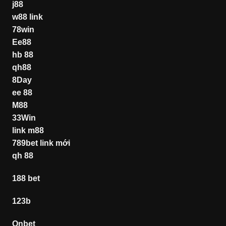
j88
w88 link
78win
Ee88
hb 88
qh88
8Day
ee 88
M88
33Win
link m88
789bet link mới
qh 88
188 bet
123b
Onbet