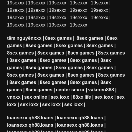
19sexxx
|
19sexxx
|
19sexxx
|
19sexxx
|
19sexxx
|
19sexxx
|
19sexxx
|
19sexxx
|
19sexxx
|
19sexxx
|
19sexxx
|
19sexxx
|
19sexxx
|
19sexxx
|
19sexxx
|
19sexxx
|
19sexxx
|
19sexxx
|
19sexxx
tâm nguyênxxx
|
8sex games
|
8sex games
|
8sex
games
|
8sex games
|
8sex games
|
8sex games
|
8sex games
|
8sex games
|
8sex games
|
8sex games
|
8sex games
|
8sex games
|
8sex games
|
8sex
games
|
8sex games
|
8sex games
|
8sex games
|
8sex games
|
8sex games
|
8sex games
|
8sex games
|
8sex games
|
8sex games
|
8sex games
|
8sex
games
|
8sex games
|
center sexxx
|
vakeren888
|
vnxxx
|
sex online
|
sex ioxx
|
88xx life
|
sex ioxx
|
sex
ioxx
|
sex ioxx
|
sex ioxx
|
sex ioxx
|
loansexx qh88.loans
|
loansexx qh88.loans
|
loansexx qh88.loans
|
loansexx qh88.loans
|