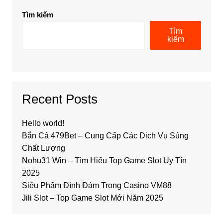
Tìm kiếm
Tìm
kiếm
Recent Posts
Hello world!
Bắn Cá 479Bet – Cung Cấp Các Dịch Vụ Súng
Chất Lượng
Nohu31 Win – Tìm Hiểu Top Game Slot Uy Tín
2025
Siêu Phẩm Đình Đám Trong Casino VM88
Jili Slot – Top Game Slot Mới Năm 2025