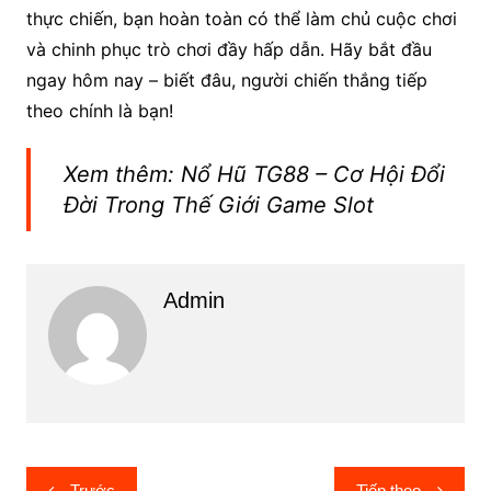
thực chiến, bạn hoàn toàn có thể làm chủ cuộc chơi
và chinh phục trò chơi đầy hấp dẫn. Hãy bắt đầu
ngay hôm nay – biết đâu, người chiến thắng tiếp
theo chính là bạn!
Xem thêm: Nổ Hũ TG88 – Cơ Hội Đổi
Đời Trong Thế Giới Game Slot
Admin
Điều
Trước
Tiếp theo