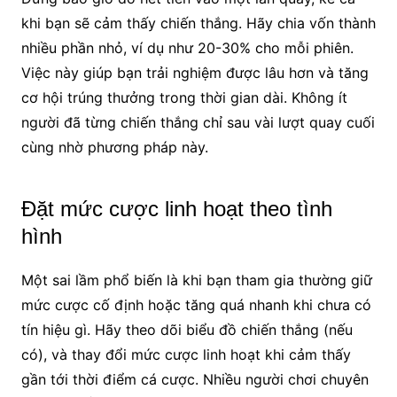
khi bạn sẽ cảm thấy chiến thắng. Hãy chia vốn thành
nhiều phần nhỏ, ví dụ như 20-30% cho mỗi phiên.
Việc này giúp bạn trải nghiệm được lâu hơn và tăng
cơ hội trúng thưởng trong thời gian dài. Không ít
người đã từng chiến thắng chỉ sau vài lượt quay cuối
cùng nhờ phương pháp này.
Đặt mức cược linh hoạt theo tình
hình
Một sai lầm phổ biến là khi bạn tham gia thường giữ
mức cược cố định hoặc tăng quá nhanh khi chưa có
tín hiệu gì. Hãy theo dõi biểu đồ chiến thắng (nếu
có), và thay đổi mức cược linh hoạt khi cảm thấy
gần tới thời điểm cá cược. Nhiều người chơi chuyên