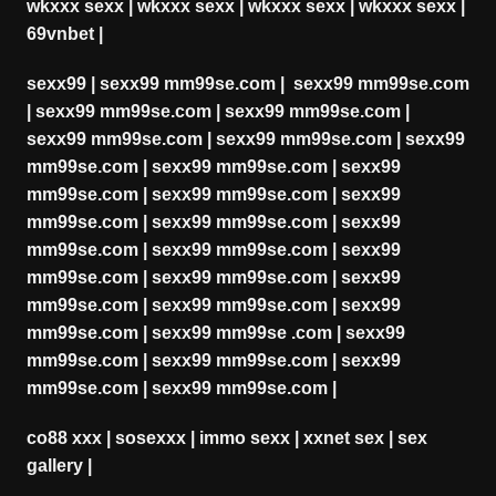
wkxxx sexx
|
wkxxx sexx
|
wkxxx sexx
|
wkxxx sexx
|
69vnbet
|
sexx99
|
sexx99 mm99se.com
|
sexx99 mm99se.com
|
sexx99 mm99se.com
|
sexx99 mm99se.com
|
sexx99 mm99se.com
|
sexx99 mm99se.com
|
sexx99
mm99se.com
|
sexx99 mm99se.com
|
sexx99
mm99se.com
|
sexx99 mm99se.com
|
sexx99
mm99se.com
|
sexx99 mm99se.com
|
sexx99
mm99se.com
|
sexx99 mm99se.com
|
sexx99
mm99se.com
|
sexx99 mm99se.com
|
sexx99
mm99se.com
|
sexx99 mm99se.com
|
sexx99
mm99se.com
|
sexx99 mm99se .com
|
sexx99
mm99se.com
|
sexx99 mm99se.com
|
sexx99
mm99se.com
|
sexx99 mm99se.com
|
co88 xxx
|
sosexxx
|
immo sexx
|
xxnet sex
|
sex
gallery
|