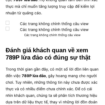
thực mà chỉ muốn tăng lượng truy cập để kiếm lợi
nhuận từ quảng cáo.
Các trang không chính thống câu view
Đánh giá khách quan về xem
789P lừa đảo có đúng sự thật
Trong thời gian gần đây, có một số lời đồn liên quan
đến việc
789P lừa đảo
, gây hoang mang cho người
chơi. Tuy nhiên, những thông tin này chưa được xác
thực và có nhiều điểm chưa chính xác. Để có cái
nhìn khách quan, chúng ta sẽ phân tích thương hiệu
dựa trên dữ liệu thực tế, thay vì những lời đồn đoán