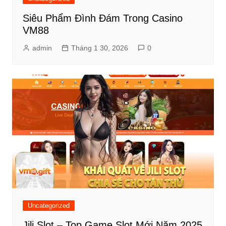
Siêu Phẩm Đình Đám Trong Casino
VM88
admin
Tháng 1 30, 2026
0
Uncategorized
Jili Slot – Top Game Slot Mới Năm 2025