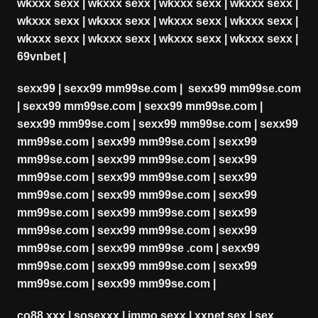
wkxxx sexx
|
wkxxx sexx
|
wkxxx sexx
|
wkxxx sexx
|
wkxxx sexx
|
wkxxx sexx
|
wkxxx sexx
|
wkxxx sexx
|
wkxxx sexx
|
wkxxx sexx
|
wkxxx sexx
|
wkxxx sexx
|
69vnbet
|
sexx99
|
sexx99 mm99se.com
|
sexx99 mm99se.com
|
sexx99 mm99se.com
|
sexx99 mm99se.com
|
sexx99 mm99se.com
|
sexx99 mm99se.com
|
sexx99
mm99se.com
|
sexx99 mm99se.com
|
sexx99
mm99se.com
|
sexx99 mm99se.com
|
sexx99
mm99se.com
|
sexx99 mm99se.com
|
sexx99
mm99se.com
|
sexx99 mm99se.com
|
sexx99
mm99se.com
|
sexx99 mm99se.com
|
sexx99
mm99se.com
|
sexx99 mm99se.com
|
sexx99
mm99se.com
|
sexx99 mm99se .com
|
sexx99
mm99se.com
|
sexx99 mm99se.com
|
sexx99
mm99se.com
|
sexx99 mm99se.com
|
co88 xxx
|
sosexxx
|
immo sexx
|
xxnet sex
|
sex