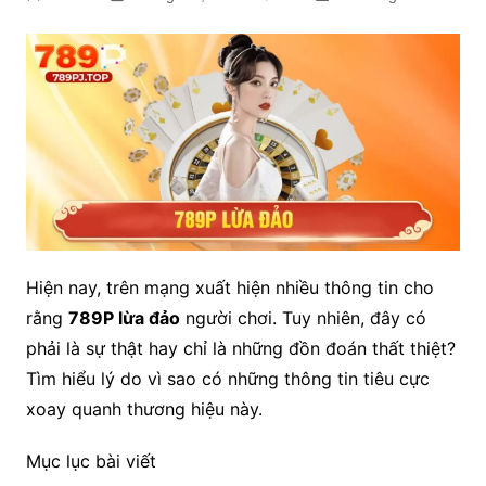
Hiện nay, trên mạng xuất hiện nhiều thông tin cho
rằng
789P lừa đảo
người chơi. Tuy nhiên, đây có
phải là sự thật hay chỉ là những đồn đoán thất thiệt?
Tìm hiểu lý do vì sao có những thông tin tiêu cực
xoay quanh thương hiệu này.
Mục lục bài viết