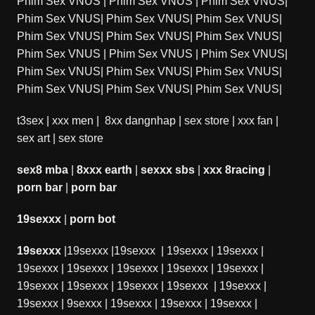
Phim Sex VNUS
|
Phim Sex VNUS
|
Phim Sex VNUS
|
Phim Sex VNUS
|
Phim Sex VNUS
|
Phim Sex VNUS
|
Phim Sex VNUS
|
Phim Sex VNUS
|
Phim Sex VNUS
|
Phim Sex VNUS
|
Phim Sex VNUS
|
Phim Sex VNUS
|
Phim Sex VNUS
|
Phim Sex VNUS
|
Phim Sex VNUS
|
Phim Sex VNUS
|
Phim Sex VNUS
|
Phim Sex VNUS
|
t3sex
|
xxx men
|
8xx dangnhap
|
sex store
|
xxx fan
|
sex art
|
sex store
sex8 mba
|
8xxx earth
|
sexxx sbs
|
xxx 8racing
|
porn bar
|
porn bar
19sexxx
|
porn bot
19sexxx
|
19sexxx
|
19sexxx
|
19sexxx
|
19sexxx
|
19sexxx
|
19sexxx
|
19sexxx
|
19sexxx
|
19sexxx
|
19sexxx
|
19sexxx
|
19sexxx
|
19sexxx
|
19sexxx
|
19sexxx
|
9sexxx
|
19sexxx
|
19sexxx
|
19sexxx
|