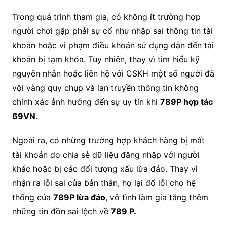
Trong quá trình tham gia, có không ít trường hợp
người chơi gặp phải sự cố như nhập sai thông tin tài
khoản hoặc vi phạm điều khoản sử dụng dẫn đến tài
khoản bị tạm khóa. Tuy nhiên, thay vì tìm hiểu kỹ
nguyên nhân hoặc liên hệ với CSKH một số người đã
vội vàng quy chụp và lan truyền thông tin không
chính xác ảnh hướng đến sự uy tín khi
789P hợp tác
69VN
.
Ngoài ra, có những trường hợp khách hàng bị mất
tài khoản do chia sẻ dữ liệu đăng nhập với người
khác hoặc bị các đối tượng xấu lừa đảo. Thay vì
nhận ra lỗi sai của bản thân, họ lại đổ lỗi cho hệ
thống của
789P lừa đảo
, vô tình làm gia tăng thêm
những tin đồn sai lệch về
789 P.