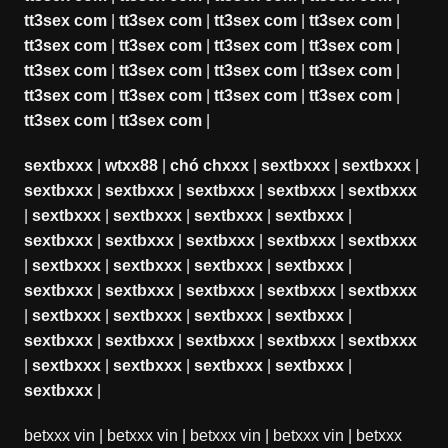
tt3sex com
|
tt3sex com
|
tt3sex com
|
tt3sex com
|
tt3sex com
|
tt3sex com
|
tt3sex com
|
tt3sex com
|
tt3sex com
|
tt3sex com
|
tt3sex com
|
tt3sex com
|
tt3sex com
|
tt3sex com
|
tt3sex com
|
tt3sex com
|
tt3sex com
|
tt3sex com
|
sextbxxx
|
wtxx88
|
chó chxxx
|
sextbxxx
|
sextbxxx
|
sextbxxx
|
sextbxxx
|
sextbxxx
|
sextbxxx
|
sextbxxx
|
sextbxxx
|
sextbxxx
|
sextbxxx
|
sextbxxx
|
sextbxxx
|
sextbxxx
|
sextbxxx
|
sextbxxx
|
sextbxxx
|
sextbxxx
|
sextbxxx
|
sextbxxx
|
sextbxxx
|
sextbxxx
|
sextbxxx
|
sextbxxx
|
sextbxxx
|
sextbxxx
|
sextbxxx
|
sextbxxx
|
sextbxxx
|
sextbxxx
|
sextbxxx
|
sextbxxx
|
sextbxxx
|
sextbxxx
|
sextbxxx
|
sextbxxx
|
sextbxxx
|
sextbxxx
|
sextbxxx
|
sextbxxx
|
betxxx vin
|
betxxx vin
|
betxxx vin
|
betxxx vin
|
betxxx