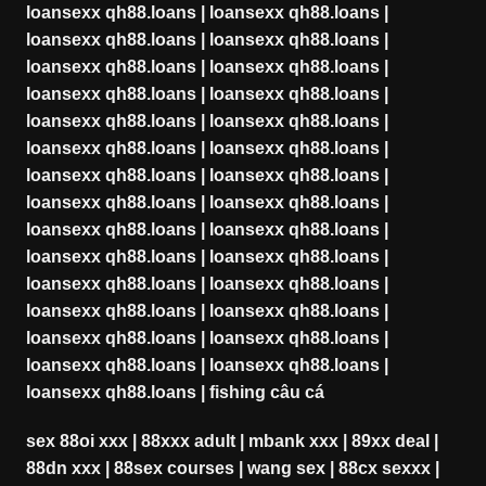
loansexx qh88.loans
|
loansexx qh88.loans
|
loansexx qh88.loans
|
loansexx qh88.loans
|
loansexx qh88.loans
|
loansexx qh88.loans
|
loansexx qh88.loans
|
loansexx qh88.loans
|
loansexx qh88.loans
|
loansexx qh88.loans
|
loansexx qh88.loans
|
loansexx qh88.loans
|
loansexx qh88.loans
|
loansexx qh88.loans
|
loansexx qh88.loans
|
loansexx qh88.loans
|
loansexx qh88.loans
|
loansexx qh88.loans
|
loansexx qh88.loans
|
loansexx qh88.loans
|
loansexx qh88.loans
|
loansexx qh88.loans
|
loansexx qh88.loans
|
loansexx qh88.loans
|
loansexx qh88.loans
|
loansexx qh88.loans
|
loansexx qh88.loans
|
loansexx qh88.loans
|
loansexx qh88.loans
|
fishing câu cá
sex 88oi xxx
|
88xxx adult
|
mbank xxx
|
89xx deal
|
88dn xxx
|
88sex courses
|
wang sex
|
88cx sexxx
|