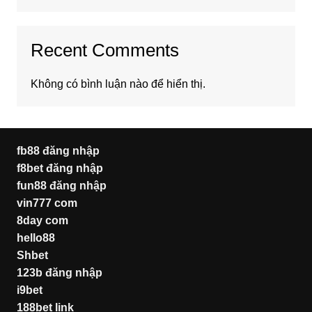
Recent Comments
Không có bình luận nào để hiển thị.
fb88 đăng nhập
f8bet đăng nhập
fun88 đăng nhập
vin777 com
8day com
hello88
Shbet
123b đăng nhập
i9bet
188bet link