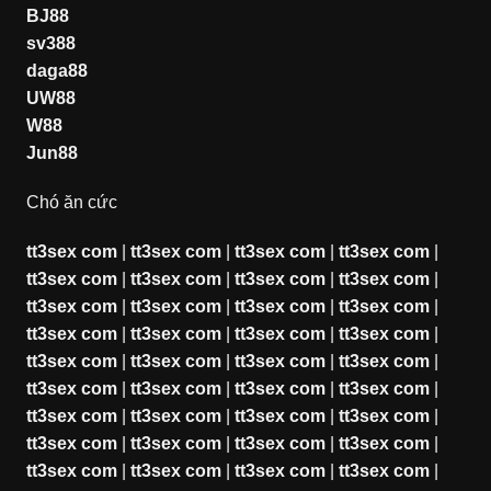
BJ88
sv388
daga88
UW88
W88
Jun88
Chó ăn cức
tt3sex com
|
tt3sex com
|
tt3sex com
|
tt3sex com
|
tt3sex com
|
tt3sex com
|
tt3sex com
|
tt3sex com
|
tt3sex com
|
tt3sex com
|
tt3sex com
|
tt3sex com
|
tt3sex com
|
tt3sex com
|
tt3sex com
|
tt3sex com
|
tt3sex com
|
tt3sex com
|
tt3sex com
|
tt3sex com
|
tt3sex com
|
tt3sex com
|
tt3sex com
|
tt3sex com
|
tt3sex com
|
tt3sex com
|
tt3sex com
|
tt3sex com
|
tt3sex com
|
tt3sex com
|
tt3sex com
|
tt3sex com
|
tt3sex com
|
tt3sex com
|
tt3sex com
|
tt3sex com
|