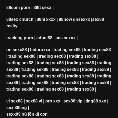
88com porn
|
88tt sexx
|
88sex church
|
88hi xxxx
|
88now qhsexxx
|
sex88
realty
tracking porn
|
adbet88
|
acs sexxx
|
on sexx88
|
betproxxx
|
trading sex88
|
trading sex88
|
trading sex88
|
trading sex88
|
trading sex88
|
trading sex88
|
trading sex88
|
trading sex88
|
trading
sex88
|
trading sex88
|
trading sex88
|
trading sex88
|
trading sex88
|
trading sex88
|
trading sex88
|
trading
sex88
|
trading sex88
|
trading sex88
|
trading sex88
|
trading sex88
|
trading sex88
|
trading sex88
|
vi sex88
|
sex88 vi
|
pro xxx
|
sex88 vip
|
ting88 xxx
|
sex 88ting
|
sexx99 bú lồn đi con