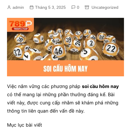
admin
Tháng 5 3, 2025
0
Uncategorized
Việc nắm vững các phương pháp
soi cầu hôm nay
có thể mang lại những phần thưởng đáng kể. Bài
viết này, được cung cấp nhằm sẽ khám phá những
thông tin liên quan đến vấn đề này.
Mục lục bài viết