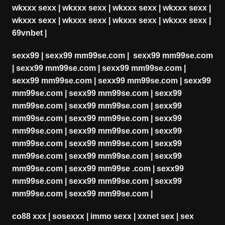
wkxxx sexx
|
wkxxx sexx
|
wkxxx sexx
|
wkxxx sexx
|
wkxxx sexx
|
wkxxx sexx
|
wkxxx sexx
|
wkxxx sexx
|
69vnbet
|
sexx99
|
sexx99 mm99se.com
|
sexx99 mm99se.com
|
sexx99 mm99se.com
|
sexx99 mm99se.com
|
sexx99 mm99se.com
|
sexx99 mm99se.com
|
sexx99
mm99se.com
|
sexx99 mm99se.com
|
sexx99
mm99se.com
|
sexx99 mm99se.com
|
sexx99
mm99se.com
|
sexx99 mm99se.com
|
sexx99
mm99se.com
|
sexx99 mm99se.com
|
sexx99
mm99se.com
|
sexx99 mm99se.com
|
sexx99
mm99se.com
|
sexx99 mm99se.com
|
sexx99
mm99se.com
|
sexx99 mm99se .com
|
sexx99
mm99se.com
|
sexx99 mm99se.com
|
sexx99
mm99se.com
|
sexx99 mm99se.com
|
co88 xxx
|
sosexxx
|
immo sexx
|
xxnet sex
|
sex