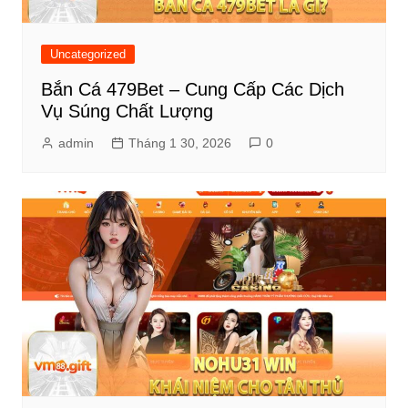
Uncategorized
Bắn Cá 479Bet – Cung Cấp Các Dịch
Vụ Súng Chất Lượng
admin
Tháng 1 30, 2026
0