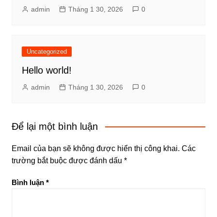
admin
Tháng 1 30, 2026
0
Uncategorized
Hello world!
admin
Tháng 1 30, 2026
0
Để lại một bình luận
Email của bạn sẽ không được hiển thị công khai.
Các
trường bắt buộc được đánh dấu
*
Bình luận
*