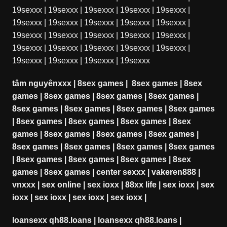
19sexxx
|
19sexxx
|
19sexxx
|
19sexxx
|
19sexxx
|
19sexxx
|
19sexxx
|
19sexxx
|
19sexxx
|
19sexxx
|
19sexxx
|
19sexxx
|
19sexxx
|
19sexxx
|
19sexxx
|
19sexxx
|
19sexxx
|
19sexxx
|
19sexxx
|
19sexxx
|
19sexxx
|
19sexxx
|
19sexxx
|
19sexxx
tâm nguyênxxx
|
8sex games
|
8sex games
|
8sex
games
|
8sex games
|
8sex games
|
8sex games
|
8sex games
|
8sex games
|
8sex games
|
8sex games
|
8sex games
|
8sex games
|
8sex games
|
8sex
games
|
8sex games
|
8sex games
|
8sex games
|
8sex games
|
8sex games
|
8sex games
|
8sex games
|
8sex games
|
8sex games
|
8sex games
|
8sex
games
|
8sex games
|
center sexxx
|
vakeren888
|
vnxxx
|
sex online
|
sex ioxx
|
88xx life
|
sex ioxx
|
sex
ioxx
|
sex ioxx
|
sex ioxx
|
sex ioxx
|
loansexx qh88.loans
|
loansexx qh88.loans
|