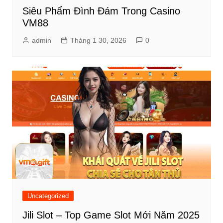
Siêu Phẩm Đình Đám Trong Casino
VM88
admin
Tháng 1 30, 2026
0
Uncategorized
Jili Slot – Top Game Slot Mới Năm 2025