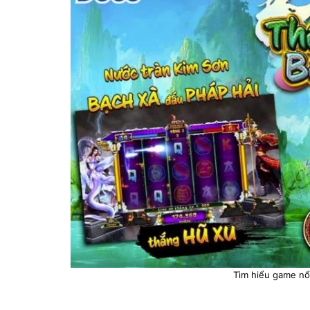
Tìm hiểu game nổ