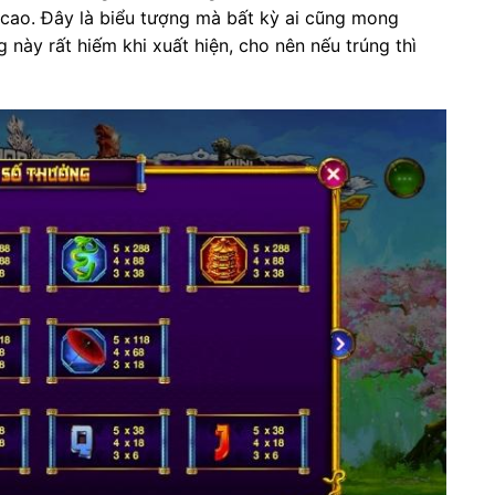
 cao. Đây là biểu tượng mà bất kỳ ai cũng mong
này rất hiếm khi xuất hiện, cho nên nếu trúng thì