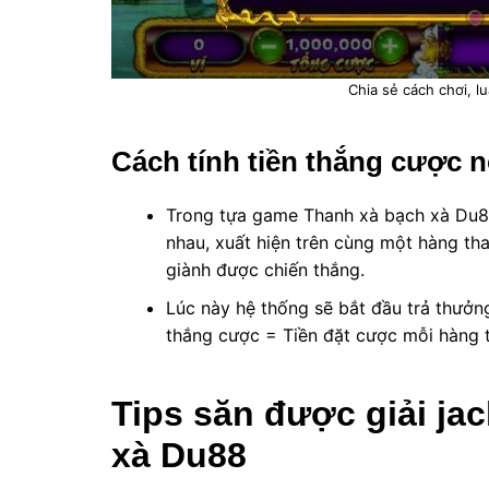
Chia sẻ cách chơi, l
Cách tính tiền thắng cược 
Trong tựa game Thanh xà bạch xà Du88
nhau, xuất hiện trên cùng một hàng th
giành được chiến thắng.
Lúc này hệ thống sẽ bắt đầu trả thưởn
thắng cược = Tiền đặt cược mỗi hàng 
Tips săn được giải ja
xà Du88