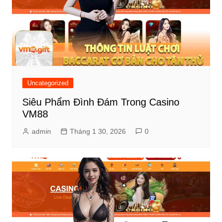
Uncategorized
Siêu Phẩm Đình Đám Trong Casino
VM88
admin
Tháng 1 30, 2026
0