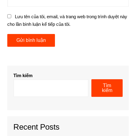
Lưu tên của tôi, email, và trang web trong trình duyệt này
cho lần bình luận kế tiếp của tôi.
Tìm kiếm
Tìm
kiếm
Recent Posts