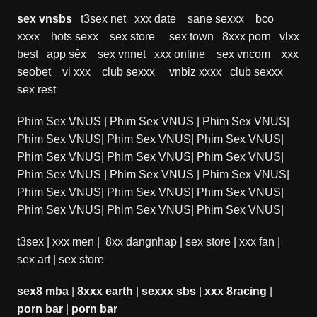
sex vnsbs
t3sex net
xxx date
sane sexxx
bco
xxxx
hots sexx
sex store
sex town
8xxx porn
vlxx
best
app sêx
sex vnnet
xxx online
sex vncom
xxx
seobet
vi xxx
club sexxx
vnbiz xxxx
club sexxx
sex rest
Phim Sex VNUS
|
Phim Sex VNUS
|
Phim Sex VNUS
|
Phim Sex VNUS
|
Phim Sex VNUS
|
Phim Sex VNUS
|
Phim Sex VNUS
|
Phim Sex VNUS
|
Phim Sex VNUS
|
Phim Sex VNUS
|
Phim Sex VNUS
|
Phim Sex VNUS
|
Phim Sex VNUS
|
Phim Sex VNUS
|
Phim Sex VNUS
|
Phim Sex VNUS
|
Phim Sex VNUS
|
Phim Sex VNUS
|
t3sex
|
xxx men
|
8xx dangnhap
|
sex store
|
xxx fan
|
sex art
|
sex store
sex8 mba
|
8xxx earth
|
sexxx sbs
|
xxx 8racing
|
porn bar
|
porn bar