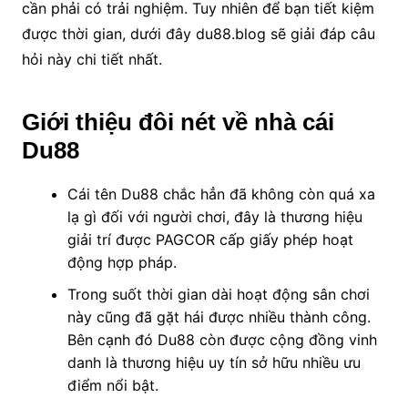
cần phải có trải nghiệm. Tuy nhiên để bạn tiết kiệm
được thời gian, dưới đây du88.blog sẽ giải đáp câu
hỏi này chi tiết nhất.
Giới thiệu đôi nét về nhà cái
Du88
Cái tên Du88 chắc hẳn đã không còn quá xa
lạ gì đối với người chơi, đây là thương hiệu
giải trí được PAGCOR cấp giấy phép hoạt
động hợp pháp.
Trong suốt thời gian dài hoạt động sân chơi
này cũng đã gặt hái được nhiều thành công.
Bên cạnh đó Du88 còn được cộng đồng vinh
danh là thương hiệu uy tín sở hữu nhiều ưu
điểm nổi bật.