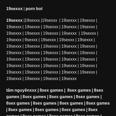
19sexxx
|
porn bot
19sexxx
|
19sexxx
|
19sexxx
|
19sexxx
|
19sexxx
|
19sexxx
|
19sexxx
|
19sexxx
|
19sexxx
|
19sexxx
|
19sexxx
|
19sexxx
|
19sexxx
|
19sexxx
|
19sexxx
|
19sexxx
|
9sexxx
|
19sexxx
|
19sexxx
|
19sexxx
|
19sexxx
|
19sexxx
|
19sexxx
|
19sexxx
|
19sexxx
|
19sexxx
|
19sexxx
|
19sexxx
|
19sexxx
|
19sexxx
|
19sexxx
|
19sexxx
|
19sexxx
|
19sexxx
|
19sexxx
|
19sexxx
|
19sexxx
|
19sexxx
|
19sexxx
|
19sexxx
|
19sexxx
|
19sexxx
|
19sexxx
|
19sexxx
|
19sexxx
|
19sexxx
|
19sexxx
|
19sexxx
|
19sexxx
tâm nguyênxxx
|
8sex games
|
8sex games
|
8sex
games
|
8sex games
|
8sex games
|
8sex games
|
8sex games
|
8sex games
|
8sex games
|
8sex games
|
8sex games
|
8sex games
|
8sex games
|
8sex