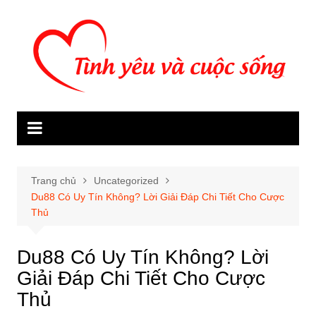
Chuyển
đến
phần
nội
dung
Trang chủ
Uncategorized
Du88 Có Uy Tín Không? Lời Giải Đáp Chi Tiết Cho Cược
Thủ
Du88 Có Uy Tín Không? Lời
Giải Đáp Chi Tiết Cho Cược
Thủ