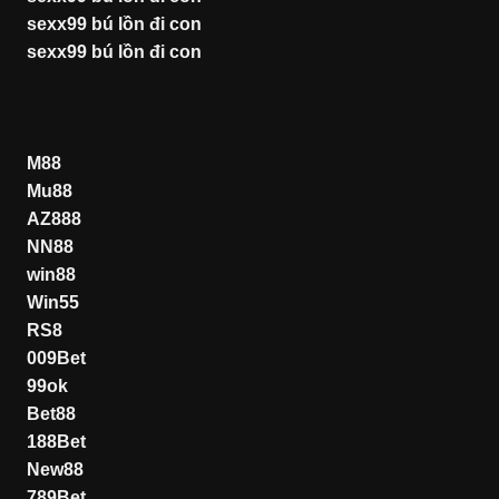
sexx99 bú lồn đi con
sexx99 bú lồn đi con
M88
Mu88
AZ888
NN88
win88
Win55
RS8
009Bet
99ok
Bet88
188Bet
New88
789Bet