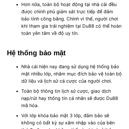
Hơn nữa, toàn bộ hoạt động tại nhà cái đều
được chính phủ giám sát trực tiếp để đảm
bảo tính công bằng. Chính vì thế, người chơi
khi tham gia trải nghiệm tại Du88 có thể hoàn
toàn yên tâm về độ uy tín.
Hệ thống bảo mật
Nhà cái hiện nay đang sử dụng hệ thống bảo
mật nhiều lớp, nhằm mục đích bảo vệ toàn bộ
dữ liệu và lịch sử cá cược của người chơi.
Toàn bộ thông tin lịch sử cược, giao dịch
nạp/rút hay thông tin cá nhân sẽ được Du88
mã hóa.
Với lớp khóa bảo mật 3 lớp, đảm bảo sẽ
không có bất kỳ sự xâm nhập vào của bên