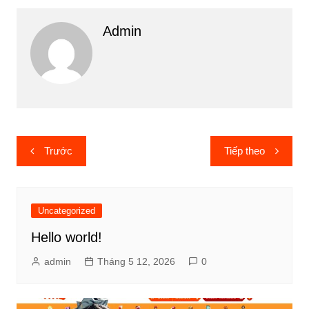
Admin
Điều
Trước
Tiếp theo
hướng
bài
viết
Uncategorized
Hello world!
admin
Tháng 5 12, 2026
0