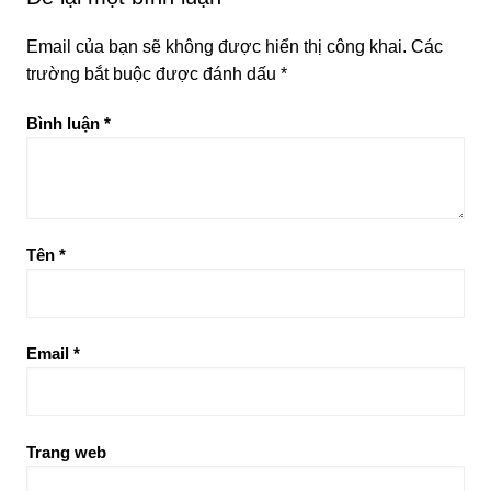
Email của bạn sẽ không được hiển thị công khai.
Các
trường bắt buộc được đánh dấu
*
Bình luận
*
Tên
*
Email
*
Trang web