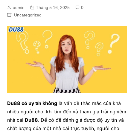
admin
Tháng 5 16, 2025
0
Uncategorized
Du88 có uy tín không
là vấn đề thắc mắc của khá
nhiều người chơi khi tìm đến và tham gia trải nghiệm
nhà cái
Du88
. Để có để đánh giá được độ uy tín và
chất lượng của một nhà cái trực tuyến, người chơi