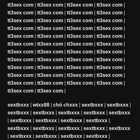
tt3sex com
|
tt3sex com
|
tt3sex com
|
tt3sex com
|
tt3sex com
|
tt3sex com
|
tt3sex com
|
tt3sex com
|
tt3sex com
|
tt3sex com
|
tt3sex com
|
tt3sex com
|
tt3sex com
|
tt3sex com
|
tt3sex com
|
tt3sex com
|
tt3sex com
|
tt3sex com
|
tt3sex com
|
tt3sex com
|
tt3sex com
|
tt3sex com
|
tt3sex com
|
tt3sex com
|
tt3sex com
|
tt3sex com
|
tt3sex com
|
tt3sex com
|
tt3sex com
|
tt3sex com
|
tt3sex com
|
tt3sex com
|
tt3sex com
|
tt3sex com
|
tt3sex com
|
tt3sex com
|
tt3sex com
|
tt3sex com
|
tt3sex com
|
tt3sex com
|
tt3sex com
|
tt3sex com
|
tt3sex com
|
tt3sex com
|
tt3sex com
|
tt3sex com
|
sextbxxx
|
wtxx88
|
chó chxxx
|
sextbxxx
|
sextbxxx
|
sextbxxx
|
sextbxxx
|
sextbxxx
|
sextbxxx
|
sextbxxx
|
sextbxxx
|
sextbxxx
|
sextbxxx
|
sextbxxx
|
sextbxxx
|
sextbxxx
|
sextbxxx
|
sextbxxx
|
sextbxxx
|
sextbxxx
|
sextbxxx
|
sextbxxx
|
sextbxxx
|