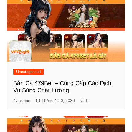
Uncategorized
Bắn Cá 479Bet – Cung Cấp Các Dịch
Vụ Súng Chất Lượng
admin
Tháng 1 30, 2026
0