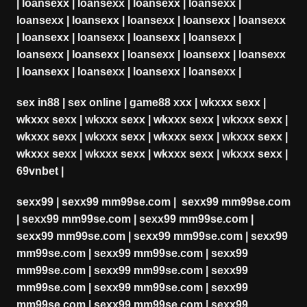
|
loansexx
|
loansexx
|
loansexx
|
loansexx
|
loansexx
|
loansexx
|
loansexx
|
loansexx
|
loansexx
|
loansexx
|
loansexx
|
loansexx
|
loansexx
|
loansexx
|
loansexx
|
loansexx
|
loansexx
|
loansexx
|
loansexx
|
loansexx
|
loansexx
|
loansexx
|
sex in88
|
sex online
|
game88 xxx
|
wkxxx sexx
|
wkxxx sexx
|
wkxxx sexx
|
wkxxx sexx
|
wkxxx sexx
|
wkxxx sexx
|
wkxxx sexx
|
wkxxx sexx
|
wkxxx sexx
|
wkxxx sexx
|
wkxxx sexx
|
wkxxx sexx
|
wkxxx sexx
|
69vnbet
|
sexx99
|
sexx99 mm99se.com
|
sexx99 mm99se.com
|
sexx99 mm99se.com
|
sexx99 mm99se.com
|
sexx99 mm99se.com
|
sexx99 mm99se.com
|
sexx99
mm99se.com
|
sexx99 mm99se.com
|
sexx99
mm99se.com
|
sexx99 mm99se.com
|
sexx99
mm99se.com
|
sexx99 mm99se.com
|
sexx99
mm99se.com
|
sexx99 mm99se.com
|
sexx99