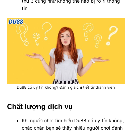
thứ 3 cũng như không thể nào bị rò rỉ thông
tin.
Du88 có uy tín không? Đánh giá chi tiết từ thành viên
Chất lượng dịch vụ
Khi người chơi tìm hiểu Du88 có uy tín không,
chắc chắn bạn sẽ thấy nhiều người chơi đánh