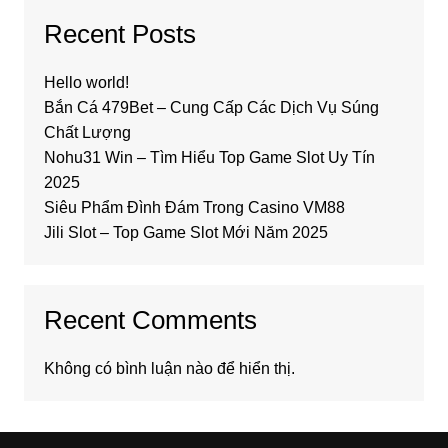
Recent Posts
Hello world!
Bắn Cá 479Bet – Cung Cấp Các Dịch Vụ Súng
Chất Lượng
Nohu31 Win – Tìm Hiểu Top Game Slot Uy Tín
2025
Siêu Phẩm Đình Đám Trong Casino VM88
Jili Slot – Top Game Slot Mới Năm 2025
Recent Comments
Không có bình luận nào để hiển thị.