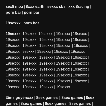
sex8 mba
|
8xxx earth
|
sexxx sbs
|
xxx 8racing
|
porn bar
|
porn bar
19sexxx
|
porn bot
19sexxx
|
19sexxx
|
19sexxx
|
19sexxx
|
19sexxx
|
19sexxx
|
19sexxx
|
19sexxx
|
19sexxx
|
19sexxx
|
19sexxx
|
19sexxx
|
19sexxx
|
19sexxx
|
19sexxx
|
19sexxx
|
9sexxx
|
19sexxx
|
19sexxx
|
19sexxx
|
19sexxx
|
19sexxx
|
19sexxx
|
19sexxx
|
19sexxx
|
19sexxx
|
19sexxx
|
19sexxx
|
19sexxx
|
19sexxx
|
19sexxx
|
19sexxx
|
19sexxx
|
19sexxx
|
19sexxx
|
19sexxx
|
19sexxx
|
19sexxx
|
19sexxx
|
19sexxx
|
19sexxx
|
19sexxx
|
19sexxx
|
19sexxx
|
19sexxx
|
19sexxx
|
19sexxx
|
19sexxx
|
19sexxx
tâm nguyênxxx
|
8sex games
|
8sex games
|
8sex
games
|
8sex games
|
8sex games
|
8sex games
|