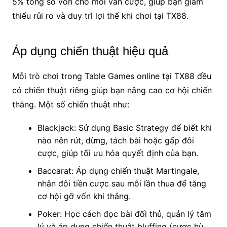
5% tổng số vốn cho mỗi ván cược, giúp bạn giảm
thiểu rủi ro và duy trì lợi thế khi chơi tại TX88.
Áp dụng chiến thuật hiệu quả
Mỗi trò chơi trong Table Games online tại TX88 đều
có chiến thuật riêng giúp bạn nâng cao cơ hội chiến
thắng. Một số chiến thuật như:
Blackjack: Sử dụng Basic Strategy để biết khi
nào nên rút, dừng, tách bài hoặc gấp đôi
cược, giúp tối ưu hóa quyết định của bạn.
Baccarat: Áp dụng chiến thuật Martingale,
nhân đôi tiền cược sau mỗi lần thua để tăng
cơ hội gỡ vốn khi thắng.
Poker: Học cách đọc bài đối thủ, quản lý tâm
lý và áp dụng chiến thuật bluffing (cược hù