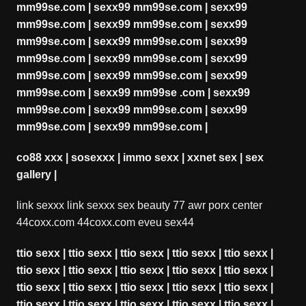
mm99se.com
|
sexx99 mm99se.com
|
sexx99
mm99se.com
|
sexx99 mm99se.com
|
sexx99
mm99se.com
|
sexx99 mm99se.com
|
sexx99
mm99se.com
|
sexx99 mm99se.com
|
sexx99
mm99se.com
|
sexx99 mm99se.com
|
sexx99
mm99se.com
|
sexx99 mm99se .com
|
sexx99
mm99se.com
|
sexx99 mm99se.com
|
sexx99
mm99se.com
|
sexx99 mm99se.com
|
co88 xxx
|
sosexxx
|
immo sexx
|
xxnet sex
|
sex
gallery
|
link sexxx
link sexxx
sex beauty
77 awr
porx center
44coxx.com
44coxx.com
eveu sex44
ttio sexx
|
ttio sexx
|
ttio sexx
|
ttio sexx
|
ttio sexx
|
ttio sexx
|
ttio sexx
|
ttio sexx
|
ttio sexx
|
ttio sexx
|
ttio sexx
|
ttio sexx
|
ttio sexx
|
ttio sexx
|
ttio sexx
|
ttio sexx
|
ttio sexx
|
ttio sexx
|
ttio sexx
|
ttio sexx
|