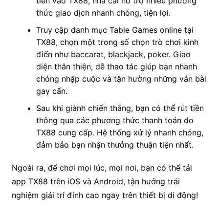
tiền vào TX88, nhà cái hỗ trợ nhiều phương
thức giao dịch nhanh chóng, tiện lợi.
Truy cập danh mục Table Games online tại
TX88, chọn một trong số chọn trò chơi kinh
điển như baccarat, blackjack, poker. Giao
diện thân thiện, dễ thao tác giúp bạn nhanh
chóng nhập cuộc và tận hưởng những ván bài
gay cấn.
Sau khi giành chiến thắng, bạn có thể rút tiền
thông qua các phương thức thanh toán do
TX88 cung cấp. Hệ thống xử lý nhanh chóng,
đảm bảo bạn nhận thưởng thuận tiện nhất.
Ngoài ra, để chơi mọi lúc, mọi nơi, bạn có thể tải
app TX88 trên iOS và Android, tận hưởng trải
nghiệm giải trí đỉnh cao ngay trên thiết bị di động!