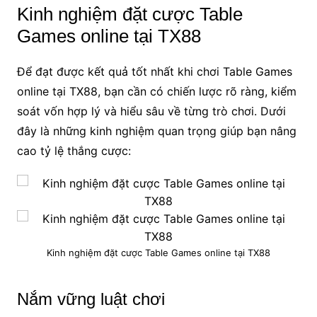
Kinh nghiệm đặt cược Table
Games online tại TX88
Để đạt được kết quả tốt nhất khi chơi Table Games
online tại TX88, bạn cần có chiến lược rõ ràng, kiểm
soát vốn hợp lý và hiểu sâu về từng trò chơi. Dưới
đây là những kinh nghiệm quan trọng giúp bạn nâng
cao tỷ lệ thắng cược:
Kinh nghiệm đặt cược Table Games online tại TX88
Nắm vững luật chơi