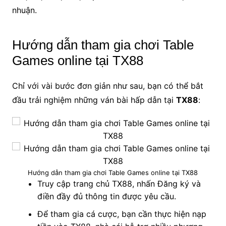
nhuận.
Hướng dẫn tham gia chơi Table
Games online tại TX88
Chỉ với vài bước đơn giản như sau, bạn có thể bắt
đầu trải nghiệm những ván bài hấp dẫn tại
TX88
:
Hướng dẫn tham gia chơi Table Games online tại TX88
Truy cập trang chủ TX88, nhấn Đăng ký và
điền đầy đủ thông tin được yêu cầu.
Để tham gia cá cược, bạn cần thực hiện nạp