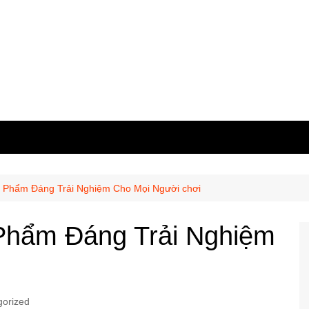
u Phẩm Đáng Trải Nghiệm Cho Mọi Người chơi
Phẩm Đáng Trải Nghiệm
gorized