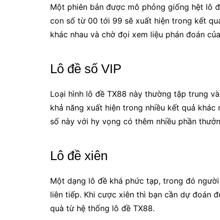
Một phiên bản được mô phỏng giống hệt lô đ
con số từ 00 tới 99 sẽ xuất hiện trong kết q
khác nhau và chờ đọi xem liệu phán đoán của
Lô đề số VIP
Loại hình lô đề TX88 này thường tập trung v
khả năng xuất hiện trong nhiều kết quả khác
số này với hy vọng có thêm nhiều phần thưởng
Lô đề xiên
Một dạng lô đề khá phức tạp, trong đó người
liên tiếp. Khi cược xiên thì bạn cần dự đoán
quà từ hệ thống lô đề TX88.