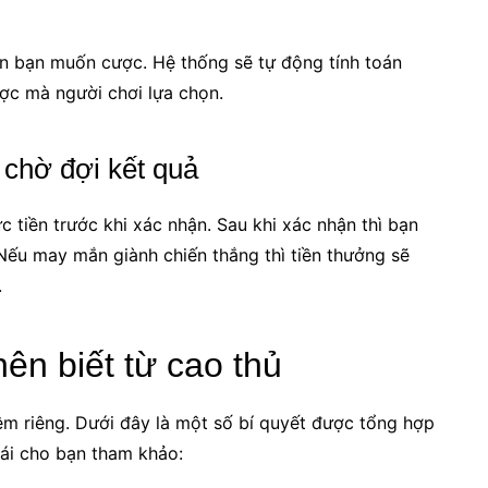
ền bạn muốn cược. Hệ thống sẽ tự động tính toán
ược mà người chơi lựa chọn.
 chờ đợi kết quả
 tiền trước khi xác nhận. Sau khi xác nhận thì bạn
Nếu may mắn giành chiến thắng thì tiền thưởng sẽ
.
ên biết từ cao thủ
m riêng. Dưới đây là một số bí quyết được tổng hợp
cái cho bạn tham khảo: