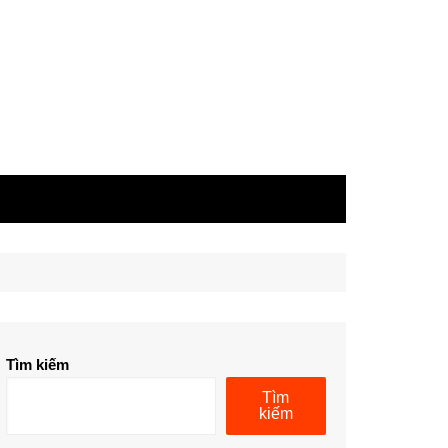
Tìm kiếm
Tìm
kiếm