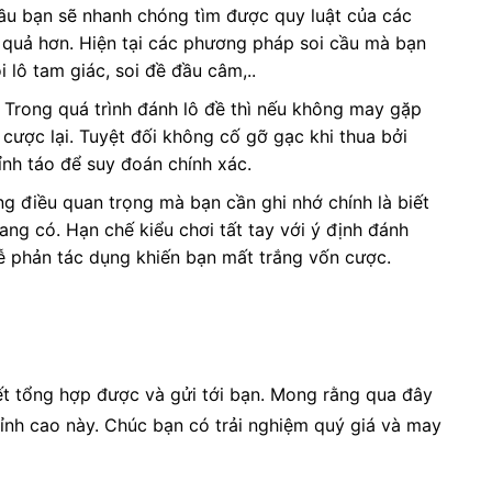
cầu bạn sẽ nhanh chóng tìm được quy luật của các
u quả hơn. Hiện tại các phương pháp soi cầu mà bạn
i lô tam giác, soi đề đầu câm,..
: Trong quá trình đánh lô đề thì nếu không may gặp
cược lại. Tuyệt đối không cố gỡ gạc khi thua bởi
ỉnh táo để suy đoán chính xác.
g điều quan trọng mà bạn cần ghi nhớ chính là biết
ng có. Hạn chế kiểu chơi tất tay với ý định đánh
ễ phản tác dụng khiến bạn mất trắng vốn cược.
iết tổng hợp được và gửi tới bạn. Mong rằng qua đây
đỉnh cao này. Chúc bạn có trải nghiệm quý giá và may