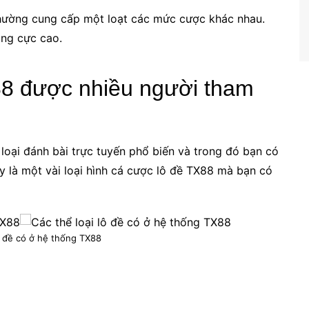
thường cung cấp một loạt các mức cược khác nhau.
úng cực cao.
88 được nhiều người tham
 loại đánh bài trực tuyến phổ biến và trong đó bạn có
đây là một vài loại hình cá cược lô đề TX88 mà bạn có
lô đề có ở hệ thống TX88