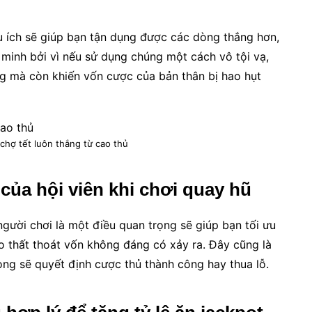
u ích sẽ giúp bạn tận dụng được các dòng thắng hơn,
minh bởi vì nếu sử dụng chúng một cách vô tội vạ,
g mà còn khiến vốn cược của bản thân bị hao hụt
 chợ tết luôn thắng từ cao thủ
 của hội viên khi chơi quay hũ
người chơi là một điều quan trọng sẽ giúp bạn tối ưu
o thất thoát vốn không đáng có xảy ra. Đây cũng là
ọng sẽ quyết định cược thủ thành công hay thua lỗ.