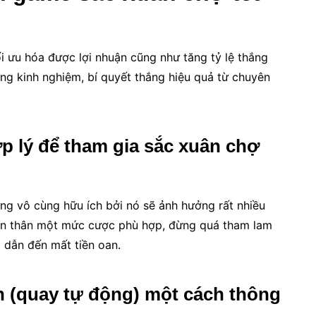
ối ưu hóa được lợi nhuận cũng như tăng tỷ lệ thắng
ng kinh nghiệm, bí quyết thắng hiệu quả từ chuyên
 lý để tham gia sắc xuân chợ
g vô cùng hữu ích bởi nó sẽ ảnh hưởng rất nhiều
ản thân một mức cược phù hợp, đừng quá tham lam
à dẫn đến mất tiền oan.
n (quay tự động) một cách thông