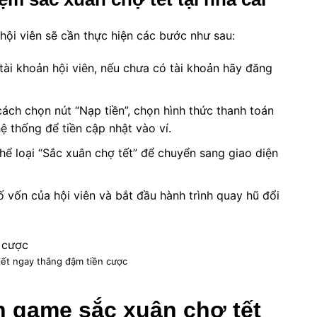
 hội viên sẽ cần thực hiện các bước như sau:
ài khoản hội viên, nếu chưa có tài khoản hãy đăng
cách chọn nút “Nạp tiền”, chọn hình thức thanh toán
ệ thống để tiền cập nhật vào ví.
ể loại “Sắc xuân chợ tết” để chuyển sang giao diện
vốn của hội viên và bắt đầu hành trình quay hũ đổi
tết ngay thắng đậm tiền cược
n game sắc xuân chợ tết