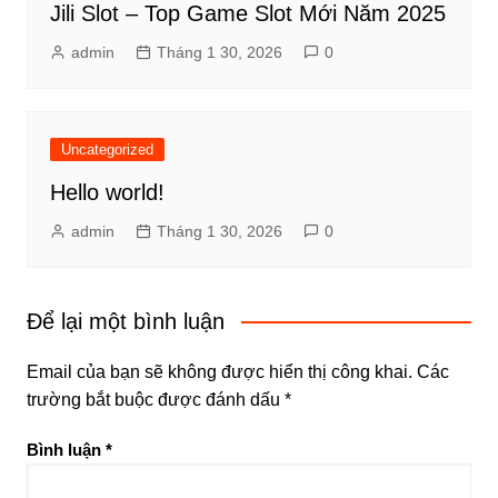
Jili Slot – Top Game Slot Mới Năm 2025
admin
Tháng 1 30, 2026
0
Uncategorized
Hello world!
admin
Tháng 1 30, 2026
0
Để lại một bình luận
Email của bạn sẽ không được hiển thị công khai.
Các
trường bắt buộc được đánh dấu
*
Bình luận
*