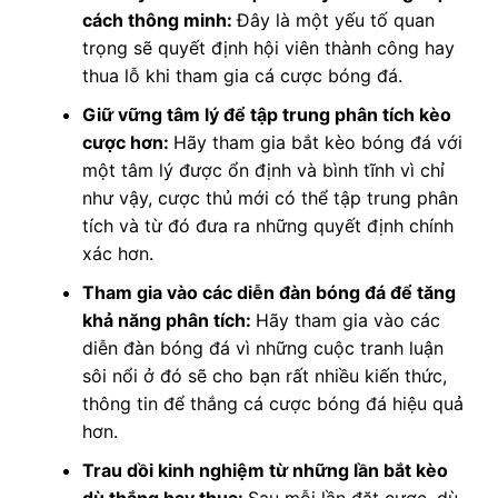
cách thông minh:
Đây là một yếu tố quan
trọng sẽ quyết định hội viên thành công hay
thua lỗ khi tham gia cá cược bóng đá.
Giữ vững tâm lý để tập trung phân tích kèo
cược hơn:
Hãy tham gia bắt kèo bóng đá với
một tâm lý được ổn định và bình tĩnh vì chỉ
như vậy, cược thủ mới có thể tập trung phân
tích và từ đó đưa ra những quyết định chính
xác hơn.
Tham gia vào các diễn đàn bóng đá để tăng
khả năng phân tích:
Hãy tham gia vào các
diễn đàn bóng đá vì những cuộc tranh luận
sôi nổi ở đó sẽ cho bạn rất nhiều kiến thức,
thông tin để thắng cá cược bóng đá hiệu quả
hơn.
Trau dồi kinh nghiệm từ những lần bắt kèo
dù thắng hay thua:
Sau mỗi lần đặt cược, dù