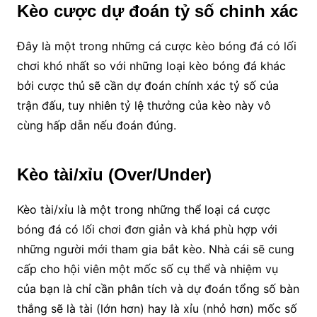
Kèo cược dự đoán tỷ số chinh xác
Đây là một trong những cá cược kèo bóng đá có lối
chơi khó nhất so với những loại kèo bóng đá khác
bởi cược thủ sẽ cần dự đoán chính xác tỷ số của
trận đấu, tuy nhiên tỷ lệ thưởng của kèo này vô
cùng hấp dẫn nếu đoán đúng.
Kèo tài/xỉu (Over/Under)
Kèo tài/xỉu là một trong những thể loại cá cược
bóng đá có lối chơi đơn giản và khá phù hợp với
những người mới tham gia bắt kèo. Nhà cái sẽ cung
cấp cho hội viên một mốc số cụ thể và nhiệm vụ
của bạn là chỉ cần phân tích và dự đoán tổng số bàn
thắng sẽ là tài (lớn hơn) hay là xỉu (nhỏ hơn) mốc số