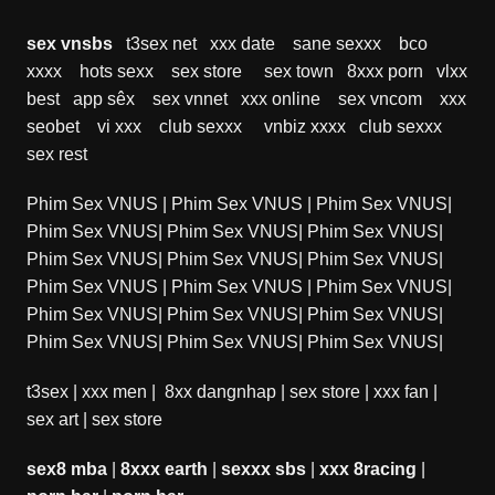
sex vnsbs
t3sex net
xxx date
sane sexxx
bco
xxxx
hots sexx
sex store
sex town
8xxx porn
vlxx
best
app sêx
sex vnnet
xxx online
sex vncom
xxx
seobet
vi xxx
club sexxx
vnbiz xxxx
club sexxx
sex rest
Phim Sex VNUS
|
Phim Sex VNUS
|
Phim Sex VNUS
|
Phim Sex VNUS
|
Phim Sex VNUS
|
Phim Sex VNUS
|
Phim Sex VNUS
|
Phim Sex VNUS
|
Phim Sex VNUS
|
Phim Sex VNUS
|
Phim Sex VNUS
|
Phim Sex VNUS
|
Phim Sex VNUS
|
Phim Sex VNUS
|
Phim Sex VNUS
|
Phim Sex VNUS
|
Phim Sex VNUS
|
Phim Sex VNUS
|
t3sex
|
xxx men
|
8xx dangnhap
|
sex store
|
xxx fan
|
sex art
|
sex store
sex8 mba
|
8xxx earth
|
sexxx sbs
|
xxx 8racing
|