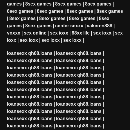
games
|
8sex games
|
8sex games
|
8sex games
|
8sex games
|
8sex games
|
8sex games
|
8sex games
|
8sex games
|
8sex games
|
8sex games
|
8sex
games
|
8sex games
|
center sexxx
|
vakeren888
|
vnxxx
|
sex online
|
sex ioxx
|
88xx life
|
sex ioxx
|
sex
ioxx
|
sex ioxx
|
sex ioxx
|
sex ioxx
|
loansexx qh88.loans
|
loansexx qh88.loans
|
loansexx qh88.loans
|
loansexx qh88.loans
|
loansexx qh88.loans
|
loansexx qh88.loans
|
loansexx qh88.loans
|
loansexx qh88.loans
|
loansexx qh88.loans
|
loansexx qh88.loans
|
loansexx qh88.loans
|
loansexx qh88.loans
|
loansexx qh88.loans
|
loansexx qh88.loans
|
loansexx qh88.loans
|
loansexx qh88.loans
|
loansexx qh88.loans
|
loansexx qh88.loans
|
loansexx qh88.loans
|
loansexx qh88.loans
|
loansexx qh88.loans
|
loansexx qh88.loans
|