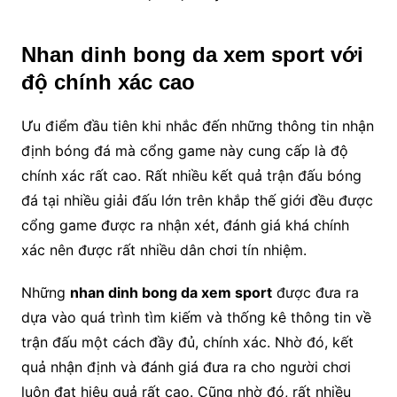
Nhan dinh bong da xem sport với
độ chính xác cao
Ưu điểm đầu tiên khi nhắc đến những thông tin nhận
định bóng đá mà cổng game này cung cấp là độ
chính xác rất cao. Rất nhiều kết quả trận đấu bóng
đá tại nhiều giải đấu lớn trên khắp thế giới đều được
cổng game được ra nhận xét, đánh giá khá chính
xác nên được rất nhiều dân chơi tín nhiệm.
Những
nhan dinh bong da xem sport
được đưa ra
dựa vào quá trình tìm kiếm và thống kê thông tin về
trận đấu một cách đầy đủ, chính xác. Nhờ đó, kết
quả nhận định và đánh giá đưa ra cho người chơi
luôn đạt hiệu quả rất cao. Cũng nhờ đó, rất nhiều