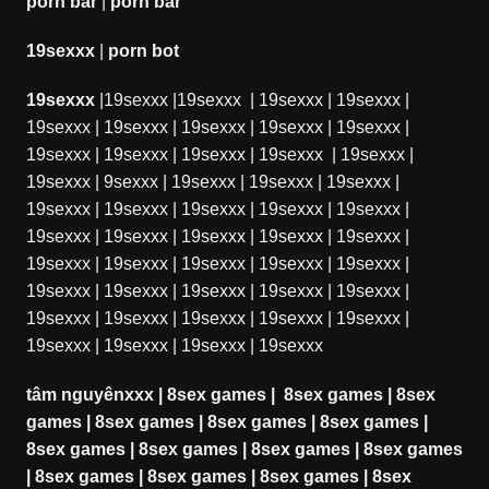
porn bar
|
porn bar
19sexxx
|
porn bot
19sexxx
|
19sexxx
|
19sexxx
|
19sexxx
|
19sexxx
|
19sexxx
|
19sexxx
|
19sexxx
|
19sexxx
|
19sexxx
|
19sexxx
|
19sexxx
|
19sexxx
|
19sexxx
|
19sexxx
|
19sexxx
|
9sexxx
|
19sexxx
|
19sexxx
|
19sexxx
|
19sexxx
|
19sexxx
|
19sexxx
|
19sexxx
|
19sexxx
|
19sexxx
|
19sexxx
|
19sexxx
|
19sexxx
|
19sexxx
|
19sexxx
|
19sexxx
|
19sexxx
|
19sexxx
|
19sexxx
|
19sexxx
|
19sexxx
|
19sexxx
|
19sexxx
|
19sexxx
|
19sexxx
|
19sexxx
|
19sexxx
|
19sexxx
|
19sexxx
|
19sexxx
|
19sexxx
|
19sexxx
|
19sexxx
tâm nguyênxxx
|
8sex games
|
8sex games
|
8sex
games
|
8sex games
|
8sex games
|
8sex games
|
8sex games
|
8sex games
|
8sex games
|
8sex games
|
8sex games
|
8sex games
|
8sex games
|
8sex