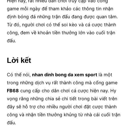
Hiện nay, rất nhiều dân chơi truy cập vào cổng
game mỗi ngày để tham khảo các thông tin nhận
định bóng đá những trận đấu đang được quan tâm.
Từ đó, người chơi có thể soi kèo và cá cược thành
công, đem về khoản tiền thưởng lớn vào cuối trận
đấu.
Lời kết
Có thể nói,
nhan dinh bong da xem sport
là một
trong những dịch vụ rất thành công mà cổng game
FB68
cung cấp cho dân chơi cá cược hiện nay. Hy
vọng rằng những chia sẻ chi tiết trong bài viết trên
đây sẽ hỗ trợ cho nhiều người chơi đặt cược thành
công và nhận tiền thưởng khủng từ nhà cái cuối trận
đấu.