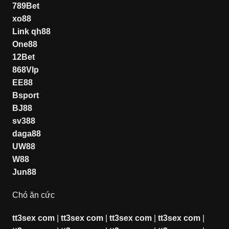
789Bet
xo88
Link qh88
One88
12Bet
868VIp
EE88
Bsport
BJ88
sv388
daga88
UW88
W88
Jun88
Chó ăn cức
tt3sex com
|
tt3sex com
|
tt3sex com
|
tt3sex com
|