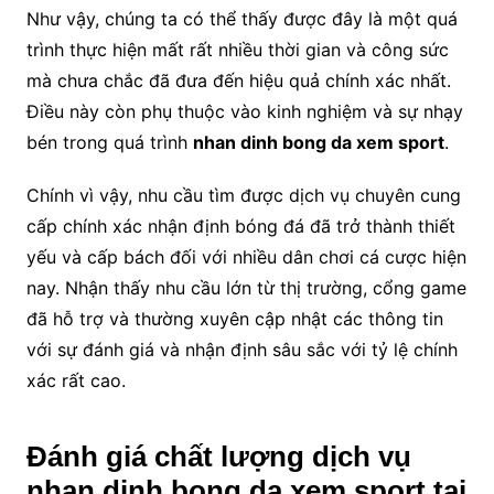
Như vậy, chúng ta có thể thấy được đây là một quá
trình thực hiện mất rất nhiều thời gian và công sức
mà chưa chắc đã đưa đến hiệu quả chính xác nhất.
Điều này còn phụ thuộc vào kinh nghiệm và sự nhạy
bén trong quá trình
nhan dinh bong da xem sport
.
Chính vì vậy, nhu cầu tìm được dịch vụ chuyên cung
cấp chính xác nhận định bóng đá đã trở thành thiết
yếu và cấp bách đối với nhiều dân chơi cá cược hiện
nay. Nhận thấy nhu cầu lớn từ thị trường, cổng game
đã hỗ trợ và thường xuyên cập nhật các thông tin
với sự đánh giá và nhận định sâu sắc với tỷ lệ chính
xác rất cao.
Đánh giá chất lượng dịch vụ
nhan dinh bong da xem sport tại