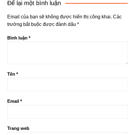
Để lại một bình luận
Email của bạn sẽ không được hiển thị công khai.
Các
trường bắt buộc được đánh dấu
*
Bình luận
*
Tên
*
Email
*
Trang web