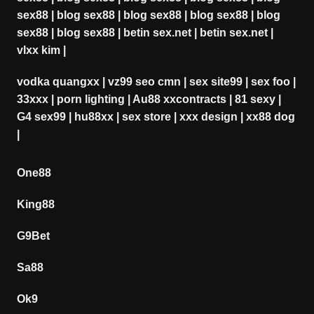
sex88
|
blog sex88
|
blog sex88
|
blog sex88
|
blog
sex88
|
blog sex88
|
betin sex.net
|
betin sex.net
|
vlxx kim
|
vodka quangxx
|
vz99 seo cmn
|
sex site99
|
sex foo
|
33xxx
|
porn lighting
|
Au88 xxcontracts
|
81 sexy
|
G4 sex99
|
hu88xx
|
sex store
|
xxx design
|
xx88 dog
|
One88
King88
G9Bet
Sa88
Ok9