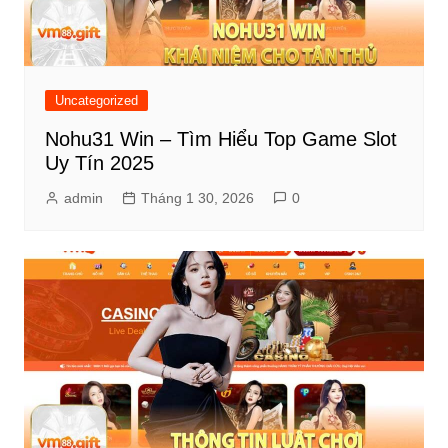
Uncategorized
Nohu31 Win – Tìm Hiểu Top Game Slot
Uy Tín 2025
admin
Tháng 1 30, 2026
0