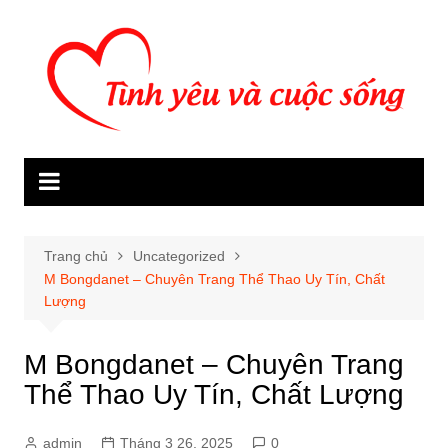
Chuyển
đến
phần
nội
dung
Trang chủ
Uncategorized
M Bongdanet – Chuyên Trang Thể Thao Uy Tín, Chất
Lượng
M Bongdanet – Chuyên Trang
Thể Thao Uy Tín, Chất Lượng
admin
Tháng 3 26, 2025
0