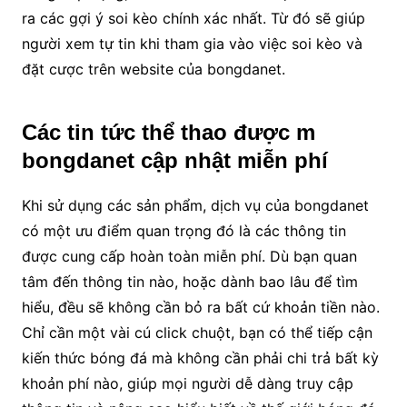
ra các gợi ý soi kèo chính xác nhất. Từ đó sẽ giúp
người xem tự tin khi tham gia vào việc soi kèo và
đặt cược trên website của bongdanet.
Các tin tức thể thao được
m
bongdanet cập nhật miễn phí
Khi sử dụng các sản phẩm, dịch vụ của bongdanet
có một ưu điểm quan trọng đó là các thông tin
được cung cấp hoàn toàn miễn phí. Dù bạn quan
tâm đến thông tin nào, hoặc dành bao lâu để tìm
hiểu, đều sẽ không cần bỏ ra bất cứ khoản tiền nào.
Chỉ cần một vài cú click chuột, bạn có thể tiếp cận
kiến thức bóng đá mà không cần phải chi trả bất kỳ
khoản phí nào, giúp mọi người dễ dàng truy cập