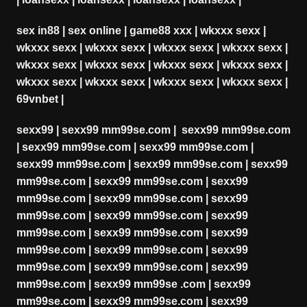
sex in88
|
sex online
|
game88 xxx
|
wkxxx sexx
|
wkxxx sexx
|
wkxxx sexx
|
wkxxx sexx
|
wkxxx sexx
|
wkxxx sexx
|
wkxxx sexx
|
wkxxx sexx
|
wkxxx sexx
|
wkxxx sexx
|
wkxxx sexx
|
wkxxx sexx
|
wkxxx sexx
|
69vnbet
|
sexx99
|
sexx99 mm99se.com
|
sexx99 mm99se.com
|
sexx99 mm99se.com
|
sexx99 mm99se.com
|
sexx99 mm99se.com
|
sexx99 mm99se.com
|
sexx99
mm99se.com
|
sexx99 mm99se.com
|
sexx99
mm99se.com
|
sexx99 mm99se.com
|
sexx99
mm99se.com
|
sexx99 mm99se.com
|
sexx99
mm99se.com
|
sexx99 mm99se.com
|
sexx99
mm99se.com
|
sexx99 mm99se.com
|
sexx99
mm99se.com
|
sexx99 mm99se.com
|
sexx99
mm99se.com
|
sexx99 mm99se .com
|
sexx99
mm99se.com
|
sexx99 mm99se.com
|
sexx99