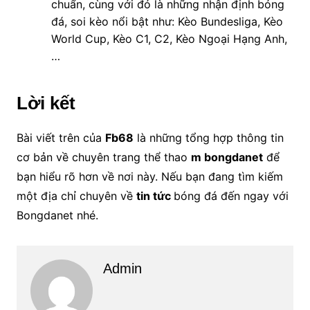
chuẩn, cùng với đó là những nhận định bóng
đá, soi kèo nổi bật như: Kèo Bundesliga, Kèo
World Cup, Kèo C1, C2, Kèo Ngoại Hạng Anh,
…
Lời kết
Bài viết trên của
Fb68
là những tổng hợp thông tin
cơ bản về chuyên trang thể thao
m bongdanet
để
bạn hiểu rõ hơn về nơi này. Nếu bạn đang tìm kiếm
một địa chỉ chuyên về
tin tức
bóng đá đến ngay với
Bongdanet nhé.
Admin