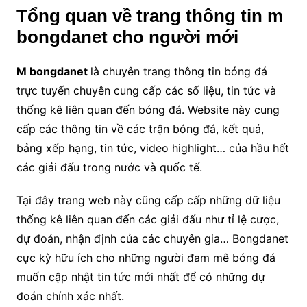
Tổng quan về trang thông tin m
bongdanet cho người mới
M bongdanet
là chuyên trang thông tin bóng đá
trực tuyến chuyên cung cấp các số liệu, tin tức và
thống kê liên quan đến bóng đá. Website này cung
cấp các thông tin về các trận bóng đá, kết quả,
bảng xếp hạng, tin tức, video highlight… của hầu hết
các giải đấu trong nước và quốc tế.
Tại đây trang web này cũng cấp cấp những dữ liệu
thống kê liên quan đến các giải đấu như tỉ lệ cược,
dự đoán, nhận định của các chuyên gia… Bongdanet
cực kỳ hữu ích cho những người đam mê bóng đá
muốn cập nhật tin tức mới nhất để có những dự
đoán chính xác nhất.