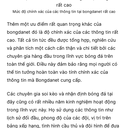
Mức độ chính xác của các thông tin tại bongdanet rất cao
Thêm một ưu điểm rất quan trọng khác của
bongdanet đó là độ chính xác của các thông tin rất
cao. Tất cả tin tức đều được tổng hợp, nghiên cứu
và phân tích một cách cẩn thận và chi tiết bởi các
chuyên gia hàng đầu trong lĩnh vực bóng đá trên
toàn thế giới. Điều này đảm bảo rằng mọi người có
thể tin tưởng hoàn toàn vào tính chính xác của
thông tin mà Bongdanet cung cấp.
Các chuyên gia soi kèo và nhận định bóng đá tại
đây cũng có rất nhiều năm kinh nghiệm hoạt động
trong lĩnh vực này. Họ sử dụng các thông tin như
lịch sử đối đầu, phong độ của các đội, vị trí trên
bảng xếp hạng, tình hình cầu thủ và đội hình để đưa