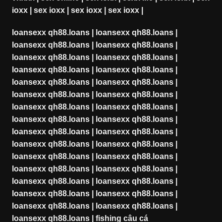
ioxx
|
sex ioxx
|
sex ioxx
|
sex ioxx
|
loansexx qh88.loans
|
loansexx qh88.loans
|
loansexx qh88.loans
|
loansexx qh88.loans
|
loansexx qh88.loans
|
loansexx qh88.loans
|
loansexx qh88.loans
|
loansexx qh88.loans
|
loansexx qh88.loans
|
loansexx qh88.loans
|
loansexx qh88.loans
|
loansexx qh88.loans
|
loansexx qh88.loans
|
loansexx qh88.loans
|
loansexx qh88.loans
|
loansexx qh88.loans
|
loansexx qh88.loans
|
loansexx qh88.loans
|
loansexx qh88.loans
|
loansexx qh88.loans
|
loansexx qh88.loans
|
loansexx qh88.loans
|
loansexx qh88.loans
|
loansexx qh88.loans
|
loansexx qh88.loans
|
loansexx qh88.loans
|
loansexx qh88.loans
|
loansexx qh88.loans
|
loansexx qh88.loans
|
loansexx qh88.loans
|
loansexx qh88.loans
|
fishing câu cá