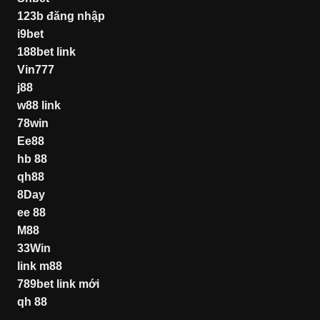
123b đăng nhập
i9bet
188bet link
Vin777
j88
w88 link
78win
Ee88
hb 88
qh88
8Day
ee 88
M88
33Win
link m88
789bet link mới
qh 88