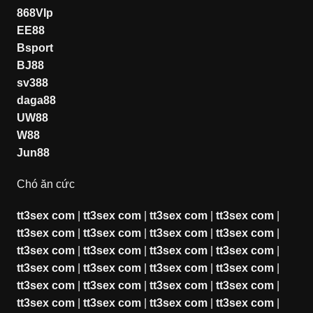
868VIp
EE88
Bsport
BJ88
sv388
daga88
UW88
W88
Jun88
Chó ăn cức
tt3sex com
|
tt3sex com
|
tt3sex com
|
tt3sex com
|
tt3sex com
|
tt3sex com
|
tt3sex com
|
tt3sex com
|
tt3sex com
|
tt3sex com
|
tt3sex com
|
tt3sex com
|
tt3sex com
|
tt3sex com
|
tt3sex com
|
tt3sex com
|
tt3sex com
|
tt3sex com
|
tt3sex com
|
tt3sex com
|
tt3sex com
|
tt3sex com
|
tt3sex com
|
tt3sex com
|