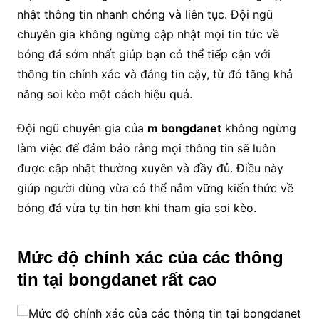
nhật thông tin nhanh chóng và liên tục. Đội ngũ
chuyên gia không ngừng cập nhật mọi tin tức về
bóng đá sớm nhất giúp bạn có thể tiếp cận với
thông tin chính xác và đáng tin cậy, từ đó tăng khả
năng soi kèo một cách hiệu quả.
Đội ngũ chuyên gia của
m bongdanet
không ngừng
làm việc để đảm bảo rằng mọi thông tin sẽ luôn
được cập nhật thường xuyên và đầy đủ. Điều này
giúp người dùng vừa có thể nắm vững kiến thức về
bóng đá vừa tự tin hơn khi tham gia soi kèo.
Mức độ chính xác của các thông
tin tại bongdanet rất cao