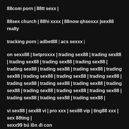
88com porn
|
88tt sexx
|
88sex church
|
88hi xxxx
|
88now qhsexxx
|
sex88
realty
tracking porn
|
adbet88
|
acs sexxx
|
on sexx88
|
betproxxx
|
trading sex88
|
trading sex88
|
trading sex88
|
trading sex88
|
trading sex88
|
trading sex88
|
trading sex88
|
trading sex88
|
trading
sex88
|
trading sex88
|
trading sex88
|
trading sex88
|
trading sex88
|
trading sex88
|
trading sex88
|
trading
sex88
|
trading sex88
|
trading sex88
|
trading sex88
|
trading sex88
|
trading sex88
|
trading sex88
|
vi sex88
|
sex88 vi
|
pro xxx
|
sex88 vip
|
ting88 xxx
|
sex 88ting
|
sexx99 bú lồn đi con