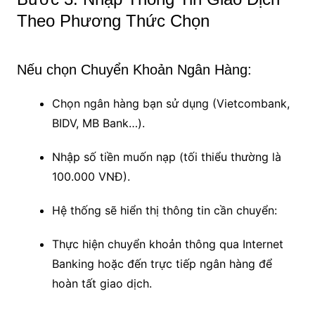
Theo Phương Thức Chọn
Nếu chọn Chuyển Khoản Ngân Hàng:
Chọn ngân hàng bạn sử dụng (Vietcombank,
BIDV, MB Bank…).
Nhập số tiền muốn nạp (tối thiểu thường là
100.000 VNĐ).
Hệ thống sẽ hiển thị thông tin cần chuyển:
Thực hiện chuyển khoản thông qua Internet
Banking hoặc đến trực tiếp ngân hàng để
hoàn tất giao dịch.