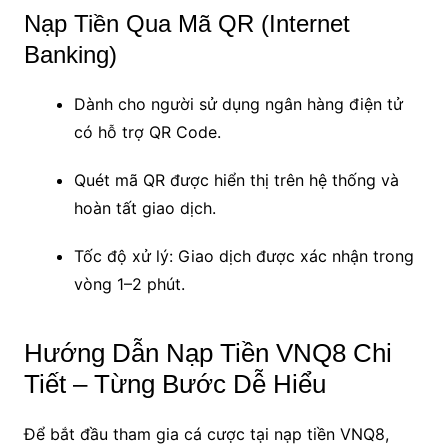
Nạp Tiền Qua Mã QR (Internet
Banking)
Dành cho người sử dụng ngân hàng điện tử
có hỗ trợ QR Code.
Quét mã QR được hiển thị trên hệ thống và
hoàn tất giao dịch.
Tốc độ xử lý: Giao dịch được xác nhận trong
vòng 1–2 phút.
Hướng Dẫn Nạp Tiền VNQ8 Chi
Tiết – Từng Bước Dễ Hiểu
Để bắt đầu tham gia cá cược tại nạp tiền VNQ8,