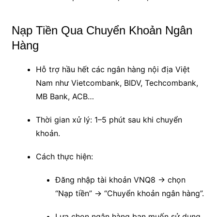
Nạp Tiền Qua Chuyển Khoản Ngân
Hàng
Hỗ trợ hầu hết các ngân hàng nội địa Việt
Nam như Vietcombank, BIDV, Techcombank,
MB Bank, ACB…
Thời gian xử lý: 1–5 phút sau khi chuyển
khoản.
Cách thực hiện:
Đăng nhập tài khoản VNQ8 → chọn
“Nạp tiền” → “Chuyển khoản ngân hàng”.
Lựa chọn ngân hàng bạn muốn sử dụng