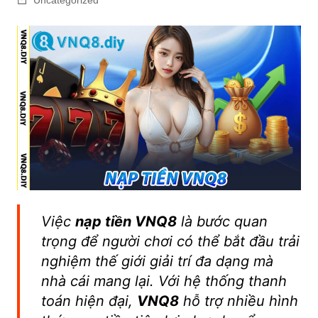
Việc
nạp tiền VNQ8
là bước quan
trọng để người chơi có thể bắt đầu trải
nghiệm thế giới giải trí đa dạng mà
nhà cái mang lại. Với hệ thống thanh
toán hiện đại,
VNQ8
hỗ trợ nhiều hình