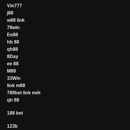
Vin777
j88
w88 link
78win
Ee88
hb 88
qh88
8Day
ee 88
M88
33Win
link m88
789bet link mới
qh 88
188 bet
123b