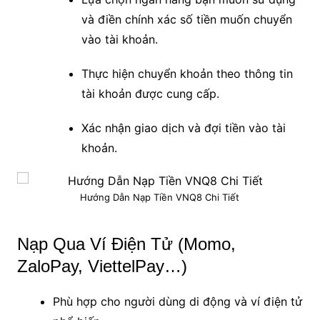
và điền chính xác số tiền muốn chuyển
vào tài khoản.
Thực hiện chuyển khoản theo thông tin
tài khoản được cung cấp.
Xác nhận giao dịch và đợi tiền vào tài
khoản.
Hướng Dẫn Nạp Tiền VNQ8 Chi Tiết
Nạp Qua Ví Điện Tử (Momo,
ZaloPay, ViettelPay…)
Phù hợp cho người dùng di động và ví điện tử