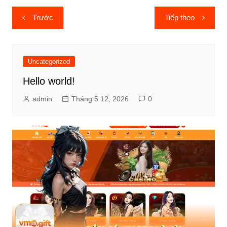
Điều
Trước
Tiếp theo
hướng
bài
viết
Uncategorized
Hello world!
admin
Tháng 5 12, 2026
0