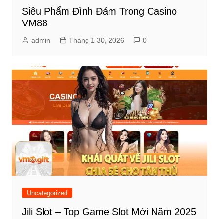
Siêu Phẩm Đình Đám Trong Casino
VM88
admin
Tháng 1 30, 2026
0
Uncategorized
Jili Slot – Top Game Slot Mới Năm 2025