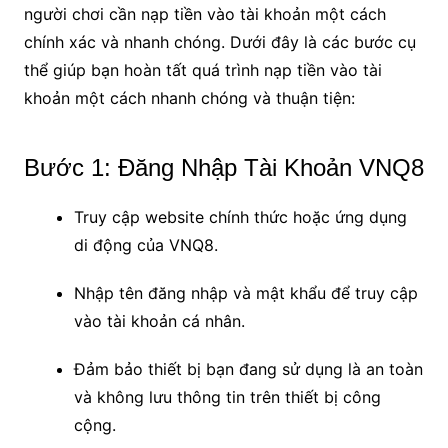
người chơi cần nạp tiền vào tài khoản một cách
chính xác và nhanh chóng. Dưới đây là các bước cụ
thể giúp bạn hoàn tất quá trình nạp tiền vào tài
khoản một cách nhanh chóng và thuận tiện:
Bước 1: Đăng Nhập Tài Khoản VNQ8
Truy cập website chính thức hoặc ứng dụng
di động của VNQ8.
Nhập tên đăng nhập và mật khẩu để truy cập
vào tài khoản cá nhân.
Đảm bảo thiết bị bạn đang sử dụng là an toàn
và không lưu thông tin trên thiết bị công
cộng.