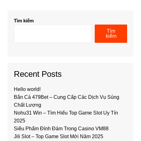
Tìm kiếm
Tìm
kiếm
Recent Posts
Hello world!
Bắn Cá 479Bet – Cung Cấp Các Dịch Vụ Súng
Chất Lượng
Nohu31 Win – Tìm Hiểu Top Game Slot Uy Tín
2025
Siêu Phẩm Đình Đám Trong Casino VM88
Jili Slot – Top Game Slot Mới Năm 2025