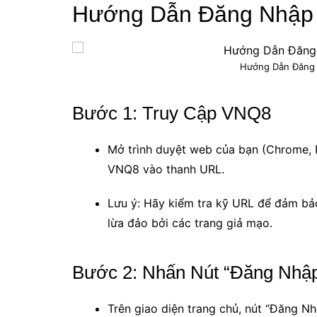
Hướng Dẫn Đăng Nhập 
Hướng Dẫn Đăng 
Bước 1: Truy Cập VNQ8
Mở trình duyệt web của bạn (Chrome, Fi
VNQ8 vào thanh URL.
Lưu ý: Hãy kiểm tra kỹ URL để đảm bảo
lừa đảo bởi các trang giả mạo.
Bước 2: Nhấn Nút “Đăng Nhậ
Trên giao diện trang chủ, nút “Đăng N