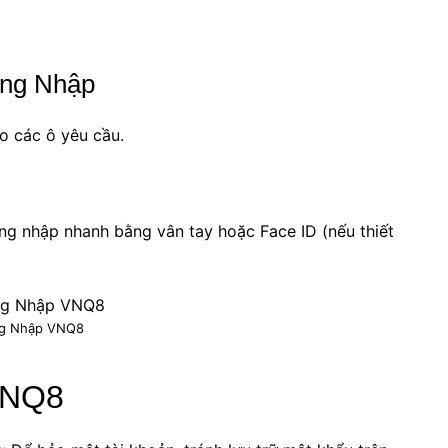
ăng Nhập
o các ô yêu cầu.
g nhập nhanh bằng vân tay hoặc Face ID (nếu thiết
g Nhập VNQ8
VNQ8