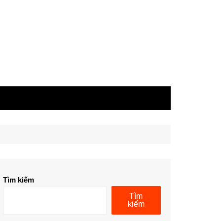
Tìm kiếm
Tìm
kiếm