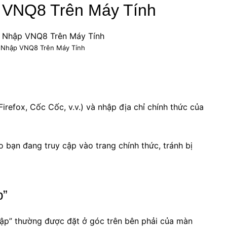
VNQ8 Trên Máy Tính
Nhập VNQ8 Trên Máy Tính
refox, Cốc Cốc, v.v.) và nhập địa chỉ chính thức của
 bạn đang truy cập vào trang chính thức, tránh bị
p”
hập” thường được đặt ở góc trên bên phải của màn