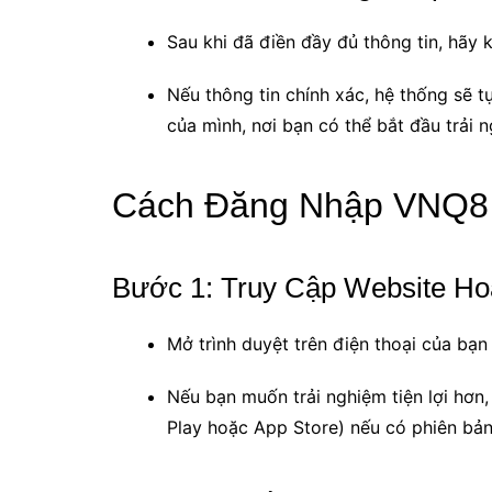
Sau khi đã điền đầy đủ thông tin, hãy 
Nếu thông tin chính xác, hệ thống sẽ 
của mình, nơi bạn có thể bắt đầu trải
Cách Đăng Nhập VNQ8 
Bước 1: Truy Cập Website H
Mở trình duyệt trên điện thoại của bạ
Nếu bạn muốn trải nghiệm tiện lợi hơn
Play hoặc App Store) nếu có phiên bản