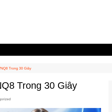
NQ8 Trong 30 Giây
Q8 Trong 30 Giây
gorized