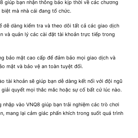
 giúp bạn nhận thông báo kịp thời về các chương
c biệt mà nhà cái đang tổ chức.
ể dễ dàng kiểm tra và theo dõi tất cả các giao dịch
n và quản lý các cài đặt tài khoản trực tiếp trong
ng bảo mật cao cấp để đảm bảo mọi giao dịch và
ảo mật và bảo vệ an toàn tuyệt đối.
 tài khoản sẽ giúp bạn dễ dàng kết nối với đội ngũ
giải quyết mọi thắc mắc hoặc sự cố bất cứ lúc nào.
 nhập vào VNQ8 giúp bạn trải nghiệm các trò chơi
n, mang lại cảm giác phấn khích trong suốt quá trình