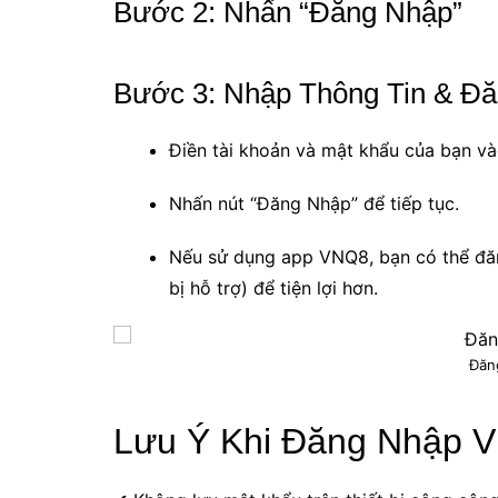
Bước 2: Nhấn “Đăng Nhập”
Bước 3: Nhập Thông Tin & Đ
Điền tài khoản và mật khẩu của bạn và
Nhấn nút “Đăng Nhập” để tiếp tục.
Nếu sử dụng app VNQ8, bạn có thể đăn
bị hỗ trợ) để tiện lợi hơn.
Đăn
Lưu Ý Khi Đăng Nhập 