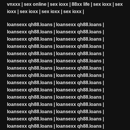
vnxxx
|
sex online
|
sex ioxx
|
88xx life
|
sex ioxx
|
sex
ioxx
|
sex ioxx
|
sex ioxx
|
sex ioxx
|
loansexx qh88.loans
|
loansexx qh88.loans
|
loansexx qh88.loans
|
loansexx qh88.loans
|
loansexx qh88.loans
|
loansexx qh88.loans
|
loansexx qh88.loans
|
loansexx qh88.loans
|
loansexx qh88.loans
|
loansexx qh88.loans
|
loansexx qh88.loans
|
loansexx qh88.loans
|
loansexx qh88.loans
|
loansexx qh88.loans
|
loansexx qh88.loans
|
loansexx qh88.loans
|
loansexx qh88.loans
|
loansexx qh88.loans
|
loansexx qh88.loans
|
loansexx qh88.loans
|
loansexx qh88.loans
|
loansexx qh88.loans
|
loansexx qh88.loans
|
loansexx qh88.loans
|
loansexx qh88.loans
|
loansexx qh88.loans
|
loansexx qh88.loans
|
loansexx qh88.loans
|
loansexx qh88.loans
|
loansexx qh88.loans
|