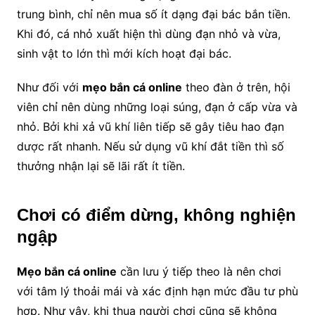
trung bình, chỉ nên mua số ít dạng đại bác bắn tiền.
Khi đó, cá nhỏ xuất hiện thì dùng đạn nhỏ và vừa,
sinh vật to lớn thì mới kích hoạt đại bác.
Như đối với
mẹo bắn cá online
theo đàn ở trên, hội
viên chỉ nên dùng những loại súng, đạn ở cấp vừa và
nhỏ. Bởi khi xả vũ khí liên tiếp sẽ gây tiêu hao đạn
dược rất nhanh. Nếu sử dụng vũ khí đắt tiền thì số
thưởng nhận lại sẽ lãi rất ít tiền.
Chơi có điểm dừng, không nghiện
ngập
Mẹo bắn cá online
cần lưu ý tiếp theo là nên chơi
với tâm lý thoải mái và xác định hạn mức đầu tư phù
hợp. Như vậy, khi thua người chơi cũng sẽ không