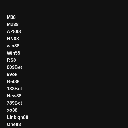
M88
Mu88
AZ888
NN88
win88
Win55
RS8
009Bet
99ok
Bet88
188Bet
New88
789Bet
xo88
Link qh88
One88