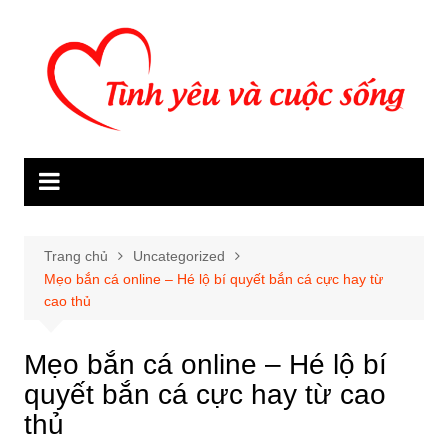
Chuyển
đến
phần
nội
dung
Trang chủ
Uncategorized
Mẹo bắn cá online – Hé lộ bí quyết bắn cá cực hay từ
cao thủ
Mẹo bắn cá online – Hé lộ bí
quyết bắn cá cực hay từ cao
thủ