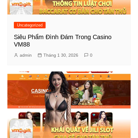
Uncategorized
Siêu Phẩm Đình Đám Trong Casino
VM88
admin
Tháng 1 30, 2026
0