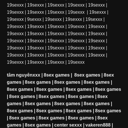
19sexxx
|
19sexxx
|
19sexxx
|
19sexxx
|
19sexxx
|
19sexxx
|
19sexxx
|
19sexxx
|
19sexxx
|
19sexxx
|
19sexxx
|
9sexxx
|
19sexxx
|
19sexxx
|
19sexxx
|
19sexxx
|
19sexxx
|
19sexxx
|
19sexxx
|
19sexxx
|
19sexxx
|
19sexxx
|
19sexxx
|
19sexxx
|
19sexxx
|
19sexxx
|
19sexxx
|
19sexxx
|
19sexxx
|
19sexxx
|
19sexxx
|
19sexxx
|
19sexxx
|
19sexxx
|
19sexxx
|
19sexxx
|
19sexxx
|
19sexxx
|
19sexxx
|
19sexxx
|
19sexxx
|
19sexxx
|
19sexxx
|
19sexxx
tâm nguyênxxx
|
8sex games
|
8sex games
|
8sex
games
|
8sex games
|
8sex games
|
8sex games
|
8sex games
|
8sex games
|
8sex games
|
8sex games
|
8sex games
|
8sex games
|
8sex games
|
8sex
games
|
8sex games
|
8sex games
|
8sex games
|
8sex games
|
8sex games
|
8sex games
|
8sex games
|
8sex games
|
8sex games
|
8sex games
|
8sex
games
|
8sex games
|
center sexxx
|
vakeren888
|