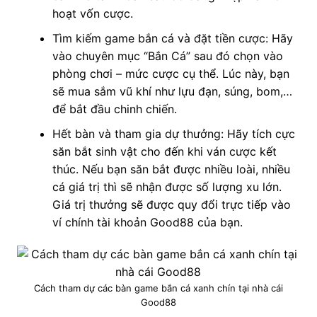
hoạt vốn cược.
Tìm kiếm game bắn cá và đặt tiền cược: Hãy
vào chuyên mục “Bắn Cá” sau đó chọn vào
phòng chơi – mức cược cụ thể. Lúc này, bạn
sẽ mua sắm vũ khí như lựu đạn, súng, bom,…
để bắt đầu chinh chiến.
Hết bàn và tham gia dự thưởng: Hãy tích cực
săn bắt sinh vật cho đến khi ván cược kết
thúc. Nếu bạn săn bắt được nhiều loài, nhiều
cá giá trị thì sẽ nhận được số lượng xu lớn.
Giá trị thưởng sẽ được quy đổi trực tiếp vào
ví chính tài khoản Good88 của bạn.
Cách tham dự các bàn game bắn cá xanh chín tại nhà cái
Good88