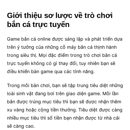
Giới thiệu sơ lược về trò chơi
bắn cá trực tuyến
Game bắn cá online được sáng lập và phát triển dựa
trên ý tưởng của những cỗ máy bắn cá thịnh hành
trong siêu thị. Mọi đặc điểm trong trò chơi bắn cá
trực tuyến không có gì thay đổi, tuy nhiên bạn sẽ
điều khiển bàn game qua các tính năng.
Trong mỗi bàn chơi, bạn sẽ tập trung tiêu diệt những
loài sinh vật đang bơi trên giao diện game. Mỗi lần
bắn được trúng mục tiêu thì bạn sẽ được nhận thêm
xu vàng hoặc cộng tiền thưởng. Tiêu diệt được càng
nhiều mục tiêu thì số tiền bạn nhận được từ nhà cái
sẽ càng cao.