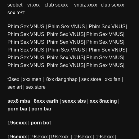
seobet
vi xxx
club sexxx
vnbiz xxxx
club sexxx
sex rest
Phim Sex VNUS
|
Phim Sex VNUS
|
Phim Sex VNUS
|
Phim Sex VNUS
|
Phim Sex VNUS
|
Phim Sex VNUS
|
Phim Sex VNUS
|
Phim Sex VNUS
|
Phim Sex VNUS
|
Phim Sex VNUS
|
Phim Sex VNUS
|
Phim Sex VNUS
|
Phim Sex VNUS
|
Phim Sex VNUS
|
Phim Sex VNUS
|
Phim Sex VNUS
|
Phim Sex VNUS
|
Phim Sex VNUS
|
t3sex
|
xxx men
|
8xx dangnhap
|
sex store
|
xxx fan
|
sex art
|
sex store
sex8 mba
|
8xxx earth
|
sexxx sbs
|
xxx 8racing
|
porn bar
|
porn bar
19sexxx
|
porn bot
19sexxx
|
19sexxx
|
19sexxx
|
19sexxx
|
19sexxx
|