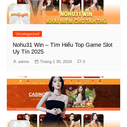
Uncategorized
Nohu31 Win – Tìm Hiểu Top Game Slot
Uy Tín 2025
admin
Tháng 1 30, 2026
0