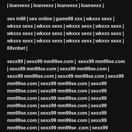
|
loansexx
|
loansexx
|
loansexx
|
loansexx
|
sex in88
|
sex online
|
game88 xxx
|
wkxxx sexx
|
wkxxx sexx
|
wkxxx sexx
|
wkxxx sexx
|
wkxxx sexx
|
wkxxx sexx
|
wkxxx sexx
|
wkxxx sexx
|
wkxxx sexx
|
wkxxx sexx
|
wkxxx sexx
|
wkxxx sexx
|
wkxxx sexx
|
69vnbet
|
sexx99
|
sexx99 mm99se.com
|
sexx99 mm99se.com
|
sexx99 mm99se.com
|
sexx99 mm99se.com
|
sexx99 mm99se.com
|
sexx99 mm99se.com
|
sexx99
mm99se.com
|
sexx99 mm99se.com
|
sexx99
mm99se.com
|
sexx99 mm99se.com
|
sexx99
mm99se.com
|
sexx99 mm99se.com
|
sexx99
mm99se.com
|
sexx99 mm99se.com
|
sexx99
mm99se.com
|
sexx99 mm99se.com
|
sexx99
mm99se.com
|
sexx99 mm99se.com
|
sexx99
mm99se.com
|
sexx99 mm99se .com
|
sexx99