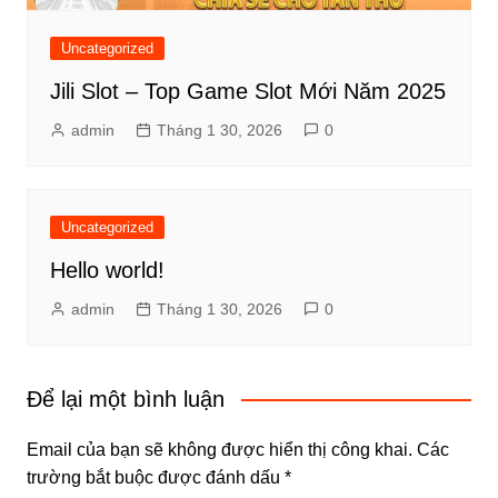
Uncategorized
Jili Slot – Top Game Slot Mới Năm 2025
admin
Tháng 1 30, 2026
0
Uncategorized
Hello world!
admin
Tháng 1 30, 2026
0
Để lại một bình luận
Email của bạn sẽ không được hiển thị công khai.
Các
trường bắt buộc được đánh dấu
*