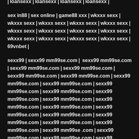
|
loansexx
|
loansexx
|
loansexx
|
loansexx
|
sex in88
|
sex online
|
game88 xxx
|
wkxxx sexx
|
wkxxx sexx
|
wkxxx sexx
|
wkxxx sexx
|
wkxxx sexx
|
wkxxx sexx
|
wkxxx sexx
|
wkxxx sexx
|
wkxxx sexx
|
wkxxx sexx
|
wkxxx sexx
|
wkxxx sexx
|
wkxxx sexx
|
69vnbet
|
sexx99
|
sexx99 mm99se.com
|
sexx99 mm99se.com
|
sexx99 mm99se.com
|
sexx99 mm99se.com
|
sexx99 mm99se.com
|
sexx99 mm99se.com
|
sexx99
mm99se.com
|
sexx99 mm99se.com
|
sexx99
mm99se.com
|
sexx99 mm99se.com
|
sexx99
mm99se.com
|
sexx99 mm99se.com
|
sexx99
mm99se.com
|
sexx99 mm99se.com
|
sexx99
mm99se.com
|
sexx99 mm99se.com
|
sexx99
mm99se.com
|
sexx99 mm99se.com
|
sexx99
mm99se.com
|
sexx99 mm99se .com
|
sexx99
mm99se.com
|
sexx99 mm99se.com
|
sexx99