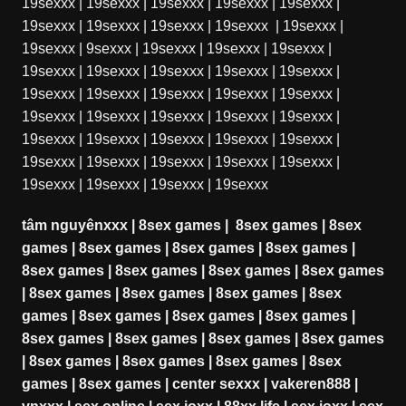
19sexxx
|
19sexxx
|
19sexxx
|
19sexxx
|
19sexxx
|
19sexxx
|
19sexxx
|
19sexxx
|
19sexxx
|
19sexxx
|
19sexxx
|
9sexxx
|
19sexxx
|
19sexxx
|
19sexxx
|
19sexxx
|
19sexxx
|
19sexxx
|
19sexxx
|
19sexxx
|
19sexxx
|
19sexxx
|
19sexxx
|
19sexxx
|
19sexxx
|
19sexxx
|
19sexxx
|
19sexxx
|
19sexxx
|
19sexxx
|
19sexxx
|
19sexxx
|
19sexxx
|
19sexxx
|
19sexxx
|
19sexxx
|
19sexxx
|
19sexxx
|
19sexxx
|
19sexxx
|
19sexxx
|
19sexxx
|
19sexxx
|
19sexxx
tâm nguyênxxx
|
8sex games
|
8sex games
|
8sex
games
|
8sex games
|
8sex games
|
8sex games
|
8sex games
|
8sex games
|
8sex games
|
8sex games
|
8sex games
|
8sex games
|
8sex games
|
8sex
games
|
8sex games
|
8sex games
|
8sex games
|
8sex games
|
8sex games
|
8sex games
|
8sex games
|
8sex games
|
8sex games
|
8sex games
|
8sex
games
|
8sex games
|
center sexxx
|
vakeren888
|