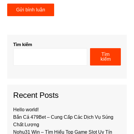
Tìm kiếm
Tìm
kiếm
Recent Posts
Hello world!
Bắn Cá 479Bet – Cung Cấp Các Dịch Vụ Súng
Chất Lượng
Nohu31 Win – Tìm Hiểu Top Game Slot Uy Tín