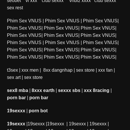
seobet
vi xxx
club sexxx
vnbiz xxxx
club sexxx
sex rest
Phim Sex VNUS
|
Phim Sex VNUS
|
Phim Sex VNUS
|
Phim Sex VNUS
|
Phim Sex VNUS
|
Phim Sex VNUS
|
Phim Sex VNUS
|
Phim Sex VNUS
|
Phim Sex VNUS
|
Phim Sex VNUS
|
Phim Sex VNUS
|
Phim Sex VNUS
|
Phim Sex VNUS
|
Phim Sex VNUS
|
Phim Sex VNUS
|
Phim Sex VNUS
|
Phim Sex VNUS
|
Phim Sex VNUS
|
t3sex
|
xxx men
|
8xx dangnhap
|
sex store
|
xxx fan
|
sex art
|
sex store
sex8 mba
|
8xxx earth
|
sexxx sbs
|
xxx 8racing
|
porn bar
|
porn bar
19sexxx
|
porn bot
19sexxx
|
19sexxx
|
19sexxx
|
19sexxx
|
19sexxx
|