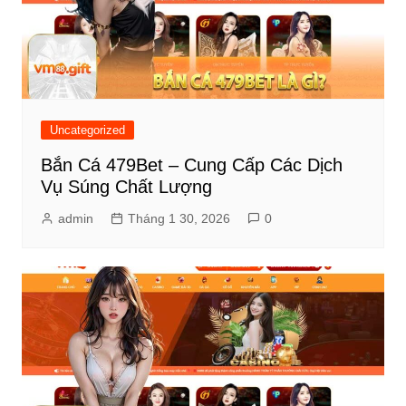
Uncategorized
Bắn Cá 479Bet – Cung Cấp Các Dịch
Vụ Súng Chất Lượng
admin
Tháng 1 30, 2026
0