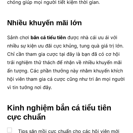
chóng giúp mọi người tiết kiệm thời gian.
Nhiều khuyến mãi lớn
Sảnh chơi
bắn cá tiểu tiên
được nhà cái ưu ái với
nhiều sự kiện ưu đãi cực khủng, tung quà giá trị lớn.
Chỉ cần tham gia cược tại đây là bạn đã có cơ hội
trải nghiệm thử thách để nhận về nhiều khuyến mãi
ấn tượng. Các phần thưởng này nhằm khuyến khích
hội viên tham gia cá cược cũng như tri ân mọi người
vì tin tưởng nơi đây.
Kinh nghiệm bắn cá tiểu tiên
cực chuẩn