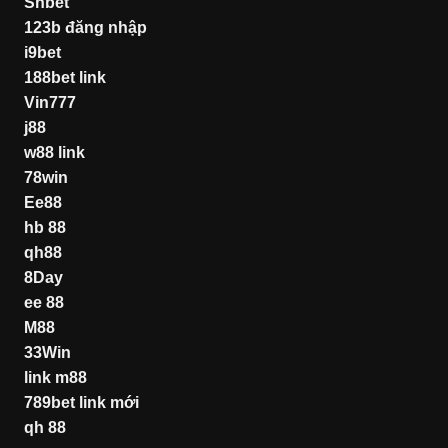
Shbet
123b đăng nhập
i9bet
188bet link
Vin777
j88
w88 link
78win
Ee88
hb 88
qh88
8Day
ee 88
M88
33Win
link m88
789bet link mới
qh 88