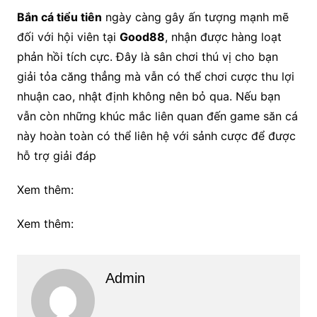
Bắn cá tiểu tiên
ngày càng gây ấn tượng mạnh mẽ
đối với hội viên tại
Good88
, nhận được hàng loạt
phản hồi tích cực. Đây là sân chơi thú vị cho bạn
giải tỏa căng thẳng mà vẫn có thể chơi cược thu lợi
nhuận cao, nhật định không nên bỏ qua. Nếu bạn
vẫn còn những khúc mắc liên quan đến game săn cá
này hoàn toàn có thể liên hệ với sảnh cược để được
hỗ trợ giải đáp
Xem thêm:
Xem thêm:
Admin