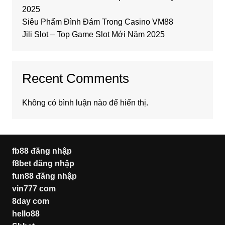
2025
Siêu Phẩm Đình Đám Trong Casino VM88
Jili Slot – Top Game Slot Mới Năm 2025
Recent Comments
Không có bình luận nào để hiển thị.
fb88 đăng nhập
f8bet đăng nhập
fun88 đăng nhập
vin777 com
8day com
hello88