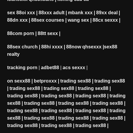
sex 88oi xxx
|
88xxx adult
|
mbank xxx
|
89xx deal
|
88dn xxx
|
88sex courses
|
wang sex
|
88cx sexxx
|
88com porn
|
88tt sexx
|
88sex church
|
88hi xxxx
|
88now qhsexxx
|
sex88
realty
tracking porn
|
adbet88
|
acs sexxx
|
on sexx88
|
betproxxx
|
trading sex88
|
trading sex88
|
trading sex88
|
trading sex88
|
trading sex88
|
trading sex88
|
trading sex88
|
trading sex88
|
trading
sex88
|
trading sex88
|
trading sex88
|
trading sex88
|
trading sex88
|
trading sex88
|
trading sex88
|
trading
sex88
|
trading sex88
|
trading sex88
|
trading sex88
|
trading sex88
|
trading sex88
|
trading sex88
|