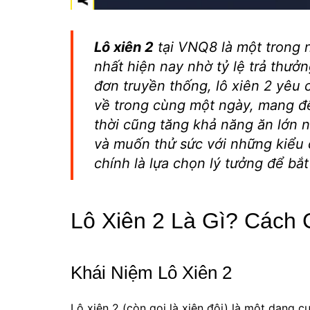
Lô xiên 2
tại VNQ8 là một trong n
nhất hiện nay nhờ tỷ lệ trả thưởn
đơn truyền thống, lô xiên 2 yêu 
về trong cùng một ngày, mang đế
thời cũng tăng khả năng ăn lớn 
và muốn thử sức với những kiểu 
chính là lựa chọn lý tưởng để bắt
Lô Xiên 2 Là Gì? Cách
Khái Niệm Lô Xiên 2
Lô xiên 2 (còn gọi là xiên đôi) là một dạng c