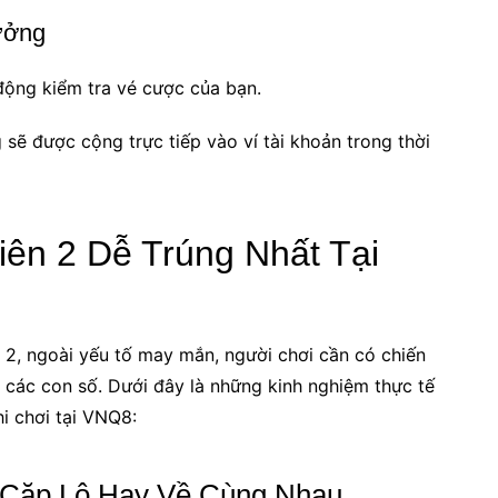
ưởng
 động kiểm tra vé cược của bạn.
 sẽ được cộng trực tiếp vào ví tài khoản trong thời
ên 2 Dễ Trúng Nhất Tại
n 2, ngoài yếu tố may mắn, người chơi cần có chiến
 các con số. Dưới đây là những kinh nghiệm thực tế
i chơi tại VNQ8:
 Cặp Lô Hay Về Cùng Nhau