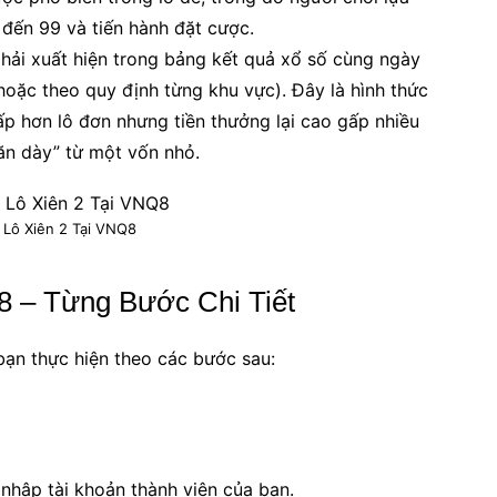
đến 99 và tiến hành đặt cược.
phải xuất hiện trong bảng kết quả xổ số cùng ngày
 hoặc theo quy định từng khu vực). Đây là hình thức
hấp hơn lô đơn nhưng tiền thưởng lại cao gấp nhiều
ăn dày” từ một vốn nhỏ.
 Lô Xiên 2 Tại VNQ8
8 – Từng Bước Chi Tiết
 bạn thực hiện theo các bước sau:
nhập tài khoản thành viên của bạn.