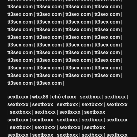
tt3sex com
|
tt3sex com
|
tt3sex com
|
tt3sex com
|
tt3sex com
|
tt3sex com
|
tt3sex com
|
tt3sex com
|
tt3sex com
|
tt3sex com
|
tt3sex com
|
tt3sex com
|
tt3sex com
|
tt3sex com
|
tt3sex com
|
tt3sex com
|
tt3sex com
|
tt3sex com
|
tt3sex com
|
tt3sex com
|
tt3sex com
|
tt3sex com
|
tt3sex com
|
tt3sex com
|
tt3sex com
|
tt3sex com
|
tt3sex com
|
tt3sex com
|
tt3sex com
|
tt3sex com
|
tt3sex com
|
tt3sex com
|
tt3sex com
|
tt3sex com
|
tt3sex com
|
tt3sex com
|
tt3sex com
|
tt3sex com
|
tt3sex com
|
tt3sex com
|
tt3sex com
|
tt3sex com
|
sextbxxx
|
wtxx88
|
chó chxxx
|
sextbxxx
|
sextbxxx
|
sextbxxx
|
sextbxxx
|
sextbxxx
|
sextbxxx
|
sextbxxx
|
sextbxxx
|
sextbxxx
|
sextbxxx
|
sextbxxx
|
sextbxxx
|
sextbxxx
|
sextbxxx
|
sextbxxx
|
sextbxxx
|
sextbxxx
|
sextbxxx
|
sextbxxx
|
sextbxxx
|
sextbxxx
|
sextbxxx
|
sextbxxx
|
sextbxxx
|
sextbxxx