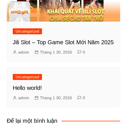
Uncategorized
Jili Slot – Top Game Slot Mới Năm 2025
admin
Tháng 1 30, 2026
0
Uncategorized
Hello world!
admin
Tháng 1 30, 2026
0
Để lại một bình luận