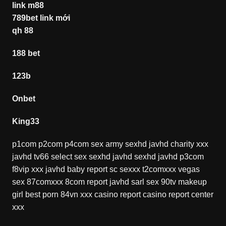
link m88
789bet link mới
qh 88
188 bet
123b
Onbet
King33
p1com
p2com
p4com
sex army
sexhd
javhd
charity xxx
javhd
tv66
select sex
sexhd
javhd
sexhd
javhd
p3com
f8vip xxx
javhd
baby report
sc sexxx
t2comxxx
vegas
sex
87comxxx
8com report
javhd
sarl sex
90tv
makeup
girl
best porn
84vn xxx
casino report
casino report
center
xxx