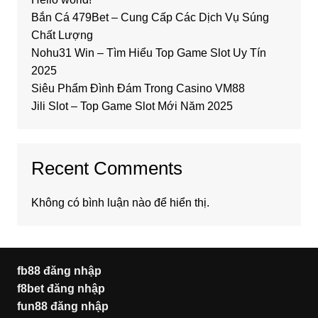
Bắn Cá 479Bet – Cung Cấp Các Dịch Vụ Súng
Chất Lượng
Nohu31 Win – Tìm Hiểu Top Game Slot Uy Tín
2025
Siêu Phẩm Đình Đám Trong Casino VM88
Jili Slot – Top Game Slot Mới Năm 2025
Recent Comments
Không có bình luận nào để hiển thị.
fb88 đăng nhập
f8bet đăng nhập
fun88 đăng nhập