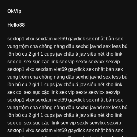
OkVip
Hello88
sextop1
vlxx
sexdam
viet69
gaydick
sex nhật bản
sex
vụng trộm
cha chồng nàng dầu
sexhd
javhd
sex less
bú
lồn
bú cu
2 girl 1 cups
jav châu á
jav siêu nét
kho link
sex
coi sex sục cặc
link sex vip
sextv
sexvlxx
sexvip
sextop1
vlxx
sexdam
viet69
gaydick
sex nhật bản
sex
vụng trộm
cha chồng nàng dầu
sexhd
javhd
sex less
bú
lồn
bú cu
2 girl 1 cups
jav châu á
jav siêu nét
kho link
sex
coi sex sục cặc
link sex vip
sextv
sexvlxx
sexvip
sextop1
vlxx
sexdam
viet69
gaydick
sex nhật bản
sex
vụng trộm
cha chồng nàng dầu
sexhd
javhd
sex less
bú
lồn
bú cu
2 girl 1 cups
jav châu á
jav siêu nét
kho link
sex
coi sex sục cặc
link sex vip
sextv
sexvlxx
sexvip
sextop1
vlxx
sexdam
viet69
gaydick
sex nhật bản
sex