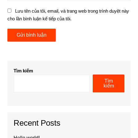
Lưu tên của tôi, email, và trang web trong trình duyệt này
cho lần bình luận kế tiếp của tôi.
Tìm kiếm
Tìm
kiếm
Recent Posts
Hello world!