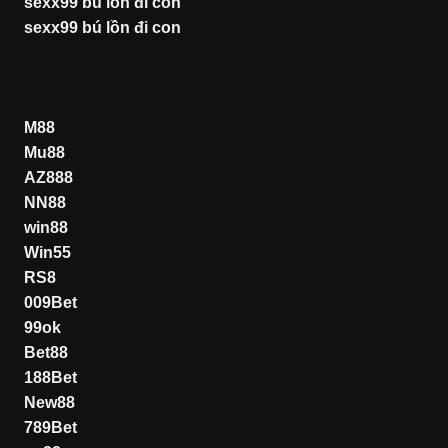
sexx99 bú lồn đi con
sexx99 bú lồn đi con
M88
Mu88
AZ888
NN88
win88
Win55
RS8
009Bet
99ok
Bet88
188Bet
New88
789Bet