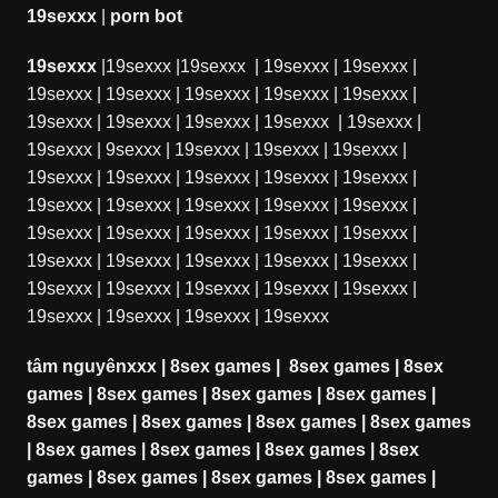
19sexxx
|
porn bot
19sexxx
|
19sexxx
|
19sexxx
|
19sexxx
|
19sexxx
|
19sexxx
|
19sexxx
|
19sexxx
|
19sexxx
|
19sexxx
|
19sexxx
|
19sexxx
|
19sexxx
|
19sexxx
|
19sexxx
|
19sexxx
|
9sexxx
|
19sexxx
|
19sexxx
|
19sexxx
|
19sexxx
|
19sexxx
|
19sexxx
|
19sexxx
|
19sexxx
|
19sexxx
|
19sexxx
|
19sexxx
|
19sexxx
|
19sexxx
|
19sexxx
|
19sexxx
|
19sexxx
|
19sexxx
|
19sexxx
|
19sexxx
|
19sexxx
|
19sexxx
|
19sexxx
|
19sexxx
|
19sexxx
|
19sexxx
|
19sexxx
|
19sexxx
|
19sexxx
|
19sexxx
|
19sexxx
|
19sexxx
|
19sexxx
tâm nguyênxxx
|
8sex games
|
8sex games
|
8sex
games
|
8sex games
|
8sex games
|
8sex games
|
8sex games
|
8sex games
|
8sex games
|
8sex games
|
8sex games
|
8sex games
|
8sex games
|
8sex
games
|
8sex games
|
8sex games
|
8sex games
|