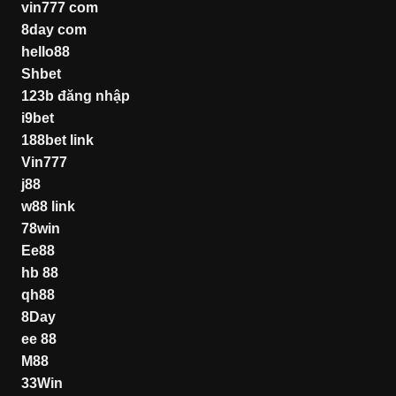
vin777 com
8day com
hello88
Shbet
123b đăng nhập
i9bet
188bet link
Vin777
j88
w88 link
78win
Ee88
hb 88
qh88
8Day
ee 88
M88
33Win