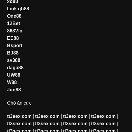
xo88
Link qh88
One88
12Bet
868VIp
EE88
Bsport
BJ88
sv388
daga88
UW88
W88
Jun88
Chó ăn cức
tt3sex com
|
tt3sex com
|
tt3sex com
|
tt3sex com
|
tt3sex com
|
tt3sex com
|
tt3sex com
|
tt3sex com
|
tt3sex com
|
tt3sex com
|
tt3sex com
|
tt3sex com
|