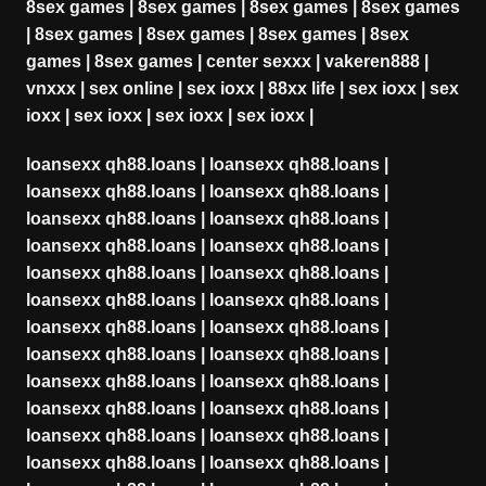
8sex games
|
8sex games
|
8sex games
|
8sex games
|
8sex games
|
8sex games
|
8sex games
|
8sex
games
|
8sex games
|
center sexxx
|
vakeren888
|
vnxxx
|
sex online
|
sex ioxx
|
88xx life
|
sex ioxx
|
sex
ioxx
|
sex ioxx
|
sex ioxx
|
sex ioxx
|
loansexx qh88.loans
|
loansexx qh88.loans
|
loansexx qh88.loans
|
loansexx qh88.loans
|
loansexx qh88.loans
|
loansexx qh88.loans
|
loansexx qh88.loans
|
loansexx qh88.loans
|
loansexx qh88.loans
|
loansexx qh88.loans
|
loansexx qh88.loans
|
loansexx qh88.loans
|
loansexx qh88.loans
|
loansexx qh88.loans
|
loansexx qh88.loans
|
loansexx qh88.loans
|
loansexx qh88.loans
|
loansexx qh88.loans
|
loansexx qh88.loans
|
loansexx qh88.loans
|
loansexx qh88.loans
|
loansexx qh88.loans
|
loansexx qh88.loans
|
loansexx qh88.loans
|