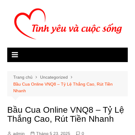
Chuyển
đến
phần
nội
dung
Trang chủ
Uncategorized
Bầu Cua Online VNQ8 – Tỷ Lệ Thắng Cao, Rút Tiền
Nhanh
Bầu Cua Online VNQ8 – Tỷ Lệ
Thắng Cao, Rút Tiền Nhanh
admin
Tháng 5 23, 2025
0