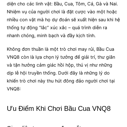
diện cho các linh vật: Bầu, Cua, Tôm, Cá, Gà và Nai.
Nhiệm vụ của người chơi là đặt cược vào một hoặc
nhiều con vật mà họ dự đoán sẽ xuất hiện sau khi hệ
thống tự động “lắc” xúc xắc – quá trình diễn ra
nhanh chóng, minh bạch và đầy kịch tính.
Không đơn thuần là một trò chơi may rủi, Bầu Cua
VNQ8 còn là lựa chọn lý tưởng để giải trí, thư giãn
và tận hưởng cảm giác hồi hộp, thú vị như những
dịp lễ hội truyền thống. Dưới đây là những lý do
khiến trò chơi này thu hút đông đảo người chơi tại
VNQ8:
Ưu Điểm Khi Chơi Bầu Cua VNQ8