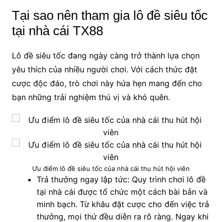
Tại sao nên tham gia lô đề siêu tốc
tại nhà cái TX88
Lô đề siêu tốc đang ngày càng trở thành lựa chọn
yêu thích của nhiều người chơi. Với cách thức đặt
cược độc đáo, trò chơi này hứa hẹn mang đến cho
bạn những trải nghiệm thú vị và khó quên.
Ưu điểm lô đề siêu tốc của nhà cái thu hút hội viên
Trả thưởng ngay lập tức: Quy trình chơi lô đề
tại nhà cái được tổ chức một cách bài bản và
minh bạch. Từ khâu đặt cược cho đến việc trả
thưởng, mọi thứ đều diễn ra rõ ràng. Ngay khi