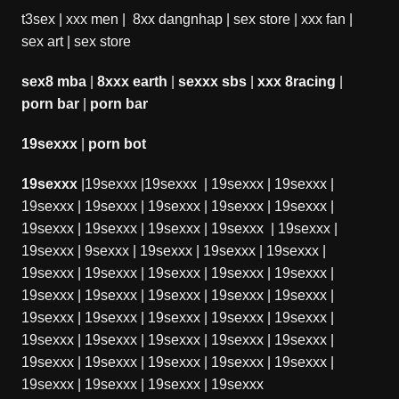
t3sex
|
xxx men
|
8xx dangnhap
|
sex store
|
xxx fan
|
sex art
|
sex store
sex8 mba
|
8xxx earth
|
sexxx sbs
|
xxx 8racing
|
porn bar
|
porn bar
19sexxx
|
porn bot
19sexxx
|
19sexxx
|
19sexxx
|
19sexxx
|
19sexxx
|
19sexxx
|
19sexxx
|
19sexxx
|
19sexxx
|
19sexxx
|
19sexxx
|
19sexxx
|
19sexxx
|
19sexxx
|
19sexxx
|
19sexxx
|
9sexxx
|
19sexxx
|
19sexxx
|
19sexxx
|
19sexxx
|
19sexxx
|
19sexxx
|
19sexxx
|
19sexxx
|
19sexxx
|
19sexxx
|
19sexxx
|
19sexxx
|
19sexxx
|
19sexxx
|
19sexxx
|
19sexxx
|
19sexxx
|
19sexxx
|
19sexxx
|
19sexxx
|
19sexxx
|
19sexxx
|
19sexxx
|
19sexxx
|
19sexxx
|
19sexxx
|
19sexxx
|
19sexxx
|
19sexxx
|
19sexxx
|
19sexxx
|
19sexxx