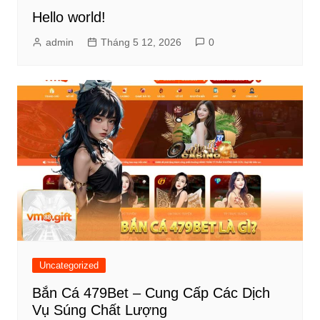
Hello world!
admin
Tháng 5 12, 2026
0
Uncategorized
Bắn Cá 479Bet – Cung Cấp Các Dịch
Vụ Súng Chất Lượng