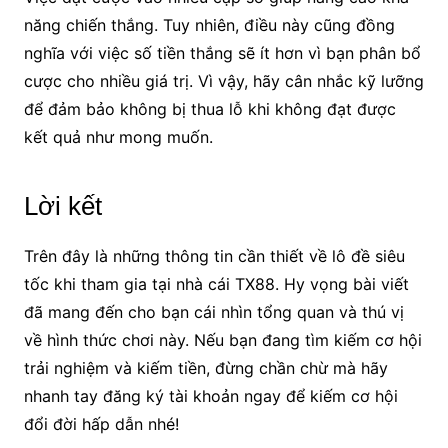
năng chiến thắng. Tuy nhiên, điều này cũng đồng
nghĩa với việc số tiền thắng sẽ ít hơn vì bạn phân bổ
cược cho nhiều giá trị. Vì vậy, hãy cân nhắc kỹ lưỡng
để đảm bảo không bị thua lỗ khi không đạt được
kết quả như mong muốn.
Lời kết
Trên đây là những thông tin cần thiết về lô đề siêu
tốc khi tham gia tại nhà cái TX88. Hy vọng bài viết
đã mang đến cho bạn cái nhìn tổng quan và thú vị
về hình thức chơi này. Nếu bạn đang tìm kiếm cơ hội
trải nghiệm và kiếm tiền, đừng chần chừ mà hãy
nhanh tay đăng ký tài khoản ngay để kiếm cơ hội
đổi đời hấp dẫn nhé!