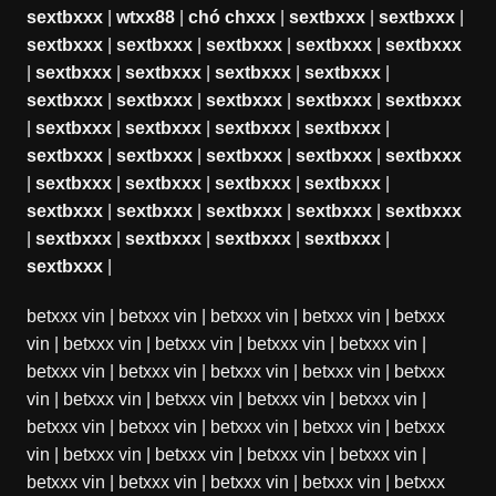
sextbxxx
|
wtxx88
|
chó chxxx
|
sextbxxx
|
sextbxxx
|
sextbxxx
|
sextbxxx
|
sextbxxx
|
sextbxxx
|
sextbxxx
|
sextbxxx
|
sextbxxx
|
sextbxxx
|
sextbxxx
|
sextbxxx
|
sextbxxx
|
sextbxxx
|
sextbxxx
|
sextbxxx
|
sextbxxx
|
sextbxxx
|
sextbxxx
|
sextbxxx
|
sextbxxx
|
sextbxxx
|
sextbxxx
|
sextbxxx
|
sextbxxx
|
sextbxxx
|
sextbxxx
|
sextbxxx
|
sextbxxx
|
sextbxxx
|
sextbxxx
|
sextbxxx
|
sextbxxx
|
sextbxxx
|
sextbxxx
|
sextbxxx
|
sextbxxx
|
sextbxxx
|
sextbxxx
|
betxxx vin
|
betxxx vin
|
betxxx vin
|
betxxx vin
|
betxxx
vin
|
betxxx vin
|
betxxx vin
|
betxxx vin
|
betxxx vin
|
betxxx vin
|
betxxx vin
|
betxxx vin
|
betxxx vin
|
betxxx
vin
|
betxxx vin
|
betxxx vin
|
betxxx vin
|
betxxx vin
|
betxxx vin
|
betxxx vin
|
betxxx vin
|
betxxx vin
|
betxxx
vin
|
betxxx vin
|
betxxx vin
|
betxxx vin
|
betxxx vin
|
betxxx vin
|
betxxx vin
|
betxxx vin
|
betxxx vin
|
betxxx