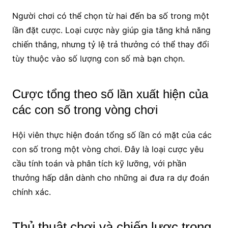
Người chơi có thể chọn từ hai đến ba số trong một
lần đặt cược. Loại cược này giúp gia tăng khả năng
chiến thắng, nhưng tỷ lệ trả thưởng có thể thay đổi
tùy thuộc vào số lượng con số mà bạn chọn.
Cược tổng theo số lần xuất hiện của
các con số trong vòng chơi
Hội viên thực hiện đoán tổng số lần có mặt của các
con số trong một vòng chơi. Đây là loại cược yêu
cầu tính toán và phân tích kỹ lưỡng, với phần
thưởng hấp dẫn dành cho những ai đưa ra dự đoán
chính xác.
Thủ thuật chơi và chiến lược trong