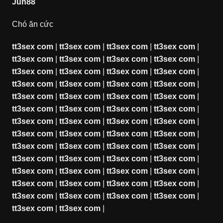
Jun88
Chó ăn cức
tt3sex com
|
tt3sex com
|
tt3sex com
|
tt3sex com
|
tt3sex com
|
tt3sex com
|
tt3sex com
|
tt3sex com
|
tt3sex com
|
tt3sex com
|
tt3sex com
|
tt3sex com
|
tt3sex com
|
tt3sex com
|
tt3sex com
|
tt3sex com
|
tt3sex com
|
tt3sex com
|
tt3sex com
|
tt3sex com
|
tt3sex com
|
tt3sex com
|
tt3sex com
|
tt3sex com
|
tt3sex com
|
tt3sex com
|
tt3sex com
|
tt3sex com
|
tt3sex com
|
tt3sex com
|
tt3sex com
|
tt3sex com
|
tt3sex com
|
tt3sex com
|
tt3sex com
|
tt3sex com
|
tt3sex com
|
tt3sex com
|
tt3sex com
|
tt3sex com
|
tt3sex com
|
tt3sex com
|
tt3sex com
|
tt3sex com
|
tt3sex com
|
tt3sex com
|
tt3sex com
|
tt3sex com
|
tt3sex com
|
tt3sex com
|
tt3sex com
|
tt3sex com
|
tt3sex com
|
tt3sex com
|