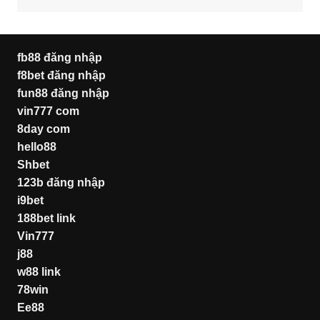
fb88 đăng nhập
f8bet đăng nhập
fun88 đăng nhập
vin777 com
8day com
hello88
Shbet
123b đăng nhập
i9bet
188bet link
Vin777
j88
w88 link
78win
Ee88