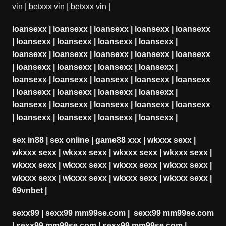
vin
|
betxxx vin
|
betxxx vin
|
loansexx
|
loansexx
|
loansexx
|
loansexx
|
loansexx
|
loansexx
|
loansexx
|
loansexx
|
loansexx
|
loansexx
|
loansexx
|
loansexx
|
loansexx
|
loansexx
|
loansexx
|
loansexx
|
loansexx
|
loansexx
|
loansexx
|
loansexx
|
loansexx
|
loansexx
|
loansexx
|
loansexx
|
loansexx
|
loansexx
|
loansexx
|
loansexx
|
loansexx
|
loansexx
|
loansexx
|
loansexx
|
loansexx
|
loansexx
|
loansexx
|
loansexx
|
sex in88
|
sex online
|
game88 xxx
|
wkxxx sexx
|
wkxxx sexx
|
wkxxx sexx
|
wkxxx sexx
|
wkxxx sexx
|
wkxxx sexx
|
wkxxx sexx
|
wkxxx sexx
|
wkxxx sexx
|
wkxxx sexx
|
wkxxx sexx
|
wkxxx sexx
|
wkxxx sexx
|
69vnbet
|
sexx99
|
sexx99 mm99se.com
|
sexx99 mm99se.com
|
sexx99 mm99se.com
|
sexx99 mm99se.com
|