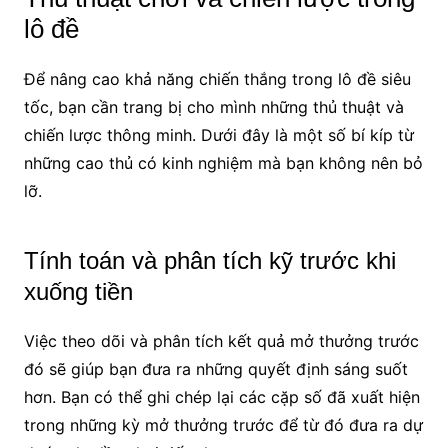
lô đề
Để nâng cao khả năng chiến thắng trong lô đề siêu
tốc, bạn cần trang bị cho mình những thủ thuật và
chiến lược thông minh. Dưới đây là một số bí kíp từ
những cao thủ có kinh nghiệm mà bạn không nên bỏ
lỡ.
Tính toán và phân tích kỹ trước khi
xuống tiền
Việc theo dõi và phân tích kết quả mở thưởng trước
đó sẽ giúp bạn đưa ra những quyết định sáng suốt
hơn. Bạn có thể ghi chép lại các cặp số đã xuất hiện
trong những kỳ mở thưởng trước để từ đó đưa ra dự