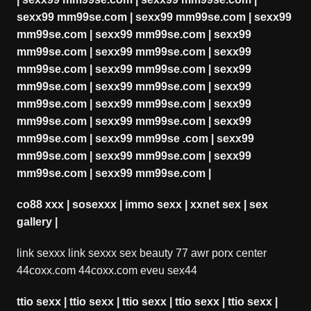
sexx99 mm99se.com
|
sexx99 mm99se.com
|
sexx99
mm99se.com
|
sexx99 mm99se.com
|
sexx99
mm99se.com
|
sexx99 mm99se.com
|
sexx99
mm99se.com
|
sexx99 mm99se.com
|
sexx99
mm99se.com
|
sexx99 mm99se.com
|
sexx99
mm99se.com
|
sexx99 mm99se.com
|
sexx99
mm99se.com
|
sexx99 mm99se.com
|
sexx99
mm99se.com
|
sexx99 mm99se .com
|
sexx99
mm99se.com
|
sexx99 mm99se.com
|
sexx99
mm99se.com
|
sexx99 mm99se.com
|
co88 xxx
|
sosexxx
|
immo sexx
|
xxnet sex
|
sex
gallery
|
link sexxx
link sexxx
sex beauty
77 awr
porx center
44coxx.com
44coxx.com
eveu sex44
ttio sexx
|
ttio sexx
|
ttio sexx
|
ttio sexx
|
ttio sexx
|