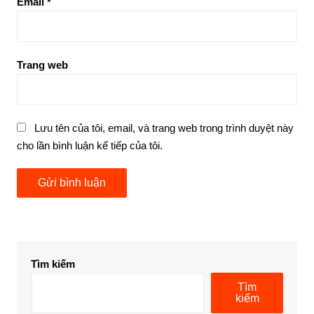
Email
*
Trang web
Lưu tên của tôi, email, và trang web trong trình duyệt này
cho lần bình luận kế tiếp của tôi.
Tìm kiếm
Tìm
kiếm