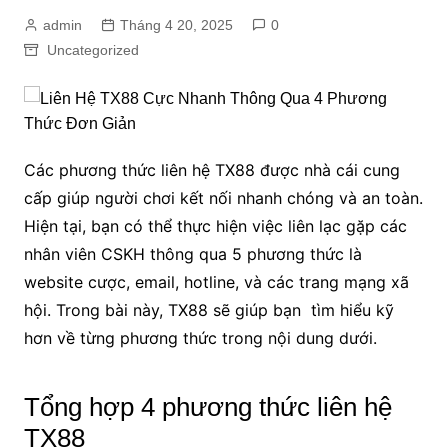
admin
Tháng 4 20, 2025
0
Uncategorized
Các phương thức liên hệ TX88 được nhà cái cung
cấp giúp người chơi kết nối nhanh chóng và an toàn.
Hiện tại, bạn có thể thực hiện việc liên lạc gặp các
nhân viên CSKH thông qua 5 phương thức là
website cược, email, hotline, và các trang mạng xã
hội. Trong bài này, TX88 sẽ giúp bạn tìm hiểu kỹ
hơn về từng phương thức trong nội dung dưới.
Tổng hợp 4 phương thức liên hệ
TX88