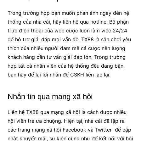
Trong trường hợp bạn muốn phản ánh ngay đến hệ
thống của nhà cái, hãy liên hệ qua hotline. Bộ phận
trực điện thoại của web cược luôn làm việc 24/24
để hỗ trợ giải đáp mọi vấn đề. TX88 là sân chơi yêu
thích của nhiều người đam mê cá cược nên lượng
khách hàng cần tư vấn giải đáp lớn. Trong trường
hợp tất cả nhân viên của hệ thống đều đang bận,
bạn hãy để lại lời nhắn để CSKH liên lạc lại.
Nhắn tin qua mạng xã hội
Liên hệ TX88 qua mạng xã hội là cách được nhiều
hội viên trẻ ưa chuộng. Hiện tại, nhà cái đã lập ra
các trang mạng xã hội Facebook và Twitter để cập
nhật khuyến mãi, sự kiện cũng như để kết nối với hội