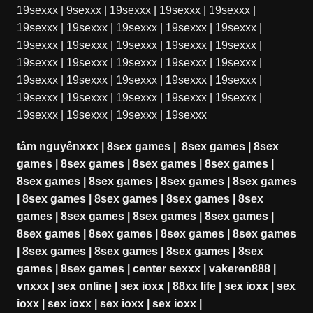
19sexxx
|
9sexxx
|
19sexxx
|
19sexxx
|
19sexxx
|
19sexxx
|
19sexxx
|
19sexxx
|
19sexxx
|
19sexxx
|
19sexxx
|
19sexxx
|
19sexxx
|
19sexxx
|
19sexxx
|
19sexxx
|
19sexxx
|
19sexxx
|
19sexxx
|
19sexxx
|
19sexxx
|
19sexxx
|
19sexxx
|
19sexxx
|
19sexxx
|
19sexxx
|
19sexxx
|
19sexxx
|
19sexxx
|
19sexxx
|
19sexxx
|
19sexxx
|
19sexxx
|
19sexxx
tâm nguyênxxx
|
8sex games
|
8sex games
|
8sex
games
|
8sex games
|
8sex games
|
8sex games
|
8sex games
|
8sex games
|
8sex games
|
8sex games
|
8sex games
|
8sex games
|
8sex games
|
8sex
games
|
8sex games
|
8sex games
|
8sex games
|
8sex games
|
8sex games
|
8sex games
|
8sex games
|
8sex games
|
8sex games
|
8sex games
|
8sex
games
|
8sex games
|
center sexxx
|
vakeren888
|
vnxxx
|
sex online
|
sex ioxx
|
88xx life
|
sex ioxx
|
sex
ioxx
|
sex ioxx
|
sex ioxx
|
sex ioxx
|