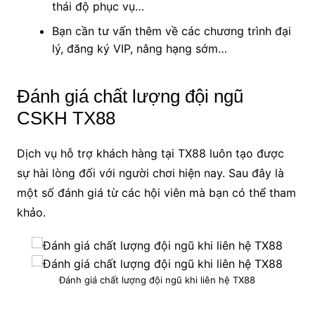
thái độ phục vụ…
Bạn cần tư vấn thêm về các chương trình đại
lý, đăng ký VIP, nâng hạng sớm…
Đánh giá chất lượng đội ngũ
CSKH TX88
Dịch vụ hỗ trợ khách hàng tại TX88 luôn tạo được
sự hài lòng đối với người chơi hiện nay. Sau đây là
một số đánh giá từ các hội viên mà bạn có thể tham
khảo.
Đánh giá chất lượng đội ngũ khi liên hệ TX88