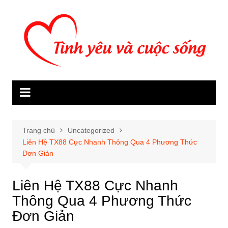
Chuyển
đến
phần
nội
dung
Trang chủ
Uncategorized
Liên Hệ TX88 Cực Nhanh Thông Qua 4 Phương Thức
Đơn Giản
Liên Hệ TX88 Cực Nhanh
Thông Qua 4 Phương Thức
Đơn Giản