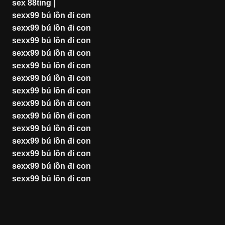
sex 88ting
|
sexx99 bú lồn đi con
sexx99 bú lồn đi con
sexx99 bú lồn đi con
sexx99 bú lồn đi con
sexx99 bú lồn đi con
sexx99 bú lồn đi con
sexx99 bú lồn đi con
sexx99 bú lồn đi con
sexx99 bú lồn đi con
sexx99 bú lồn đi con
sexx99 bú lồn đi con
sexx99 bú lồn đi con
sexx99 bú lồn đi con
sexx99 bú lồn đi con