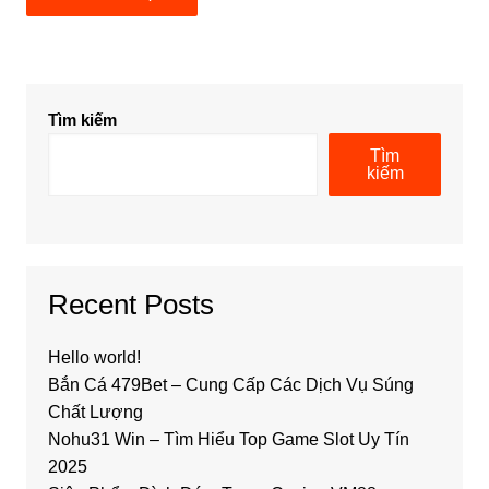
Tìm kiếm
Tìm
kiếm
Recent Posts
Hello world!
Bắn Cá 479Bet – Cung Cấp Các Dịch Vụ Súng
Chất Lượng
Nohu31 Win – Tìm Hiểu Top Game Slot Uy Tín
2025