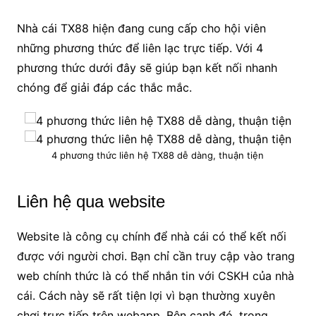
Nhà cái TX88 hiện đang cung cấp cho hội viên
những phương thức để liên lạc trực tiếp. Với 4
phương thức dưới đây sẽ giúp bạn kết nối nhanh
chóng để giải đáp các thắc mắc.
4 phương thức liên hệ TX88 dễ dàng, thuận tiện
Liên hệ qua website
Website là công cụ chính để nhà cái có thể kết nối
được với người chơi. Bạn chỉ cần truy cập vào trang
web chính thức là có thể nhắn tin với CSKH của nhà
cái. Cách này sẽ rất tiện lợi vì bạn thường xuyên
chơi trực tiếp trên webapp. Bên cạnh đó, trong