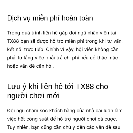
Dịch vụ miễn phí hoàn toàn
Trong quá trình liên hệ gặp đội ngũ nhân viên tại
TX88 bạn sẽ được hỗ trợ miễn phí trong khi tư vấn,
kết nối trực tiếp. Chính vì vậy, hội viên không cần
phải lo lắng việc phải trả chi phí nếu có thắc mắc
hoặc vấn đề cần hỏi.
Lưu ý khi liên hệ tới TX88 cho
người chơi mới
Đội ngũ chăm sóc khách hàng của nhà cái luôn làm
việc hết công suất để hỗ trợ người chơi cá cược.
Tuy nhiên, bạn cũng cần chú ý đến các vấn đề sau