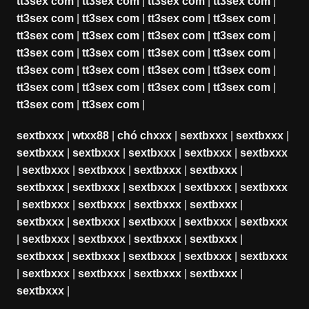
tt3sex com
|
tt3sex com
|
tt3sex com
|
tt3sex com
|
tt3sex com
|
tt3sex com
|
tt3sex com
|
tt3sex com
|
tt3sex com
|
tt3sex com
|
tt3sex com
|
tt3sex com
|
tt3sex com
|
tt3sex com
|
tt3sex com
|
tt3sex com
|
tt3sex com
|
tt3sex com
|
tt3sex com
|
tt3sex com
|
tt3sex com
|
tt3sex com
|
tt3sex com
|
tt3sex com
|
tt3sex com
|
tt3sex com
|
sextbxxx
|
wtxx88
|
chó chxxx
|
sextbxxx
|
sextbxxx
|
sextbxxx
|
sextbxxx
|
sextbxxx
|
sextbxxx
|
sextbxxx
|
sextbxxx
|
sextbxxx
|
sextbxxx
|
sextbxxx
|
sextbxxx
|
sextbxxx
|
sextbxxx
|
sextbxxx
|
sextbxxx
|
sextbxxx
|
sextbxxx
|
sextbxxx
|
sextbxxx
|
sextbxxx
|
sextbxxx
|
sextbxxx
|
sextbxxx
|
sextbxxx
|
sextbxxx
|
sextbxxx
|
sextbxxx
|
sextbxxx
|
sextbxxx
|
sextbxxx
|
sextbxxx
|
sextbxxx
|
sextbxxx
|
sextbxxx
|
sextbxxx
|
sextbxxx
|
sextbxxx
|
sextbxxx
|