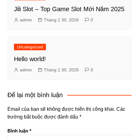
Jili Slot – Top Game Slot Mới Năm 2025
admin
Tháng 1 30, 2026
0
Uncategorized
Hello world!
admin
Tháng 1 30, 2026
0
Để lại một bình luận
Email của bạn sẽ không được hiển thị công khai.
Các
trường bắt buộc được đánh dấu
*
Bình luận
*