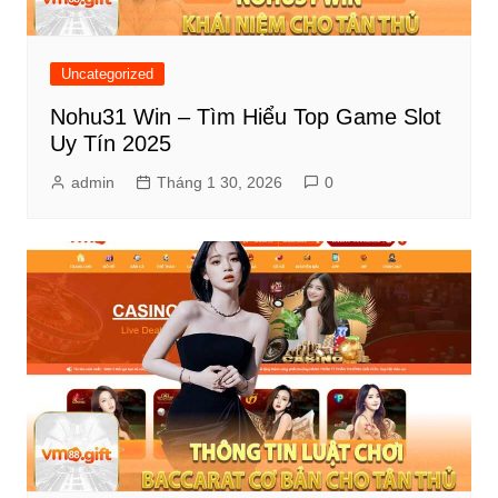
Uncategorized
Nohu31 Win – Tìm Hiểu Top Game Slot
Uy Tín 2025
admin
Tháng 1 30, 2026
0