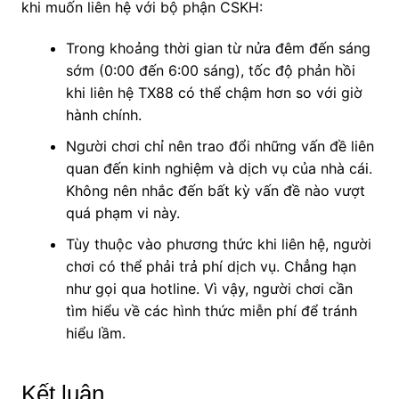
khi muốn liên hệ với bộ phận CSKH:
Trong khoảng thời gian từ nửa đêm đến sáng
sớm (0:00 đến 6:00 sáng), tốc độ phản hồi
khi liên hệ TX88 có thể chậm hơn so với giờ
hành chính.
Người chơi chỉ nên trao đổi những vấn đề liên
quan đến kinh nghiệm và dịch vụ của nhà cái.
Không nên nhắc đến bất kỳ vấn đề nào vượt
quá phạm vi này.
Tùy thuộc vào phương thức khi liên hệ, người
chơi có thể phải trả phí dịch vụ. Chẳng hạn
như gọi qua hotline. Vì vậy, người chơi cần
tìm hiểu về các hình thức miễn phí để tránh
hiểu lầm.
Kết luận