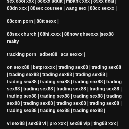
sex 88oi xxx
|
88xxx adult
|
mbank xxx
|
89xx deal
|
88dn xxx
|
88sex courses
|
wang sex
|
88cx sexxx
|
88com porn
|
88tt sexx
|
88sex church
|
88hi xxxx
|
88now qhsexxx
|
sex88
realty
tracking porn
|
adbet88
|
acs sexxx
|
on sexx88
|
betproxxx
|
trading sex88
|
trading sex88
|
trading sex88
|
trading sex88
|
trading sex88
|
trading sex88
|
trading sex88
|
trading sex88
|
trading
sex88
|
trading sex88
|
trading sex88
|
trading sex88
|
trading sex88
|
trading sex88
|
trading sex88
|
trading
sex88
|
trading sex88
|
trading sex88
|
trading sex88
|
trading sex88
|
trading sex88
|
trading sex88
|
vi sex88
|
sex88 vi
|
pro xxx
|
sex88 vip
|
ting88 xxx
|