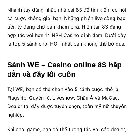
Nhanh tay đăng nhập nhà cái 8S để tìm kiếm cơ hội
cá cược không giới hạn. Những phiên live sòng bạc
tiền tỷ đang chờ bạn khám phá. Hiện tại, 8S đang
hợp tác với hơn 14 NPH Casino đình đám. Dưới đây
là top 5 sảnh chơi HOT nhất bạn không thể bỏ qua.
Sảnh WE – Casino online 8S hấp
dẫn và đầy lôi cuốn
Tại WE, bạn có thể chọn vào 5 sảnh cược nhỏ là
Flagship, Quyến rũ, Liveshow, Châu Á và MaCau.
Dealer tại đây được tuyển chọn, toàn mỹ nữ chuyên
nghiệp.
Khi chơi game, bạn có thể tương tác với các dealer,