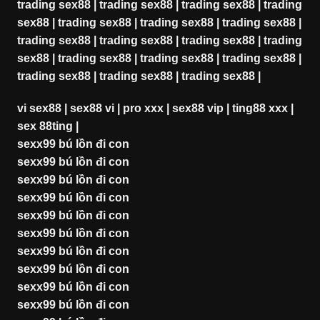
trading sex88
|
trading sex88
|
trading sex88
|
trading
sex88
|
trading sex88
|
trading sex88
|
trading sex88
|
trading sex88
|
trading sex88
|
trading sex88
|
trading
sex88
|
trading sex88
|
trading sex88
|
trading sex88
|
trading sex88
|
trading sex88
|
trading sex88
|
vi sex88
|
sex88 vi
|
pro xxx
|
sex88 vip
|
ting88 xxx
|
sex 88ting
|
sexx99 bú lồn đi con
sexx99 bú lồn đi con
sexx99 bú lồn đi con
sexx99 bú lồn đi con
sexx99 bú lồn đi con
sexx99 bú lồn đi con
sexx99 bú lồn đi con
sexx99 bú lồn đi con
sexx99 bú lồn đi con
sexx99 bú lồn đi con