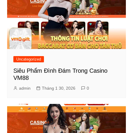
Uncategorized
Siêu Phẩm Đình Đám Trong Casino
VM88
admin
Tháng 1 30, 2026
0