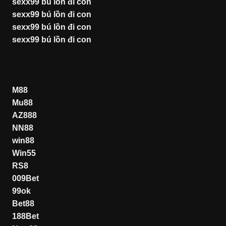
sexx99 bú lồn đi con
sexx99 bú lồn đi con
sexx99 bú lồn đi con
sexx99 bú lồn đi con
M88
Mu88
AZ888
NN88
win88
Win55
RS8
009Bet
99ok
Bet88
188Bet