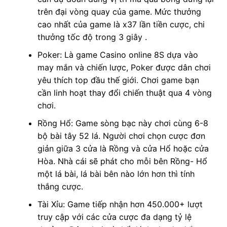
trên đại vòng quay của game. Mức thưởng
cao nhất của game là x37 lần tiền cược, chi
thưởng tốc độ trong 3 giây .
Poker: Là game Casino online 8S dựa vào
may mắn và chiến lược, Poker được dân chơi
yêu thích top đầu thế giới. Chơi game bạn
cần linh hoạt thay đổi chiến thuật qua 4 vòng
chơi.
Rồng Hổ: Game sòng bạc này chơi cùng 6-8
bộ bài tây 52 lá. Người chơi chọn cược đơn
giản giữa 3 cửa là Rồng và cửa Hổ hoặc cửa
Hòa. Nhà cái sẽ phát cho mỗi bên Rồng- Hổ
một lá bài, lá bài bên nào lớn hơn thì tính
thắng cược.
Tài Xỉu: Game tiếp nhận hơn 450.000+ lượt
truy cập với các cửa cược đa dạng tỷ lệ