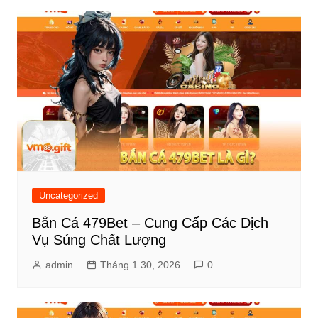
Uncategorized
Bắn Cá 479Bet – Cung Cấp Các Dịch
Vụ Súng Chất Lượng
admin
Tháng 1 30, 2026
0