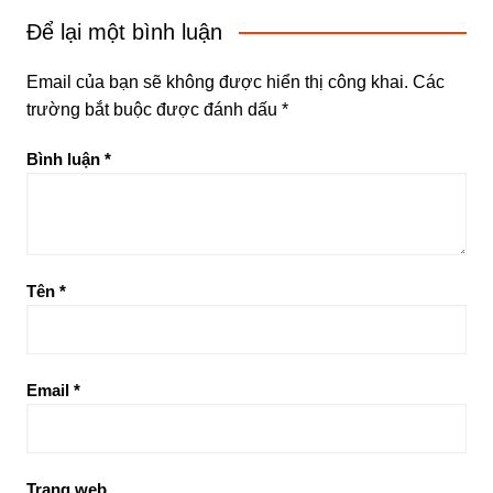
Để lại một bình luận
Email của bạn sẽ không được hiển thị công khai.
Các
trường bắt buộc được đánh dấu
*
Bình luận
*
Tên
*
Email
*
Trang web