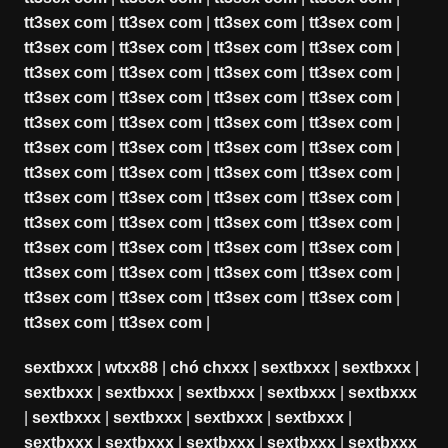
tt3sex com
|
tt3sex com
|
tt3sex com
|
tt3sex com
|
tt3sex com
|
tt3sex com
|
tt3sex com
|
tt3sex com
|
tt3sex com
|
tt3sex com
|
tt3sex com
|
tt3sex com
|
tt3sex com
|
tt3sex com
|
tt3sex com
|
tt3sex com
|
tt3sex com
|
tt3sex com
|
tt3sex com
|
tt3sex com
|
tt3sex com
|
tt3sex com
|
tt3sex com
|
tt3sex com
|
tt3sex com
|
tt3sex com
|
tt3sex com
|
tt3sex com
|
tt3sex com
|
tt3sex com
|
tt3sex com
|
tt3sex com
|
tt3sex com
|
tt3sex com
|
tt3sex com
|
tt3sex com
|
tt3sex com
|
tt3sex com
|
tt3sex com
|
tt3sex com
|
tt3sex com
|
tt3sex com
|
tt3sex com
|
tt3sex com
|
tt3sex com
|
tt3sex com
|
tt3sex com
|
tt3sex com
|
tt3sex com
|
tt3sex com
|
sextbxxx
|
wtxx88
|
chó chxxx
|
sextbxxx
|
sextbxxx
|
sextbxxx
|
sextbxxx
|
sextbxxx
|
sextbxxx
|
sextbxxx
|
sextbxxx
|
sextbxxx
|
sextbxxx
|
sextbxxx
|
sextbxxx
|
sextbxxx
|
sextbxxx
|
sextbxxx
|
sextbxxx