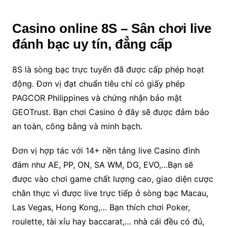
Casino online 8S – Sân chơi live
đánh bạc uy tín, đẳng cấp
8S là sòng bạc trực tuyến đã được cấp phép hoạt
động. Đơn vị đạt chuẩn tiêu chí có giấy phép
PAGCOR Philippines và chứng nhận bảo mật
GEOTrust. Bạn chơi Casino ở đây sẽ được đảm bảo
an toàn, công bằng và minh bạch.
Đơn vị hợp tác với 14+ nền tảng live Casino đình
đám như AE, PP, ON, SA WM, DG, EVO,…Bạn sẽ
được vào chơi game chất lượng cao, giao diện cược
chân thực vì được live trực tiếp ở sòng bạc Macau,
Las Vegas, Hong Kong,… Bạn thích chơi Poker,
roulette, tài xỉu hay baccarat,… nhà cái đều có đủ,