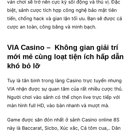
ván chơi sẽ trở nên cực kỳ sôi động và thú vị. Đặc
biệt, sảnh cược tích hợp công nghệ bảo mật tiên
tiến, chống hack và gian lận tối ưu. Bạn sẽ được cá
cược an toàn, công bằng và minh bạch.
VIA Casino – Không gian giải trí
mới mẻ cùng loạt tiện ích hấp dẫn
khó bỏ lỡ
Tuy là tân binh trong làng Casino trực tuyến nhưng
VIA nhận được sự quan tâm của rất nhiều cược thủ.
Người chơi vào sảnh có thể chọn live trực tiếp với
màn hình full HD, vào bàn nhanh và mượt mà.
Game được săn đón nhất ở sảnh Casino online 8S
này là Baccarat, Sicbo, Xúc xắc, Cá tôm cua,.. Dân