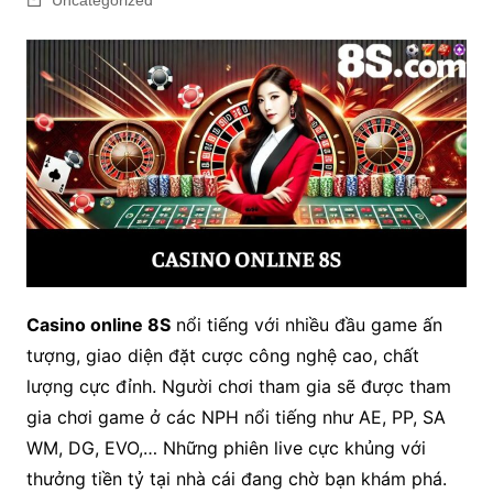
Casino online 8S
nổi tiếng với nhiều đầu game ấn
tượng, giao diện đặt cược công nghệ cao, chất
lượng cực đỉnh. Người chơi tham gia sẽ được tham
gia chơi game ở các NPH nổi tiếng như AE, PP, SA
WM, DG, EVO,… Những phiên live cực khủng với
thưởng tiền tỷ tại nhà cái đang chờ bạn khám phá.