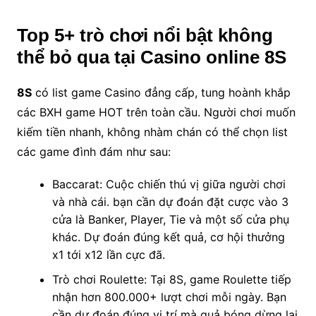
Top 5+ trò chơi nổi bật không
thể bỏ qua tại Casino online 8S
8S
có list game Casino đẳng cấp, tung hoành khắp
các BXH game HOT trên toàn cầu. Người chơi muốn
kiếm tiền nhanh, không nhàm chán có thể chọn list
các game đình đám như sau:
Baccarat: Cuộc chiến thú vị giữa người chơi
và nhà cái. bạn cần dự đoán đặt cược vào 3
cửa là Banker, Player, Tie và một số cửa phụ
khác. Dự đoán đúng kết quả, cơ hội thưởng
x1 tới x12 lần cực đã.
Trò chơi Roulette: Tại 8S, game Roulette tiếp
nhận hơn 800.000+ lượt chơi mỗi ngày. Bạn
cần dự đoán đúng vị trí mà quả bóng dừng lại