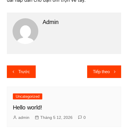
Admin
Điều
Trước
Tiếp theo
hướng
bài
viết
Uncategorized
Hello world!
admin
Tháng 5 12, 2026
0