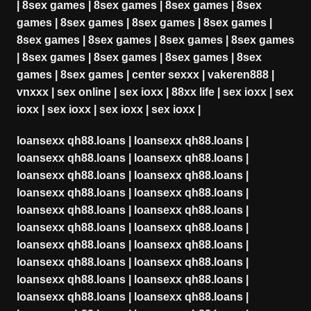
|
8sex games
|
8sex games
|
8sex games
|
8sex
games
|
8sex games
|
8sex games
|
8sex games
|
8sex games
|
8sex games
|
8sex games
|
8sex games
|
8sex games
|
8sex games
|
8sex games
|
8sex
games
|
8sex games
|
center sexxx
|
vakeren888
|
vnxxx
|
sex online
|
sex ioxx
|
88xx life
|
sex ioxx
|
sex
ioxx
|
sex ioxx
|
sex ioxx
|
sex ioxx
|
loansexx qh88.loans
|
loansexx qh88.loans
|
loansexx qh88.loans
|
loansexx qh88.loans
|
loansexx qh88.loans
|
loansexx qh88.loans
|
loansexx qh88.loans
|
loansexx qh88.loans
|
loansexx qh88.loans
|
loansexx qh88.loans
|
loansexx qh88.loans
|
loansexx qh88.loans
|
loansexx qh88.loans
|
loansexx qh88.loans
|
loansexx qh88.loans
|
loansexx qh88.loans
|
loansexx qh88.loans
|
loansexx qh88.loans
|
loansexx qh88.loans
|
loansexx qh88.loans
|