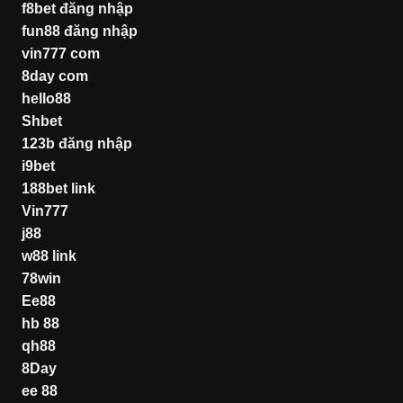
f8bet đăng nhập
fun88 đăng nhập
vin777 com
8day com
hello88
Shbet
123b đăng nhập
i9bet
188bet link
Vin777
j88
w88 link
78win
Ee88
hb 88
qh88
8Day
ee 88