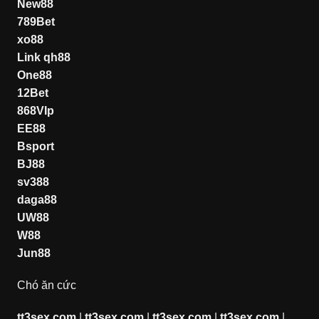
New88
789Bet
xo88
Link qh88
One88
12Bet
868VIp
EE88
Bsport
BJ88
sv388
daga88
UW88
W88
Jun88
Chó ăn cức
tt3sex com
|
tt3sex com
|
tt3sex com
|
tt3sex com
|