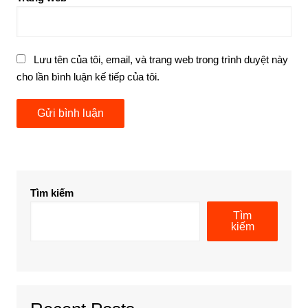
Lưu tên của tôi, email, và trang web trong trình duyệt này
cho lần bình luận kế tiếp của tôi.
Tìm kiếm
Tìm
kiếm