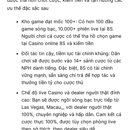
ưu thế đặc sắc sau
Kho game đạt mốc 100+: Có hơn 100 đầu
game sòng bạc, 10.000+ phiên live tại 8S.
Người chơi cá cược có thể tha hồ chọn game
tại Casino online 8S và kiếm tiền
Đối tác tin cậy, tiềm lực tài chính khủng: Dân
chơi sẽ được bước vào 14+ sảnh cược từ các
NPH danh tiếng. Đặc biệt, 8S có tài chính
vững mạnh, sẵn sàng chi trả để hợp tác và
thưởng tiền tỷ cho cược thủ
Chế độ live Casino và dealer người thật đỉnh
cao: Bạn sẽ được ngồi sòng bạc trực tiếp từ
Las Vegas, Macau,,, với dealer người thật
100%, chuyên nghiệp và hấp dẫn. Cam kết cá
cược thực 100%, được tùy chọn phòng live
theo sở thích, theo dealer siêu dễ