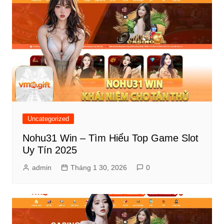
Uncategorized
Nohu31 Win – Tìm Hiểu Top Game Slot
Uy Tín 2025
admin
Tháng 1 30, 2026
0