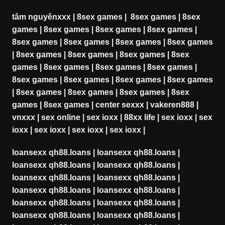
tâm nguyênxxx
|
8sex games
|
8sex games
|
8sex
games
|
8sex games
|
8sex games
|
8sex games
|
8sex games
|
8sex games
|
8sex games
|
8sex games
|
8sex games
|
8sex games
|
8sex games
|
8sex
games
|
8sex games
|
8sex games
|
8sex games
|
8sex games
|
8sex games
|
8sex games
|
8sex games
|
8sex games
|
8sex games
|
8sex games
|
8sex
games
|
8sex games
|
center sexxx
|
vakeren888
|
vnxxx
|
sex online
|
sex ioxx
|
88xx life
|
sex ioxx
|
sex
ioxx
|
sex ioxx
|
sex ioxx
|
sex ioxx
|
loansexx qh88.loans
|
loansexx qh88.loans
|
loansexx qh88.loans
|
loansexx qh88.loans
|
loansexx qh88.loans
|
loansexx qh88.loans
|
loansexx qh88.loans
|
loansexx qh88.loans
|
loansexx qh88.loans
|
loansexx qh88.loans
|
loansexx qh88.loans
|
loansexx qh88.loans
|