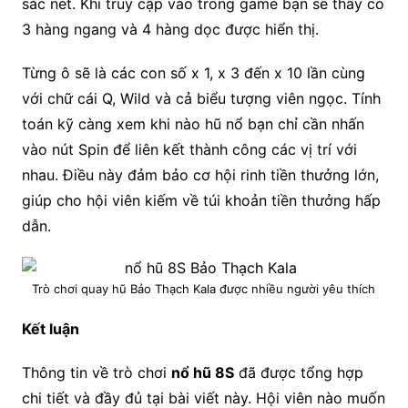
sắc nét. Khi truy cập vào trong game bạn sẽ thấy có
3 hàng ngang và 4 hàng dọc được hiển thị.
Từng ô sẽ là các con số x 1, x 3 đến x 10 lần cùng
với chữ cái Q, Wild và cả biểu tượng viên ngọc. Tính
toán kỹ càng xem khi nào hũ nổ bạn chỉ cần nhấn
vào nút Spin để liên kết thành công các vị trí với
nhau. Điều này đảm bảo cơ hội rinh tiền thưởng lớn,
giúp cho hội viên kiếm về túi khoản tiền thưởng hấp
dẫn.
Trò chơi quay hũ Bảo Thạch Kala được nhiều người yêu thích
Kết luận
Thông tin về trò chơi
nổ hũ 8S
đã được tổng hợp
chi tiết và đầy đủ tại bài viết này. Hội viên nào muốn