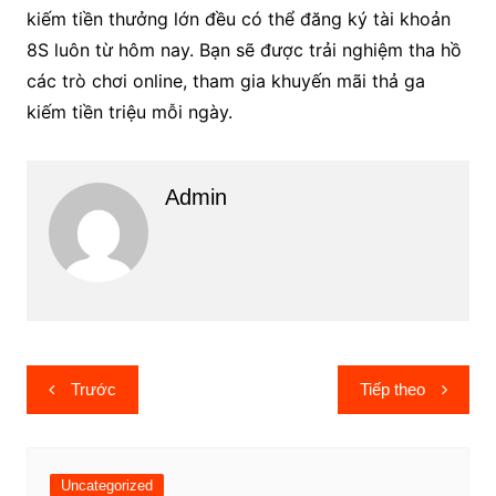
kiếm tiền thưởng lớn đều có thể đăng ký tài khoản
8S luôn từ hôm nay. Bạn sẽ được trải nghiệm tha hồ
các trò chơi online, tham gia khuyến mãi thả ga
kiếm tiền triệu mỗi ngày.
Admin
Điều
Trước
Tiếp theo
hướng
bài
viết
Uncategorized