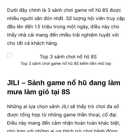
Dưới đây chính là 3 sảnh chơi game nổ hũ 8S được
nhiều người săn đón nhất. Số lượng hội viên truy cập
đều lên đến 1.5 triệu trong một ngày, điều này cho
thấy nhà cái mang đến nhiều trải nghiệm tuyệt vời
cho tất cả khách hàng.
Top 3 sảnh chơi game nổ hũ 8S kiếm tiền mỏi tay
JILI – Sảnh game nổ hũ đang làm
mưa làm gió tại 8S
Những ai lựa chọn sảnh JILI sẽ thấy trò chơi đa số
được tổng hợp từ những game thần thoại, cổ đại.
Điều này mang đến cảm nhận hoàn toàn khác biệt,
phù hợp với những ai ưa thích trò chơi hành động.