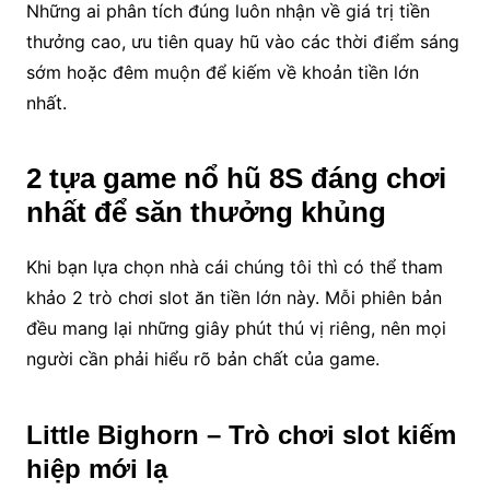
Những ai phân tích đúng luôn nhận về giá trị tiền
thưởng cao, ưu tiên quay hũ vào các thời điểm sáng
sớm hoặc đêm muộn để kiếm về khoản tiền lớn
nhất.
2 tựa game nổ hũ 8S đáng chơi
nhất để săn thưởng khủng
Khi bạn lựa chọn nhà cái chúng tôi thì có thể tham
khảo 2 trò chơi slot ăn tiền lớn này. Mỗi phiên bản
đều mang lại những giây phút thú vị riêng, nên mọi
người cần phải hiểu rõ bản chất của game.
Little Bighorn – Trò chơi slot kiếm
hiệp mới lạ