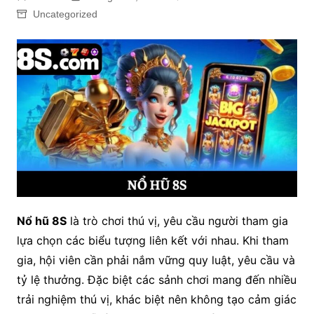
Uncategorized
Nổ hũ 8S
là trò chơi thú vị, yêu cầu người tham gia
lựa chọn các biểu tượng liên kết với nhau. Khi tham
gia, hội viên cần phải nắm vững quy luật, yêu cầu và
tỷ lệ thưởng. Đặc biệt các sảnh chơi mang đến nhiều
trải nghiệm thú vị, khác biệt nên không tạo cảm giác