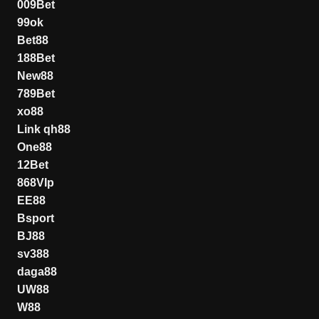
009Bet
99ok
Bet88
188Bet
New88
789Bet
xo88
Link qh88
One88
12Bet
868VIp
EE88
Bsport
BJ88
sv388
daga88
UW88
W88