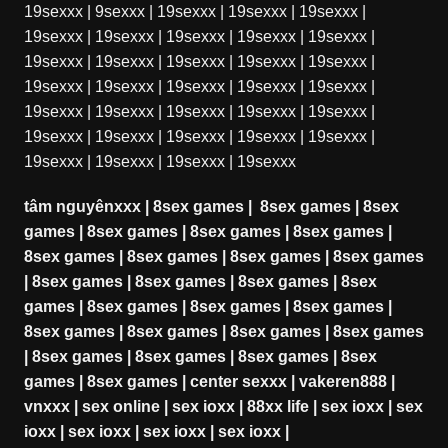
19sexxx
|
9sexxx
|
19sexxx
|
19sexxx
|
19sexxx
|
19sexxx
|
19sexxx
|
19sexxx
|
19sexxx
|
19sexxx
|
19sexxx
|
19sexxx
|
19sexxx
|
19sexxx
|
19sexxx
|
19sexxx
|
19sexxx
|
19sexxx
|
19sexxx
|
19sexxx
|
19sexxx
|
19sexxx
|
19sexxx
|
19sexxx
|
19sexxx
|
19sexxx
|
19sexxx
|
19sexxx
|
19sexxx
|
19sexxx
|
19sexxx
|
19sexxx
|
19sexxx
|
19sexxx
tâm nguyênxxx
|
8sex games
|
8sex games
|
8sex
games
|
8sex games
|
8sex games
|
8sex games
|
8sex games
|
8sex games
|
8sex games
|
8sex games
|
8sex games
|
8sex games
|
8sex games
|
8sex
games
|
8sex games
|
8sex games
|
8sex games
|
8sex games
|
8sex games
|
8sex games
|
8sex games
|
8sex games
|
8sex games
|
8sex games
|
8sex
games
|
8sex games
|
center sexxx
|
vakeren888
|
vnxxx
|
sex online
|
sex ioxx
|
88xx life
|
sex ioxx
|
sex
ioxx
|
sex ioxx
|
sex ioxx
|
sex ioxx
|