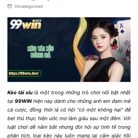
Uncategorized
Kèo tài xỉu
là một trong những trò chơi nổi bật nhất
tại
99WIN
hiện nay dành cho những anh em đam mê
cá cược, đồng thời là có hội “có một không hai” để
bet thủ thực hiện ước mơ làm giàu sau một đêm. Với
luật chơi dễ nắm bắt nhưng đòi hỏi sự tinh tế trong
phân tích, loại kèo này luôn mang lại cảm giác hồi