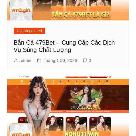
Uncategorized
Bắn Cá 479Bet – Cung Cấp Các Dịch
Vụ Súng Chất Lượng
admin
Tháng 1 30, 2026
0