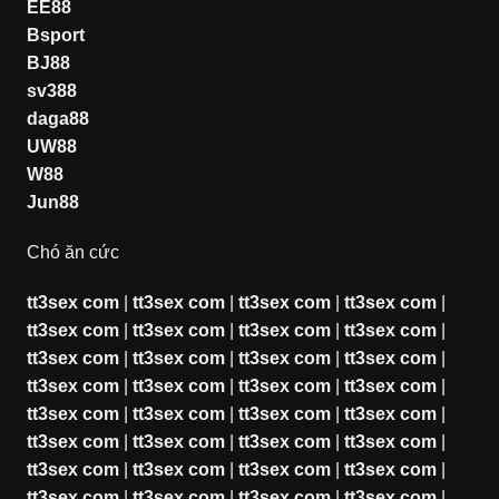
EE88
Bsport
BJ88
sv388
daga88
UW88
W88
Jun88
Chó ăn cức
tt3sex com
|
tt3sex com
|
tt3sex com
|
tt3sex com
|
tt3sex com
|
tt3sex com
|
tt3sex com
|
tt3sex com
|
tt3sex com
|
tt3sex com
|
tt3sex com
|
tt3sex com
|
tt3sex com
|
tt3sex com
|
tt3sex com
|
tt3sex com
|
tt3sex com
|
tt3sex com
|
tt3sex com
|
tt3sex com
|
tt3sex com
|
tt3sex com
|
tt3sex com
|
tt3sex com
|
tt3sex com
|
tt3sex com
|
tt3sex com
|
tt3sex com
|
tt3sex com
|
tt3sex com
|
tt3sex com
|
tt3sex com
|