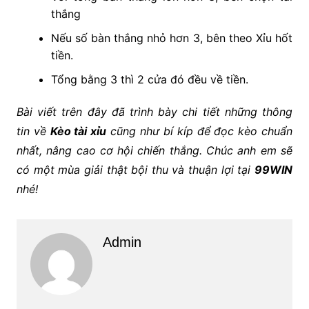
thắng
Nếu số bàn thắng nhỏ hơn 3, bên theo Xỉu hốt
tiền.
Tổng bằng 3 thì 2 cửa đó đều về tiền.
Bài viết trên đây đã trình bày chi tiết những thông
tin về
Kèo tài xỉu
cũng như bí kíp để đọc kèo chuẩn
nhất, nâng cao cơ hội chiến thắng. Chúc anh em sẽ
có một mùa giải thật bội thu và thuận lợi tại
99WIN
nhé!
Admin