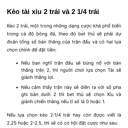
Kèo tài xỉu 2 trái và 2 1/4 trái
Kèo 2 trái, một trong những dạng cược khá phổ biến
trong cá độ bóng đá, theo đó bet thủ sẽ phải dự
đoán tổng số bàn thắng của trận đấu và có hai lựa
chọn chính để đặt tiền:
Nếu bạn nghĩ trận đấu sẽ bùng nổ với bàn
thắng trên 2, thì người chơi lựa chọn Tài sẽ
giành thắng lợi.
Nếu cảm thấy trận này sẽ diễn ra với số pha
ghi bàn dưới 2 thì bet thủ sẽ chọn Xỉu và
giành chiến thắng nếu tỉ số là 0 hoặc 1.
Nếu lựa chọn kèo 2:1/4 trái hay còn được viết là
2.25 hoặc 2-2.5, thì sẽ có cơ hội đặt cược như sau: