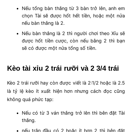
Nếu tổng bàn thắng từ 3 bàn trở lên, anh em
chọn Tài sẽ được hốt hết tiền, hoặc một nửa
nếu bàn thắng là 2.
Nếu bàn thắng là 2 thì người chơi theo Xỉu sẽ
được hốt tiền cược, còn nếu bằng 2 thì bạn
sẽ có được một nửa tổng số tiền.
Kèo tài xỉu 2 trái rưỡi và 2 3/4 trái
Kèo 2 trái rưỡi hay còn được viết là 2:1/2 hoặc là 2.5
là tỷ lệ kèo ít xuất hiện hơn nhưng cách đọc cũng
không quá phức tạp:
Nếu có từ 3 ván thắng trở lên thì bên đặt Tài
thắng.
nếu trận đầu có 2 hoặc ít hơn 2 thì bên đặt