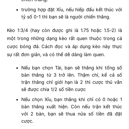
trường hợp đặt Xỉu, nếu hiếp đấu kết thúc với
tỷ số 0-1 thì bạn sẽ là người chiến thắng.
Kèo 1:3/4 (hay còn được ghi là 1.75 hoặc 1.5-2) là
một trong những dạng kèo rất quen thuộc trong cá
cược bóng đá. Cách đọc và áp dụng kèo này thực
sự rất đơn giản, và có thể dễ dàng làm quen.
Nếu bạn chọn Tài, bạn sẽ thắng khi tổng số
bàn thắng từ 3 trở lên. Thậm chí, kể cả số
trận thắng chỉ giới hạn là 2 thì cược thủ vẫn
sẽ được chia 1/2 số tiền cược
Nếu chọn Xỉu, bạn thắng khi chỉ có 0 hoặc 1
bàn thắng xuất hiện. Còn nếu trận kết thúc
với 2 bàn, bạn sẽ thua nửa số tiền đã đặt
cược.