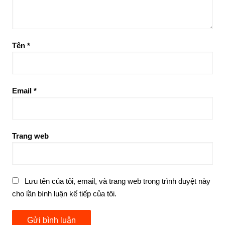
Tên
*
Email
*
Trang web
Lưu tên của tôi, email, và trang web trong trình duyệt này
cho lần bình luận kế tiếp của tôi.