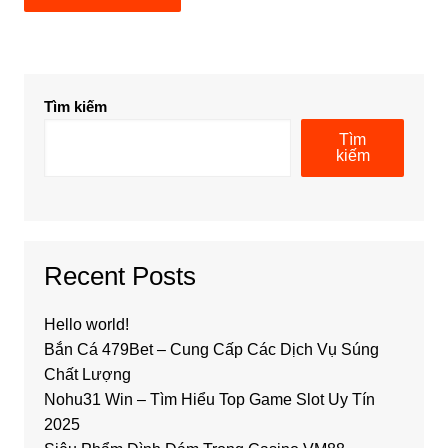
Tìm kiếm
Tìm
kiếm
Recent Posts
Hello world!
Bắn Cá 479Bet – Cung Cấp Các Dịch Vụ Súng
Chất Lượng
Nohu31 Win – Tìm Hiểu Top Game Slot Uy Tín
2025