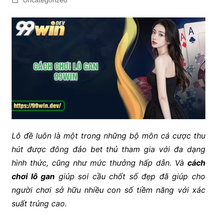
Lô đề luôn là một trong những bộ môn cá cược thu
hút được đông đảo bet thủ tham gia với đa dạng
hình thức, cũng như mức thưởng hấp dẫn. Và
cách
chơi lô gan
giúp soi cầu chốt số đẹp đã giúp cho
người chơi sở hữu nhiều con số tiềm năng với xác
suất trúng cao.