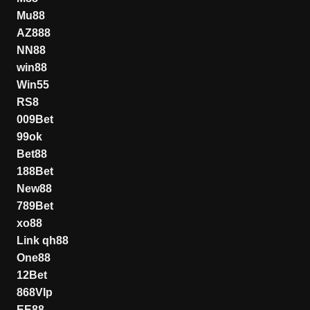
Mu88
AZ888
NN88
win88
Win55
RS8
009Bet
99ok
Bet88
188Bet
New88
789Bet
xo88
Link qh88
One88
12Bet
868VIp
EE88