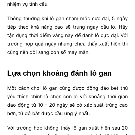
nhiệm vụ tính cầu.
Thông thường khi lô gan chạm mốc cực đại, 5 ngày
tiếp theo khả năng cao sẽ trúng ngay cầu lô. Hãy
tận dụng thời điểm vàng này để đánh lô cực đại. Với
trường hợp quá ngày nhưng chưa thấy xuất hiện thì
cũng nên đổi sang con số may mắn.
Lựa chọn khoảng đánh lô gan
Một cách chơi lô gan cũng được đông đảo bet thủ
yêu thích chính là chọn con lô với khoảng thời gian
dao động từ 10 – 20 ngày sẽ có xác suất trúng cao
hơn, từ đó bắt được cầu ưng ý nhất.
Với trường hợp không thấy lô gan xuất hiện sau 20