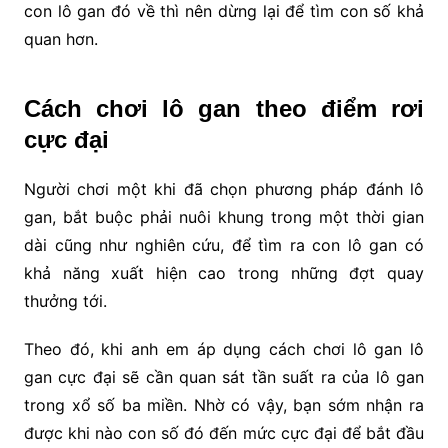
con lô gan đó về thì nên dừng lại để tìm con số khả
quan hơn.
Cách chơi lô gan theo điểm rơi
cực đại
Người chơi một khi đã chọn phương pháp đánh lô
gan, bắt buộc phải nuôi khung trong một thời gian
dài cũng như nghiên cứu, để tìm ra con lô gan có
khả năng xuất hiện cao trong những đợt quay
thưởng tới.
Theo đó, khi anh em áp dụng cách chơi lô gan lô
gan cực đại sẽ cần quan sát tần suất ra của lô gan
trong xổ số ba miền. Nhờ có vậy, bạn sớm nhận ra
được khi nào con số đó đến mức cực đại để bắt đầu