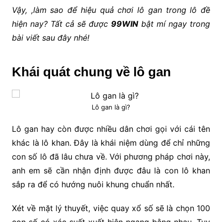
Vậy, ,làm sao để hiệu quả chơi lô gan trong lô đề
hiện nay? Tất cả sẽ được
99WIN
bật mí ngay trong
bài viết sau đây nhé!
Khái quát chung về lô gan
Lô gan là gì?
Lô gan hay còn được nhiều dân chơi gọi với cái tên
khác là lô khan. Đây là khái niệm dùng để chỉ những
con số lô đã lâu chưa về. Với phương pháp chơi này,
anh em sẽ cần nhận định được đâu là con lô khan
sắp ra để có hướng nuôi khung chuẩn nhất.
Xét về mặt lý thuyết, việc quay xổ số sẽ là chọn 100
con số có xác suất xuất hiện ngang bằng nhau. Tuy