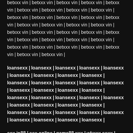
betxxx vin
|
betxxx vin
|
betxxx vin
|
betxxx vin
|
betxxx
vin
|
betxxx vin
|
betxxx vin
|
betxxx vin
|
betxxx vin
|
betxxx vin
|
betxxx vin
|
betxxx vin
|
betxxx vin
|
betxxx
vin
|
betxxx vin
|
betxxx vin
|
betxxx vin
|
betxxx vin
|
betxxx vin
|
betxxx vin
|
betxxx vin
|
betxxx vin
|
betxxx
vin
|
betxxx vin
|
betxxx vin
|
betxxx vin
|
betxxx vin
|
betxxx vin
|
betxxx vin
|
betxxx vin
|
betxxx vin
|
betxxx
vin
|
betxxx vin
|
betxxx vin
|
loansexx
|
loansexx
|
loansexx
|
loansexx
|
loansexx
|
loansexx
|
loansexx
|
loansexx
|
loansexx
|
loansexx
|
loansexx
|
loansexx
|
loansexx
|
loansexx
|
loansexx
|
loansexx
|
loansexx
|
loansexx
|
loansexx
|
loansexx
|
loansexx
|
loansexx
|
loansexx
|
loansexx
|
loansexx
|
loansexx
|
loansexx
|
loansexx
|
loansexx
|
loansexx
|
loansexx
|
loansexx
|
loansexx
|
loansexx
|
loansexx
|
loansexx
|