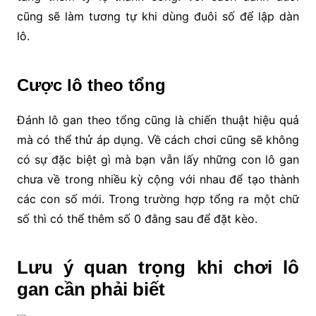
cũng sẽ làm tương tự khi dùng đuôi số để lập dàn
lô.
Cược lô theo tổng
Đánh lô gan theo tổng cũng là chiến thuật hiệu quả
mà có thể thử áp dụng. Về cách chơi cũng sẽ không
có sự đặc biệt gì mà bạn vẫn lấy những con lô gan
chưa về trong nhiều kỳ cộng với nhau để tạo thành
các con số mới. Trong trường hợp tổng ra một chữ
số thì có thể thêm số 0 đằng sau để đặt kèo.
Lưu ý quan trọng khi chơi lô
gan cần phải biết