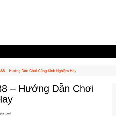
A88 – Hướng Dẫn Chơi Cùng Kinh Nghiệm Hay
88 – Hướng Dẫn Chơi
Hay
gorized