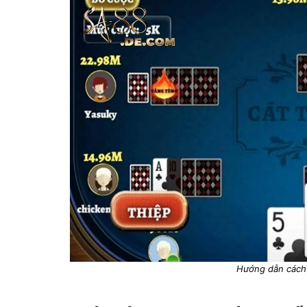
Hướng dẫn cách 