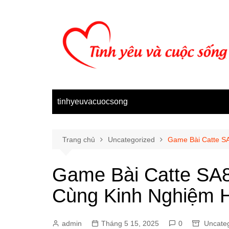
Chuyển
đến
phần
nội
dung
tinhyeuvacuocsong
Trang chủ
Uncategorized
Game Bài Catte S
Game Bài Catte SA
Cùng Kinh Nghiệm 
admin
Tháng 5 15, 2025
0
Uncate