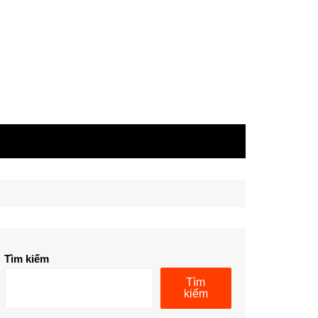
Tìm kiếm
Tìm
kiếm