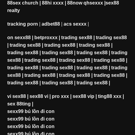
88sex church
|
88hi xxxx
|
88now qhsexxx
|
sex88
realty
tracking porn
|
adbet88
|
acs sexxx
|
on sexx88
|
betproxxx
|
trading sex88
|
trading sex88
|
trading sex88
|
trading sex88
|
trading sex88
|
trading sex88
|
trading sex88
|
trading sex88
|
trading
sex88
|
trading sex88
|
trading sex88
|
trading sex88
|
trading sex88
|
trading sex88
|
trading sex88
|
trading
sex88
|
trading sex88
|
trading sex88
|
trading sex88
|
trading sex88
|
trading sex88
|
trading sex88
|
vi sex88
|
sex88 vi
|
pro xxx
|
sex88 vip
|
ting88 xxx
|
sex 88ting
|
sexx99 bú lồn đi con
sexx99 bú lồn đi con
sexx99 bú lồn đi con
sexx99 bú lồn đi con