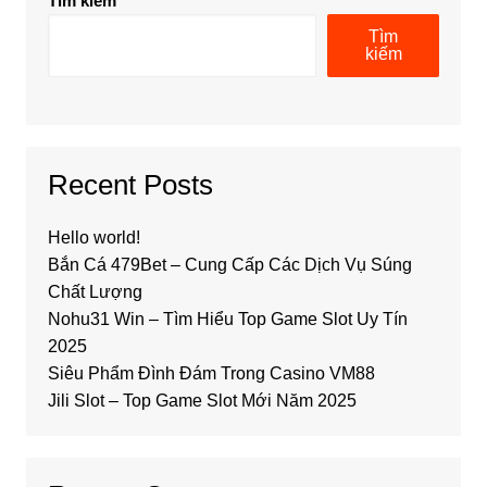
Tìm kiếm
Tìm
kiếm
Recent Posts
Hello world!
Bắn Cá 479Bet – Cung Cấp Các Dịch Vụ Súng
Chất Lượng
Nohu31 Win – Tìm Hiểu Top Game Slot Uy Tín
2025
Siêu Phẩm Đình Đám Trong Casino VM88
Jili Slot – Top Game Slot Mới Năm 2025