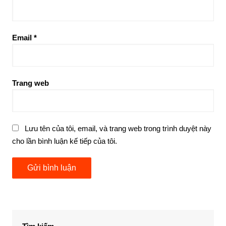
Email
*
Trang web
Lưu tên của tôi, email, và trang web trong trình duyệt này
cho lần bình luận kế tiếp của tôi.