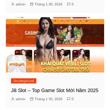
admin
Tháng 1 30, 2026
0
Uncategorized
Jili Slot – Top Game Slot Mới Năm 2025
admin
Tháng 1 30, 2026
0