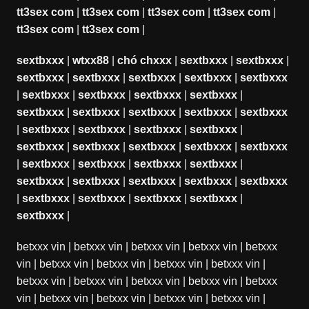
tt3sex com
|
tt3sex com
|
tt3sex com
|
tt3sex com
|
tt3sex com
|
tt3sex com
|
sextbxxx
|
wtxx88
|
chó chxxx
|
sextbxxx
|
sextbxxx
|
sextbxxx
|
sextbxxx
|
sextbxxx
|
sextbxxx
|
sextbxxx
|
sextbxxx
|
sextbxxx
|
sextbxxx
|
sextbxxx
|
sextbxxx
|
sextbxxx
|
sextbxxx
|
sextbxxx
|
sextbxxx
|
sextbxxx
|
sextbxxx
|
sextbxxx
|
sextbxxx
|
sextbxxx
|
sextbxxx
|
sextbxxx
|
sextbxxx
|
sextbxxx
|
sextbxxx
|
sextbxxx
|
sextbxxx
|
sextbxxx
|
sextbxxx
|
sextbxxx
|
sextbxxx
|
sextbxxx
|
sextbxxx
|
sextbxxx
|
sextbxxx
|
sextbxxx
|
sextbxxx
|
sextbxxx
|
betxxx vin
|
betxxx vin
|
betxxx vin
|
betxxx vin
|
betxxx
vin
|
betxxx vin
|
betxxx vin
|
betxxx vin
|
betxxx vin
|
betxxx vin
|
betxxx vin
|
betxxx vin
|
betxxx vin
|
betxxx
vin
|
betxxx vin
|
betxxx vin
|
betxxx vin
|
betxxx vin
|