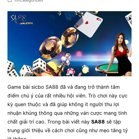
Game bài sicbo SA88 đã và đang trở thành tâm
điểm chú ý của rất nhiều hội viên. Trò chơi này cực
kỳ quen thuộc và đã giúp không ít người thu lợi
nhuận khủng thông qua những ván cược mang tính
chất giải trí cao. Trong bài viết này
SA88
sẽ tập
trung giới thiệu về cách chơi cũng như mẹo tăng tỷ
lệ thắng.