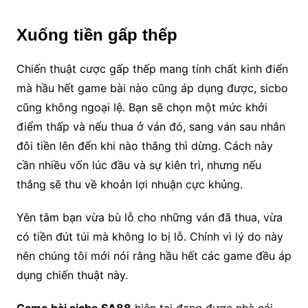
Xuống tiền gấp thếp
Chiến thuật cược gấp thếp mang tính chất kinh điển
mà hầu hết game bài nào cũng áp dụng được, sicbo
cũng không ngoại lệ. Bạn sẽ chọn một mức khởi
điểm thấp và nếu thua ở ván đó, sang ván sau nhân
đôi tiền lên đến khi nào thắng thì dừng. Cách này
cần nhiều vốn lúc đầu và sự kiên trì, nhưng nếu
thắng sẽ thu về khoản lợi nhuận cực khủng.
Yên tâm bạn vừa bù lỗ cho những ván đã thua, vừa
có tiền đút túi mà không lo bị lỗ. Chính vì lý do này
nên chúng tôi mới nói rằng hầu hết các game đều áp
dụng chiến thuật này.
Game bài sicbo SA88
hiện tại đang được nhà cái