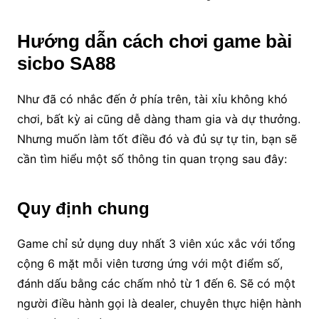
Hướng dẫn cách chơi game bài
sicbo SA88
Như đã có nhắc đến ở phía trên, tài xỉu không khó
chơi, bất kỳ ai cũng dễ dàng tham gia và dự thưởng.
Nhưng muốn làm tốt điều đó và đủ sự tự tin, bạn sẽ
cần tìm hiểu một số thông tin quan trọng sau đây:
Quy định chung
Game chỉ sử dụng duy nhất 3 viên xúc xắc với tổng
cộng 6 mặt mỗi viên tương ứng với một điểm số,
đánh dấu bằng các chấm nhỏ từ 1 đến 6. Sẽ có một
người điều hành gọi là dealer, chuyên thực hiện hành