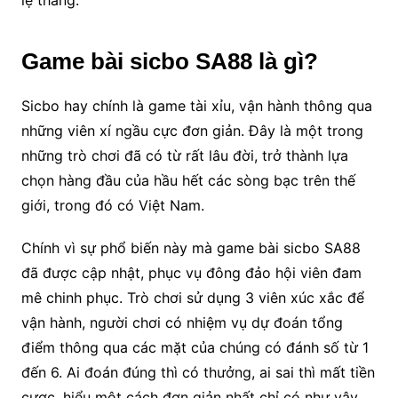
Game bài sicbo SA88 là gì?
Sicbo hay chính là game tài xỉu, vận hành thông qua
những viên xí ngầu cực đơn giản. Đây là một trong
những trò chơi đã có từ rất lâu đời, trở thành lựa
chọn hàng đầu của hầu hết các sòng bạc trên thế
giới, trong đó có Việt Nam.
Chính vì sự phổ biến này mà game bài sicbo SA88
đã được cập nhật, phục vụ đông đảo hội viên đam
mê chinh phục. Trò chơi sử dụng 3 viên xúc xắc để
vận hành, người chơi có nhiệm vụ dự đoán tổng
điểm thông qua các mặt của chúng có đánh số từ 1
đến 6. Ai đoán đúng thì có thưởng, ai sai thì mất tiền
cược, hiểu một cách đơn giản nhất chỉ có như vậy.