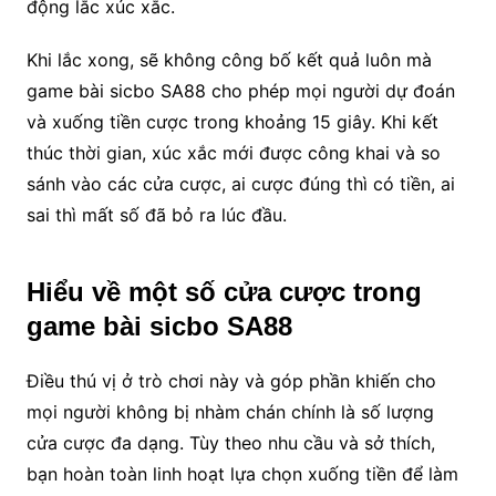
động lắc xúc xắc.
Khi lắc xong, sẽ không công bố kết quả luôn mà
game bài sicbo SA88 cho phép mọi người dự đoán
và xuống tiền cược trong khoảng 15 giây. Khi kết
thúc thời gian, xúc xắc mới được công khai và so
sánh vào các cửa cược, ai cược đúng thì có tiền, ai
sai thì mất số đã bỏ ra lúc đầu.
Hiểu về một số cửa cược trong
game bài sicbo SA88
Điều thú vị ở trò chơi này và góp phần khiến cho
mọi người không bị nhàm chán chính là số lượng
cửa cược đa dạng. Tùy theo nhu cầu và sở thích,
bạn hoàn toàn linh hoạt lựa chọn xuống tiền để làm