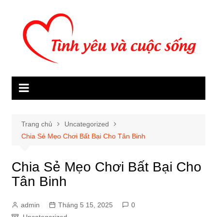
Chuyển
đến
phần
nội
dung
Trang chủ
Uncategorized
Chia Sẻ Mẹo Chơi Bất Bại Cho Tân Binh
Chia Sẻ Mẹo Chơi Bất Bại Cho
Tân Binh
admin
Tháng 5 15, 2025
0
Uncategorized