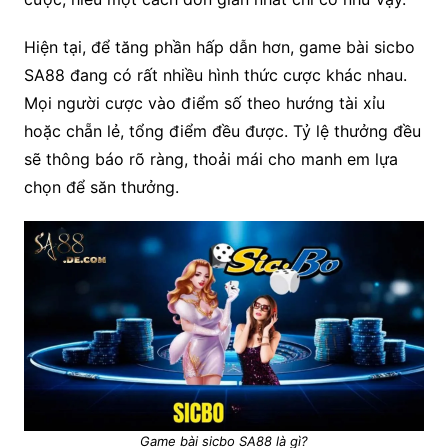
Hiện tại, để tăng phần hấp dẫn hơn, game
bài sicbo
SA88 đang có rất nhiều hình thức cược khác nhau.
Mọi người cược vào điểm số theo hướng tài xỉu
hoặc chẵn lẻ, tổng điểm đều được. Tỷ lệ thưởng đều
sẽ thông báo rõ ràng, thoải mái cho manh em lựa
chọn để săn thưởng.
Game bài sicbo SA88 là gì?