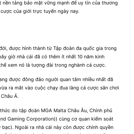
t nền tảng bảo mật vững mạnh để uy tín của thương
cược của giới trực tuyến ngày nay.
đời, được hình thành từ Tập đoàn đa quốc gia trong
ây giờ nhà cái đã có thêm ít nhất 10 năm kinh
 thể xem nó là tượng đài trong nghành cá cược.
đang được đông đảo người quan tâm nhiều nhất đã
 vừa ra mắt vào cuộc chạy đua làng cá cược sân chơi
 Châu Á.
 thức do tập đoàn MGA Malta Châu Âu, Chính phủ
and Gaming Corporation)) cùng cơ quan kiểm soát
c). Ngoài ra nhà cái này còn được chính quyền