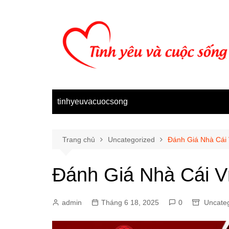
Chuyển
đến
phần
nội
dung
tinhyeuvacuocsong
Trang chủ
Uncategorized
Đánh Giá Nhà Cái
Đánh Giá Nhà Cái 
admin
Tháng 6 18, 2025
0
Uncate