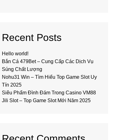
Recent Posts
Hello world!
Bắn Cá 479Bet – Cung Cấp Các Dịch Vụ
Súng Chất Lượng
Nohu31 Win – Tìm Hiểu Top Game Slot Uy
Tín 2025
Siêu Phẩm Đình Đám Trong Casino VM88
Jili Slot – Top Game Slot Mới Năm 2025
Recent Comments