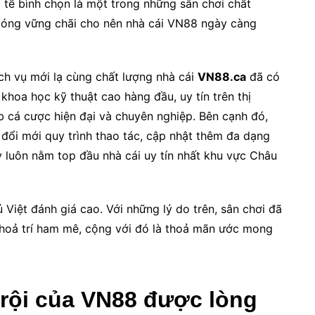
 tế bình chọn là một trong những sân chơi chất
móng vững chãi cho nên nhà cái VN88 ngày càng
ch vụ mới lạ cùng chất lượng nhà cái
VN88.ca
đã có
khoa học kỹ thuật cao hàng đầu, uy tín trên thị
b cá cược hiện đại và chuyên nghiệp. Bên cạnh đó,
đổi mới quy trình thao tác, cập nhật thêm đa dạng
y luôn nằm top đầu nhà cái uy tín nhất khu vực Châu
iệt đánh giá cao. Với những lý do trên, sân chơi đã
hoả trí ham mê, cộng với đó là thoả mãn ước mong
trội của VN88 được lòng