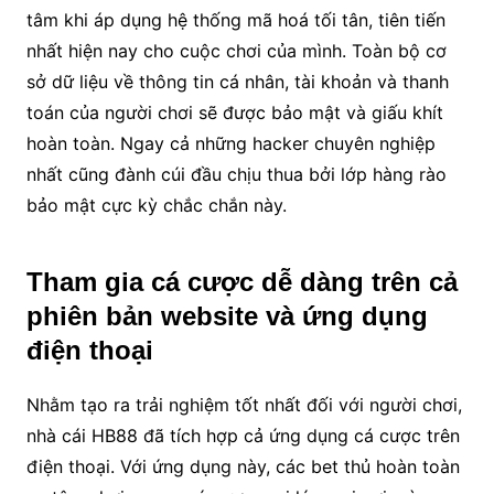
tâm khi áp dụng hệ thống mã hoá tối tân, tiên tiến
nhất hiện nay cho cuộc chơi của mình. Toàn bộ cơ
sở dữ liệu về thông tin cá nhân, tài khoản và thanh
toán của người chơi sẽ được bảo mật và giấu khít
hoàn toàn. Ngay cả những hacker chuyên nghiệp
nhất cũng đành cúi đầu chịu thua bởi lớp hàng rào
bảo mật cực kỳ chắc chắn này.
Tham gia cá cược dễ dàng trên cả
phiên bản website và ứng dụng
điện thoại
Nhằm tạo ra trải nghiệm tốt nhất đối với người chơi,
nhà cái HB88 đã tích hợp cả ứng dụng cá cược trên
điện thoại. Với ứng dụng này, các bet thủ hoàn toàn