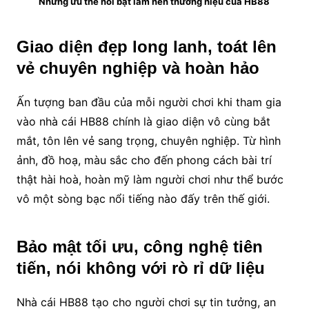
Những ưu thế nổi bật làm nên thương hiệu của HB88
Giao diện đẹp long lanh, toát lên
vẻ chuyên nghiệp và hoàn hảo
Ấn tượng ban đầu của mỗi người chơi khi tham gia
vào nhà cái HB88 chính là giao diện vô cùng bắt
mắt, tôn lên vẻ sang trọng, chuyên nghiệp. Từ hình
ảnh, đồ hoạ, màu sắc cho đến phong cách bài trí
thật hài hoà, hoàn mỹ làm người chơi như thể bước
vô một sòng bạc nổi tiếng nào đấy trên thế giới.
Bảo mật tối ưu, công nghệ tiên
tiến, nói không với rò rỉ dữ liệu
Nhà cái HB88 tạo cho người chơi sự tin tưởng, an