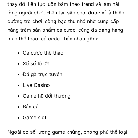
thay đổi liên tục luôn bám theo trend và làm hài
lòng người chơi. Hiện tại, sân chơi được ví là thiên
đường trò chơi, sòng bạc thu nhỏ nhờ cung cấp
hàng trăm sản phẩm cá cược, cùng đa dạng hạng
mục thể thao, cá cược khác nhau gồm:
Cá cược thể thao
Xổ số lô đề
Đá gà trực tuyến
Live Casino
Game hũ đổi thưởng
Bắn cá
Game slot
Ngoài có số lượng game khủng, phong phú thể loại