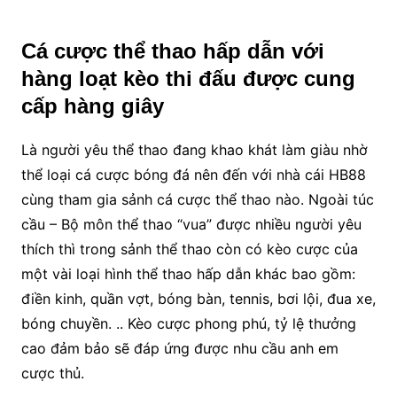
Cá cược thể thao hấp dẫn với
hàng loạt kèo thi đấu được cung
cấp hàng giây
Là người yêu thể thao đang khao khát làm giàu nhờ
thể loại cá cược bóng đá nên đến với nhà cái HB88
cùng tham gia sảnh cá cược thể thao nào. Ngoài túc
cầu – Bộ môn thể thao “vua” được nhiều người yêu
thích thì trong sảnh thể thao còn có kèo cược của
một vài loại hình thể thao hấp dẫn khác bao gồm:
điền kinh, quần vợt, bóng bàn, tennis, bơi lội, đua xe,
bóng chuyền. .. Kèo cược phong phú, tỷ lệ thưởng
cao đảm bảo sẽ đáp ứng được nhu cầu anh em
cược thủ.