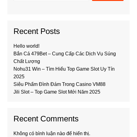
Recent Posts
Hello world!
Bắn Cá 479Bet – Cung Cấp Các Dịch Vụ Súng
Chất Lượng
Nohu31 Win – Tìm Hiểu Top Game Slot Uy Tín
2025
Siêu Phẩm Đình Đám Trong Casino VM88
Jili Slot – Top Game Slot Mới Năm 2025
Recent Comments
Không có bình luận nào để hiển thị.