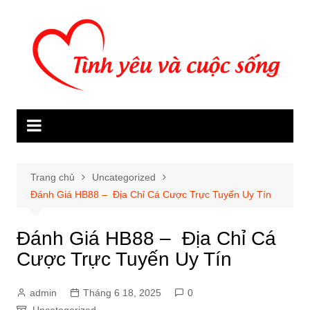
Chuyển
đến
phần
nội
dung
Trang chủ
Uncategorized
Đánh Giá HB88 – Địa Chỉ Cá Cược Trực Tuyến Uy Tín
Đánh Giá HB88 – Địa Chỉ Cá
Cược Trực Tuyến Uy Tín
admin
Tháng 6 18, 2025
0
Uncategorized