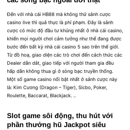
Đến với nhà cái HB88 mà không thử sảnh cược
casino live thì quả thực là phí phạm. Đây là sảnh
cược có mức độ đầu tư khủng nhất ở nhà cái casino,
khiến mọi người chơi cảm tưởng như thể đang được
bước đến bất kỳ nhà cái casino 5 sao trên thế giới.
Từ đồ hoạ, giao diện các trò chơi đến cách thức các
Dealer dẫn dắt, giao tiếp với người tham gia đều
hấp dẫn không thua gì ở sòng bạc truyền thống.
Một số game casino nổi bật nhất ở sảnh cược này
là: Kim Cương (Dragon – Tiger), Sicbo, Poker,
Roulette, Baccarat, Blackjack. ..
Slot game sôi động, thu hút với
phần thưởng hũ Jackpot siêu