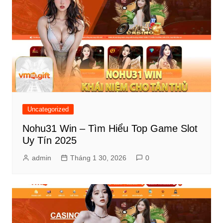
Uncategorized
Nohu31 Win – Tìm Hiểu Top Game Slot
Uy Tín 2025
admin
Tháng 1 30, 2026
0