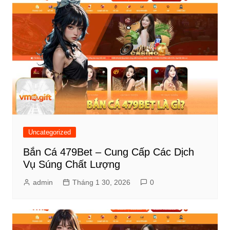
Uncategorized
Bắn Cá 479Bet – Cung Cấp Các Dịch
Vụ Súng Chất Lượng
admin
Tháng 1 30, 2026
0