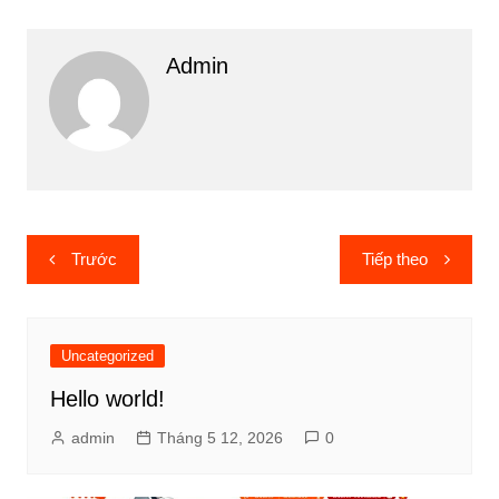
Admin
Điều
Trước
Tiếp theo
hướng
bài
viết
Uncategorized
Hello world!
admin
Tháng 5 12, 2026
0