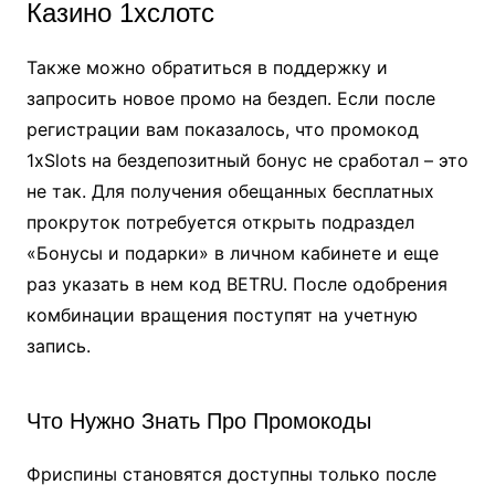
Казино 1хслотс
Также можно обратиться в поддержку и
запросить новое промо на бездеп. Если после
регистрации вам показалось, что промокод
1xSlots на бездепозитный бонус не сработал – это
не так. Для получения обещанных бесплатных
прокруток потребуется открыть подраздел
«Бонусы и подарки» в личном кабинете и еще
раз указать в нем код BETRU. После одобрения
комбинации вращения поступят на учетную
запись.
Что Нужно Знать Про Промокоды
Фриспины становятся доступны только после