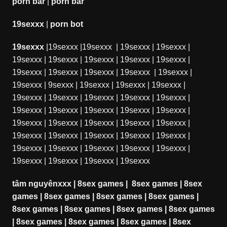
porn bar
|
porn bar
19sexxx
|
porn bot
19sexxx
|
19sexxx
|
19sexxx
|
19sexxx
|
19sexxx
|
19sexxx
|
19sexxx
|
19sexxx
|
19sexxx
|
19sexxx
|
19sexxx
|
19sexxx
|
19sexxx
|
19sexxx
|
19sexxx
|
19sexxx
|
9sexxx
|
19sexxx
|
19sexxx
|
19sexxx
|
19sexxx
|
19sexxx
|
19sexxx
|
19sexxx
|
19sexxx
|
19sexxx
|
19sexxx
|
19sexxx
|
19sexxx
|
19sexxx
|
19sexxx
|
19sexxx
|
19sexxx
|
19sexxx
|
19sexxx
|
19sexxx
|
19sexxx
|
19sexxx
|
19sexxx
|
19sexxx
|
19sexxx
|
19sexxx
|
19sexxx
|
19sexxx
|
19sexxx
|
19sexxx
|
19sexxx
|
19sexxx
|
19sexxx
tâm nguyênxxx
|
8sex games
|
8sex games
|
8sex
games
|
8sex games
|
8sex games
|
8sex games
|
8sex games
|
8sex games
|
8sex games
|
8sex games
|
8sex games
|
8sex games
|
8sex games
|
8sex