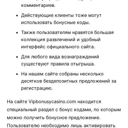
комментариев.
Действующие клиенты тоже могут
использовать бонусные коды.
Также пользователям нравятся большая
коллекция развлечений и удобный
интерфейс официального сайта.
Для любого вида вознаграждений
существуют правила отыгрыша.
На нашем сайте собраны несколько
десятков бездепозитных предложений за
регистрацию.
На сайте Vipbonusycasino.com находится
специальный раздел с бонус кодами, по которым
можно получить бонусное предложение.
Пользователю необходимо лишь активировать