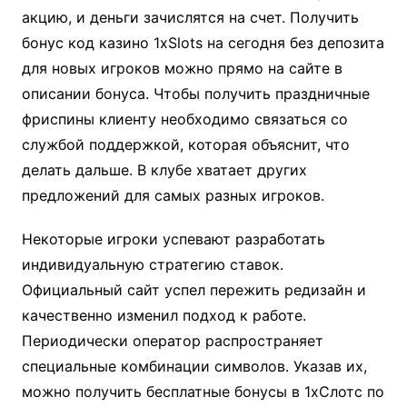
акцию, и деньги зачислятся на счет. Получить
бонус код казино 1xSlots на сегодня без депозита
для новых игроков можно прямо на сайте в
описании бонуса. Чтобы получить праздничные
фриспины клиенту необходимо связаться со
службой поддержкой, которая объяснит, что
делать дальше. В клубе хватает других
предложений для самых разных игроков.
Некоторые игроки успевают разработать
индивидуальную стратегию ставок.
Официальный сайт успел пережить редизайн и
качественно изменил подход к работе.
Периодически оператор распространяет
специальные комбинации символов. Указав их,
можно получить бесплатные бонусы в 1хСлотс по