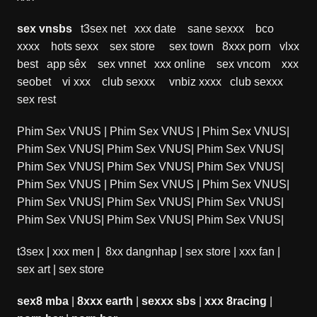
sex vnsbs
t3sex net
xxx date
sane sexxx
bco
xxxx
hots sexx
sex store
sex town
8xxx porn
vlxx
best
app sêx
sex vnnet
xxx online
sex vncom
xxx
seobet
vi xxx
club sexxx
vnbiz xxxx
club sexxx
sex rest
Phim Sex VNUS
|
Phim Sex VNUS
|
Phim Sex VNUS
|
Phim Sex VNUS
|
Phim Sex VNUS
|
Phim Sex VNUS
|
Phim Sex VNUS
|
Phim Sex VNUS
|
Phim Sex VNUS
|
Phim Sex VNUS
|
Phim Sex VNUS
|
Phim Sex VNUS
|
Phim Sex VNUS
|
Phim Sex VNUS
|
Phim Sex VNUS
|
Phim Sex VNUS
|
Phim Sex VNUS
|
Phim Sex VNUS
|
t3sex
|
xxx men
|
8xx dangnhap
|
sex store
|
xxx fan
|
sex art
|
sex store
sex8 mba
|
8xxx earth
|
sexxx sbs
|
xxx 8racing
|