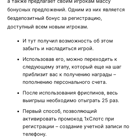
а также предлагает своим игрокам массу
бонусных предложений. Одним из них является
бездепозитный бонус за регистрацию,
доступный всем новым игрокам.
И тут получил возможность об этом
забыть и насладиться игрой.
Использовав его, можно переходить к
следующему этапу, который еще на шаг
приблизит вас к получению награды –
пополнению персонального счета.
После использования фриспинов, весь
выигрыш необходимо отыграть 25 раз.
Первый способ, позволяющий
активировать промокод 1хСлотс при
регистрации – создание учетной записи по
телефону.