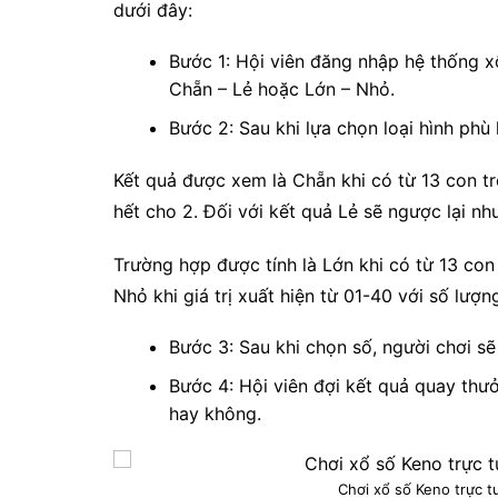
dưới đây:
Bước 1: Hội viên đăng nhập hệ thống 
Chẵn – Lẻ hoặc Lớn – Nhỏ.
Bước 2: Sau khi lựa chọn loại hình phù
Kết quả được xem là Chẵn khi có từ 13 con tr
hết cho 2. Đối với kết quả Lẻ sẽ ngược lại nh
Trường hợp được tính là Lớn khi có từ 13 con t
Nhỏ khi giá trị xuất hiện từ 01-40 với số lượ
Bước 3: Sau khi chọn số, người chơi s
Bước 4: Hội viên đợi kết quả quay thư
hay không.
Chơi xổ số Keno trực t