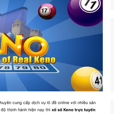
huyên cung cấp dịch vụ lô đề online với nhiều sản
độ thịnh hành hiện nay thì
xổ số Keno trực tuyến