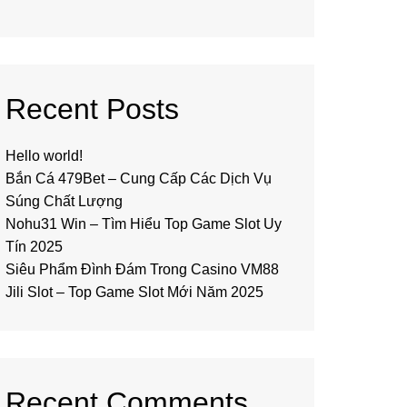
Recent Posts
Hello world!
Bắn Cá 479Bet – Cung Cấp Các Dịch Vụ
Súng Chất Lượng
Nohu31 Win – Tìm Hiểu Top Game Slot Uy
Tín 2025
Siêu Phẩm Đình Đám Trong Casino VM88
Jili Slot – Top Game Slot Mới Năm 2025
Recent Comments