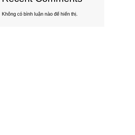
Không có bình luận nào để hiển thị.