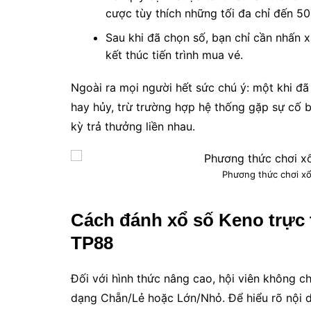
cược tùy thích những tối đa chỉ đến 5
Sau khi đã chọn số, bạn chỉ cần nhấn 
kết thúc tiến trình mua vé.
Ngoài ra mọi người hết sức chú ý: một khi đ
hay hủy, trừ trường hợp hệ thống gặp sự cố b
kỳ trả thưởng liền nhau.
Phương thức chơi xổ
Cách đánh xổ số Keno trực 
TP88
Đối với hình thức nâng cao, hội viên không c
dạng Chẵn/Lẻ hoặc Lớn/Nhỏ. Để hiểu rõ nội 