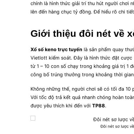
chính là hình thức giải trí thu hút người ch
lên đến hàng chục tỷ đồng. Để hiểu rõ chi tiế
Giới thiệu đôi nét về 
Xổ số keno trực tuyến
là sản phẩm quay thưở
Vietlott kiểm soát. Đây là hình thức đặt cư
từ 1 – 10 con số chạy trong khoảng giá trị 1
công bố trúng thưởng trong khoảng thời gia
Không những thế, người chơi sẽ có tối đa 10 
Với tốc độ trả kết quả nhanh chóng hoàn toà
được yêu thích khi đến với
TP88
.
Đôi nét sơ lược v