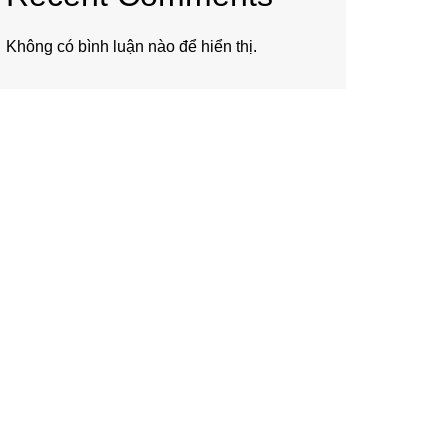
Không có bình luận nào để hiển thị.