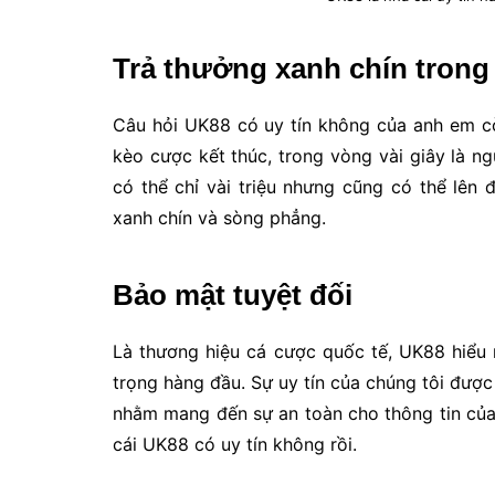
Trả thưởng xanh chín trong
Câu hỏi UK88 có uy tín không của anh em c
kèo cược kết thúc, trong vòng vài giây là n
có thể chỉ vài triệu nhưng cũng có thể lên
xanh chín và sòng phẳng.
Bảo mật tuyệt đối
Là thương hiệu cá cược quốc tế, UK88 hiểu 
trọng hàng đầu. Sự uy tín của chúng tôi được
nhằm mang đến sự an toàn cho thông tin của
cái UK88 có uy tín không rồi.