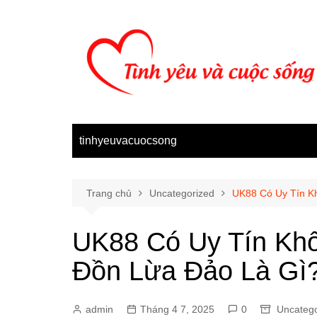
Chuyển
đến
phần
nội
dung
tinhyeuvacuocsong
Trang chủ
Uncategorized
UK88 Có Uy Tín K
UK88 Có Uy Tín Kh
Đồn Lừa Đảo Là Gì
admin
Tháng 4 7, 2025
0
Uncatego