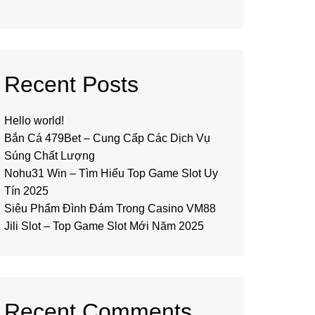
Recent Posts
Hello world!
Bắn Cá 479Bet – Cung Cấp Các Dịch Vụ
Súng Chất Lượng
Nohu31 Win – Tìm Hiểu Top Game Slot Uy
Tín 2025
Siêu Phẩm Đình Đám Trong Casino VM88
Jili Slot – Top Game Slot Mới Năm 2025
Recent Comments