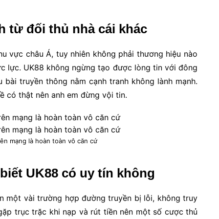
 từ đối thủ nhà cái khác
hu vực châu Á, tuy nhiên không phải thương hiệu nào
ực lực. UK88 không ngừng tạo được lòng tin với đông
êu bài truyền thông nằm cạnh tranh không lành mạnh.
hề có thật nên anh em đừng vội tin.
rên mạng là hoàn toàn vô căn cứ
iết UK88 có uy tín không
ện một vài trường hợp đường truyền bị lỗi, không truy
ặp trục trặc khi nạp và rút tiền nên một số cược thủ