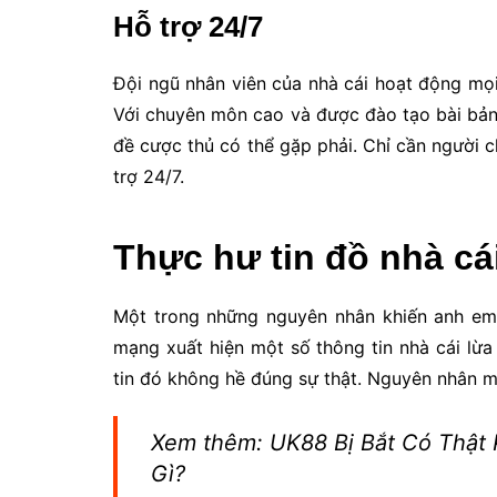
Hỗ trợ 24/7
Đội ngũ nhân viên của nhà cái hoạt động mọi
Với chuyên môn cao và được đào tạo bài bả
đề cược thủ có thể gặp phải. Chỉ cần người ch
trợ 24/7.
Thực hư tin đồ nhà cá
Một trong những nguyên nhân khiến anh em 
mạng xuất hiện một số thông tin nhà cái lừ
tin đó không hề đúng sự thật. Nguyên nhân mà
Xem thêm:
UK88 Bị Bắt Có Thật
Gì?