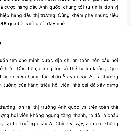
á cược hàng đầu Anh quốc, chúng tôi tự tin là đơn vị
hiệp hàng đầu thị trường. Cùng khám phá những tiêu
k88
qua bài viết dưới đây nhé!
?
uốn tìm cho mình được địa chỉ an toàn nên câu hỏi
 hiểu. Đầu tiên, chúng tôi có thể tự tin khẳng định
 trách nhiệm hàng đầu châu Âu và châu Á. Là thương
n tưởng của hàng triệu hội viên, nhà cái đã xây dựng
ưởng lớn tại thị trường Anh quốc và trên toàn thế
lượng hội viên không ngừng tăng nhanh, ra đời ở châu
 tại thị trường châu Á. Chính vì vậy, anh em không