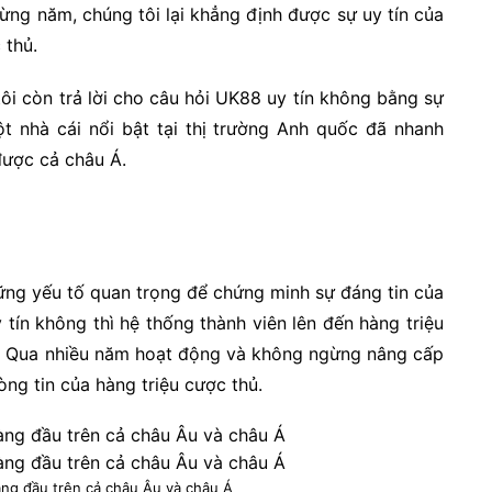
từng năm, chúng tôi lại khẳng định được sự uy tín của
 thủ.
tôi còn trả lời cho câu hỏi UK88 uy tín không bằng sự
t nhà cái nổi bật tại thị trường Anh quốc đã nhanh
được cả châu Á.
hững yếu tố quan trọng để chứng minh sự đáng tin của
tín không thì hệ thống thành viên lên đến hàng triệu
ất. Qua nhiều năm hoạt động và không ngừng nâng cấp
òng tin của hàng triệu cược thủ.
hàng đầu trên cả châu Âu và châu Á