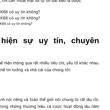
 chỉ cần thoải mái và tự tin bắt kèo là được.
K88 có uy tín không?
 hiện sự uy tín, chuyên
 hiện thông qua rất nhiều tiêu chí, yếu tố khác nhau.
hể tin tưởng và nhà cái của chúng tôi:
nói riêng và toàn thế giới nói chung từ rất lâu rồi.
 trong những thương hiệu cá cược hoạt động lâu năm