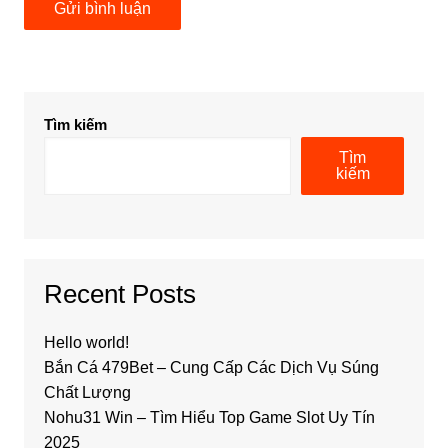
Tìm kiếm
Tìm
kiếm
Recent Posts
Hello world!
Bắn Cá 479Bet – Cung Cấp Các Dịch Vụ Súng
Chất Lượng
Nohu31 Win – Tìm Hiểu Top Game Slot Uy Tín
2025