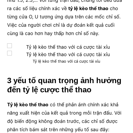
ra các số liệu chính xác về
tỷ lệ kèo thể thao
cho
từng cửa O, U tương ứng dựa trên các mốc chỉ số.
Việc của người chơi chỉ là dự đoán kết quả cuối
cùng là cao hơn hay thấp hơn chỉ số này.
Tỷ lệ kèo thể thao với cá cược tài xỉu
3 yếu tố quan trọng ảnh hưởng
đến tỷ lệ cược thể thao
Tỷ lệ kèo thể thao
có thể phản ánh chính xác khả
năng xuất hiện của kết quả trong mỗi trận đấu. Với
độ biến động không đoán trước, các chỉ số được
phân tích bám sát trên những yếu tố sau đây: