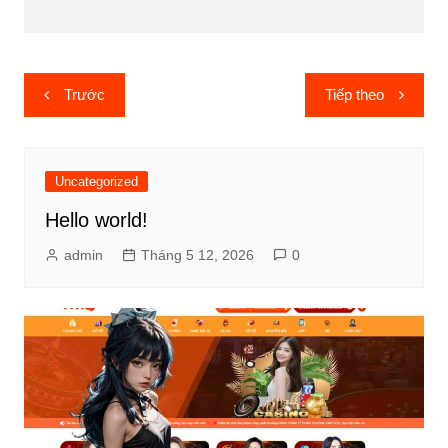
Điều
Trước
Tiếp theo
hướng
bài
viết
Uncategorized
Hello world!
admin
Tháng 5 12, 2026
0