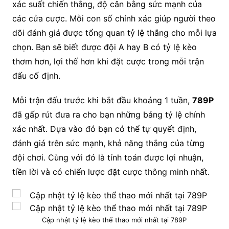
xác suất chiến thắng, độ cân bằng sức mạnh của
các cửa cược. Mỗi con số chính xác giúp người theo
dõi đánh giá được tổng quan tỷ lệ thắng cho mỗi lựa
chọn. Bạn sẽ biết được đội A hay B có tỷ lệ kèo
thơm hơn, lợi thế hơn khi đặt cược trong mỗi trận
đấu cố định.
Mỗi trận đấu trước khi bắt đầu khoảng 1 tuần,
789P
đã gấp rút đưa ra cho bạn những bảng tỷ lệ chính
xác nhất. Dựa vào đó bạn có thể tự quyết định,
đánh giá trên sức mạnh, khả năng thắng của từng
đội chơi. Cùng với đó là tính toán được lợi nhuận,
tiền lời và có chiến lược đặt cược thông minh nhất.
Cập nhật tỷ lệ kèo thể thao mới nhất tại 789P