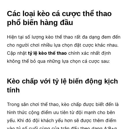
Các loại kèo cá cược thể thao
phổ biến hàng đầu
Hiện tại số lượng kèo thể thao rất đa dạng đem đến
cho người chơi nhiều lựa chọn đặt cược khác nhau.
Cập nhật
tỷ lệ kèo thể thao
chính xác nhất định
không thể bỏ qua những lựa chọn cá cược sau:
Kèo chấp với tỷ lệ biến động kịch
tính
Trong sân chơi thể thao, kèo chấp được biết đến là
hình thức cộng điểm ưu tiên từ đội mạnh cho bên
yếu. Khi đó đội khách yếu hơn sẽ được thêm điểm
vào tỷ số cuối cùng của trận đấu theo dạng A:B+n