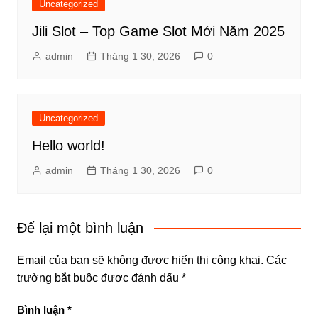
Uncategorized
Jili Slot – Top Game Slot Mới Năm 2025
admin
Tháng 1 30, 2026
0
Uncategorized
Hello world!
admin
Tháng 1 30, 2026
0
Để lại một bình luận
Email của bạn sẽ không được hiển thị công khai.
Các
trường bắt buộc được đánh dấu
*
Bình luận
*