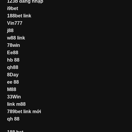
123b đăng nhập
i9bet
188bet link
Vin777
j88
w88 link
78win
Ee88
hb 88
qh88
8Day
ee 88
M88
33Win
link m88
789bet link mới
qh 88