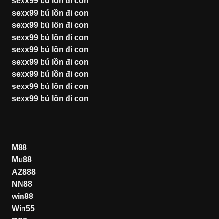
sexx99 bú lồn đi con
sexx99 bú lồn đi con
sexx99 bú lồn đi con
sexx99 bú lồn đi con
sexx99 bú lồn đi con
sexx99 bú lồn đi con
sexx99 bú lồn đi con
sexx99 bú lồn đi con
sexx99 bú lồn đi con
M88
Mu88
AZ888
NN88
win88
Win55