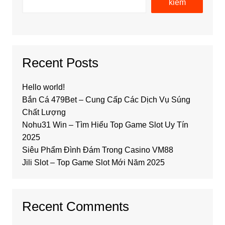
kiếm
Recent Posts
Hello world!
Bắn Cá 479Bet – Cung Cấp Các Dịch Vụ Súng
Chất Lượng
Nohu31 Win – Tìm Hiểu Top Game Slot Uy Tín
2025
Siêu Phẩm Đình Đám Trong Casino VM88
Jili Slot – Top Game Slot Mới Năm 2025
Recent Comments