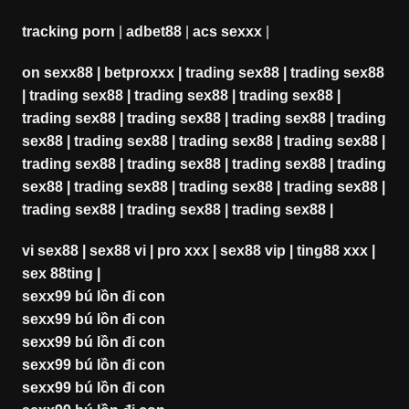
tracking porn
|
adbet88
|
acs sexxx
|
on sexx88
|
betproxxx
|
trading sex88
|
trading sex88
|
trading sex88
|
trading sex88
|
trading sex88
|
trading sex88
|
trading sex88
|
trading sex88
|
trading
sex88
|
trading sex88
|
trading sex88
|
trading sex88
|
trading sex88
|
trading sex88
|
trading sex88
|
trading
sex88
|
trading sex88
|
trading sex88
|
trading sex88
|
trading sex88
|
trading sex88
|
trading sex88
|
vi sex88
|
sex88 vi
|
pro xxx
|
sex88 vip
|
ting88 xxx
|
sex 88ting
|
sexx99 bú lồn đi con
sexx99 bú lồn đi con
sexx99 bú lồn đi con
sexx99 bú lồn đi con
sexx99 bú lồn đi con