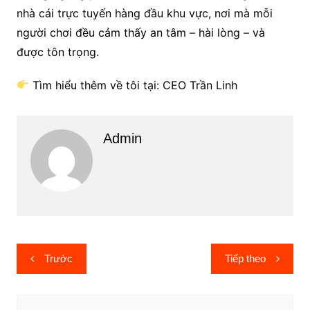
nhà cái trực tuyến hàng đầu khu vực, nơi mà mỗi
người chơi đều cảm thấy an tâm – hài lòng – và
được tôn trọng.
Tìm hiểu thêm về tôi tại: CEO Trần Linh
Admin
Điều
Trước
Tiếp theo
hướng
bài