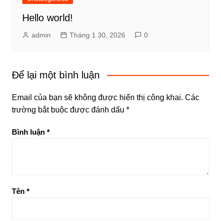
Hello world!
admin
Tháng 1 30, 2026
0
Để lại một bình luận
Email của bạn sẽ không được hiển thị công khai.
Các
trường bắt buộc được đánh dấu
*
Bình luận
*
Tên
*