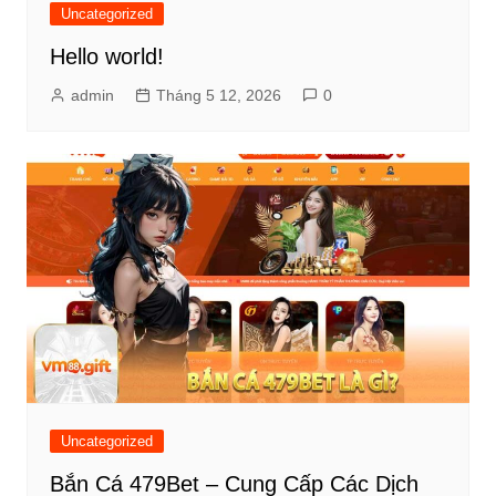
viết
Uncategorized
Hello world!
admin
Tháng 5 12, 2026
0
Uncategorized
Bắn Cá 479Bet – Cung Cấp Các Dịch