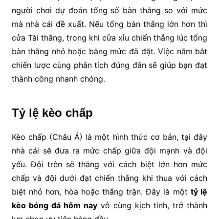
người chơi dự đoán tổng số bàn thắng so với mức
mà nhà cái đề xuất. Nếu tổng bàn thắng lớn hơn thì
cửa Tài thắng, trong khi cửa xỉu chiến thắng lúc tổng
bàn thắng nhỏ hoặc bằng mức đã đặt. Việc nắm bắt
chiến lược cùng phân tích đúng đắn sẽ giúp bạn đạt
thành công nhanh chóng.
Tỷ lệ kèo chấp
Kèo chấp (Châu Á) là một hình thức cơ bản, tại đây
nhà cái sẽ đưa ra mức chấp giữa đội mạnh và đội
yếu. Đội trên sẽ thắng với cách biệt lớn hơn mức
chấp và đội dưới đạt chiến thắng khi thua với cách
biệt nhỏ hơn, hòa hoặc thắng trận. Đây là một
tỷ lệ
kèo bóng đá hôm nay
vô cùng kịch tính, trở thành
lựa chọn ưu tiên hàng đầu.