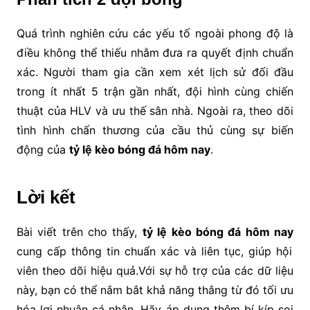
Quá trình nghiên cứu các yếu tố ngoài phong độ là
điều không thể thiếu nhằm đưa ra quyết định chuẩn
xác. Người tham gia cần xem xét lịch sử đối đầu
trong ít nhất 5 trận gần nhất, đội hình cùng chiến
thuật của HLV và ưu thế sân nhà. Ngoài ra, theo dõi
tình hình chấn thương của cầu thủ cùng sự biến
động của
tỷ lệ kèo bóng đá hôm nay
.
Lời kết
Bài viết trên cho thấy,
tỷ lệ kèo bóng đá hôm nay
cung cấp thông tin chuẩn xác và liên tục, giúp hội
viên theo dõi hiệu quả.Với sự hỗ trợ của các dữ liệu
này, bạn có thể nắm bắt khả năng thắng từ đó tối ưu
hóa lợi nhuận cá nhân. Hãy áp dụng thêm bí kíp soi