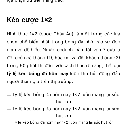
Kèo cược 1×2
Hình thức 1×2 (cược Châu Âu) là một trong các lựa
chọn phổ biến nhất trong bóng đá nhờ vào sự đơn
giản và dễ hiểu. Người chơi chỉ cần đặt vào 3 cửa là
đội chủ nhà thắng (1), hòa (x) và đội khách thắng (2)
trong 90 phút thi đấu. Với cách thức rõ ràng, thể loại
tỷ lệ kèo bóng đá hôm nay
luôn thu hút đông đảo
người tham gia trên thị trường.
Tỷ lệ kèo bóng đá hôm nay 1×2 luôn mang lại sức hút lớn