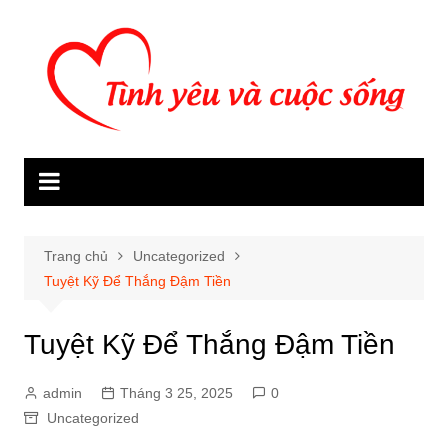
Chuyển
đến
phần
nội
dung
Trang chủ
Uncategorized
Tuyệt Kỹ Để Thắng Đậm Tiền
Tuyệt Kỹ Để Thắng Đậm Tiền
admin
Tháng 3 25, 2025
0
Uncategorized