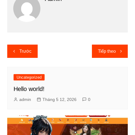
Điều
Trước
Tiếp theo
hướng
bài
viết
Uncategorized
Hello world!
admin
Tháng 5 12, 2026
0