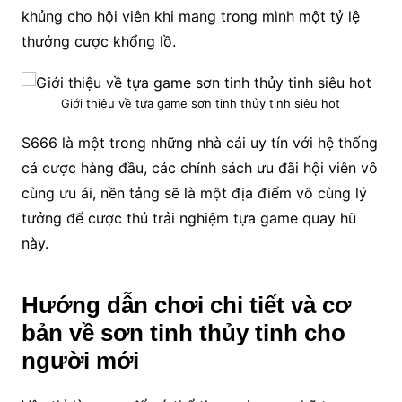
khủng cho hội viên khi mang trong mình một tỷ lệ
thưởng cược khổng lồ.
Giới thiệu về tựa game sơn tinh thủy tinh siêu hot
S666 là một trong những nhà cái uy tín với hệ thống
cá cược hàng đầu, các chính sách ưu đãi hội viên vô
cùng ưu ái, nền tảng sẽ là một địa điểm vô cùng lý
tưởng để cược thủ trải nghiệm tựa game quay hũ
này.
Hướng dẫn chơi chi tiết và cơ
bản về sơn tinh thủy tinh cho
người mới