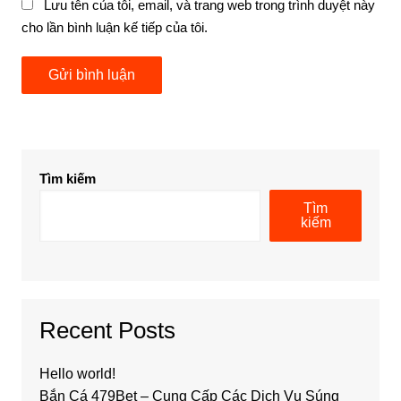
Lưu tên của tôi, email, và trang web trong trình duyệt này
cho lần bình luận kế tiếp của tôi.
Tìm kiếm
Tìm
kiếm
Recent Posts
Hello world!
Bắn Cá 479Bet – Cung Cấp Các Dịch Vụ Súng