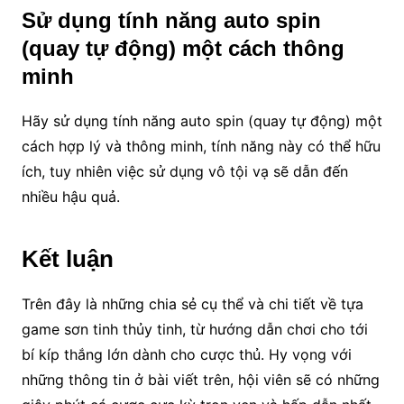
Sử dụng tính năng auto spin
(quay tự động) một cách thông
minh
Hãy sử dụng tính năng auto spin (quay tự động) một
cách hợp lý và thông minh, tính năng này có thể hữu
ích, tuy nhiên việc sử dụng vô tội vạ sẽ dẫn đến
nhiều hậu quả.
Kết luận
Trên đây là những chia sẻ cụ thể và chi tiết về tựa
game sơn tinh thủy tinh, từ hướng dẫn chơi cho tới
bí kíp thắng lớn dành cho cược thủ. Hy vọng với
những thông tin ở bài viết trên, hội viên sẽ có những