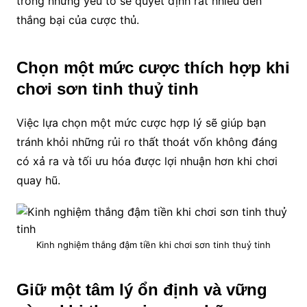
trong những yếu tố sẽ quyết định rất nhiều đến
thắng bại của cược thủ.
Chọn một mức cược thích hợp khi
chơi sơn tinh thuỷ tinh
Việc lựa chọn một mức cược hợp lý sẽ giúp bạn
tránh khỏi những rủi ro thất thoát vốn không đáng
có xả ra và tối ưu hóa được lợi nhuận hơn khi chơi
quay hũ.
Kinh nghiệm thắng đậm tiền khi chơi sơn tinh thuỷ tinh
Giữ một tâm lý ổn định và vững