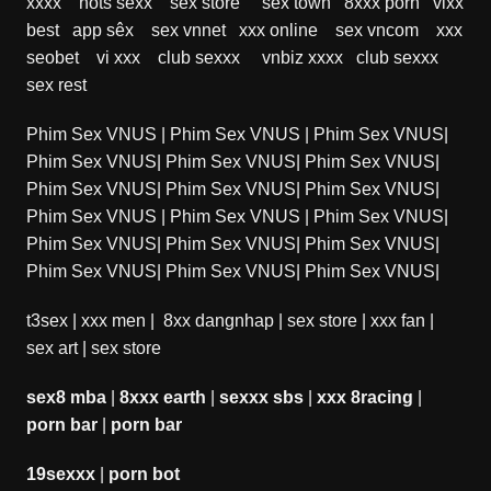
xxxx
hots sexx
sex store
sex town
8xxx porn
vlxx
best
app sêx
sex vnnet
xxx online
sex vncom
xxx
seobet
vi xxx
club sexxx
vnbiz xxxx
club sexxx
sex rest
Phim Sex VNUS
|
Phim Sex VNUS
|
Phim Sex VNUS
|
Phim Sex VNUS
|
Phim Sex VNUS
|
Phim Sex VNUS
|
Phim Sex VNUS
|
Phim Sex VNUS
|
Phim Sex VNUS
|
Phim Sex VNUS
|
Phim Sex VNUS
|
Phim Sex VNUS
|
Phim Sex VNUS
|
Phim Sex VNUS
|
Phim Sex VNUS
|
Phim Sex VNUS
|
Phim Sex VNUS
|
Phim Sex VNUS
|
t3sex
|
xxx men
|
8xx dangnhap
|
sex store
|
xxx fan
|
sex art
|
sex store
sex8 mba
|
8xxx earth
|
sexxx sbs
|
xxx 8racing
|
porn bar
|
porn bar
19sexxx
|
porn bot