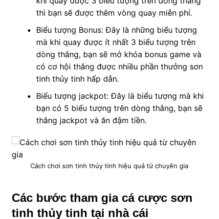
khi quay được 3 biểu tượng trên dòng thắng
thì bạn sẽ được thêm vòng quay miễn phí.
Biểu tượng Bonus: Đây là những biểu tượng
mà khi quay được ít nhất 3 biểu tượng trên
dòng thắng, bạn sẽ mở khóa bonus game và
có cơ hội thắng được nhiều phần thưởng sơn
tinh thủy tinh hấp dẫn.
Biểu tượng jackpot: Đây là biểu tượng mà khi
bạn có 5 biểu tượng trên dòng thắng, bạn sẽ
thắng jackpot và ăn đậm tiền.
Cách chơi sơn tinh thủy tinh hiệu quả từ chuyên gia
Các bước tham gia cá cược sơn
tinh thủy tinh tại nhà cái