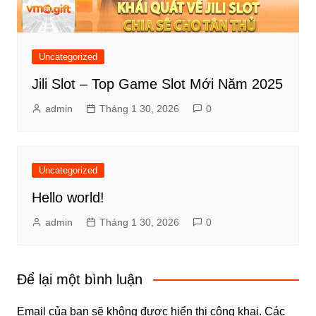
Uncategorized
Jili Slot – Top Game Slot Mới Năm 2025
admin
Tháng 1 30, 2026
0
Uncategorized
Hello world!
admin
Tháng 1 30, 2026
0
Để lại một bình luận
Email của bạn sẽ không được hiển thị công khai.
Các