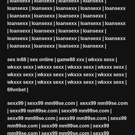
|
loansexx
|
loansexx
|
loansexx
|
loansexx
|
loansexx
|
loansexx
|
loansexx
|
loansexx
|
loansexx
|
loansexx
|
loansexx
|
loansexx
|
loansexx
|
loansexx
|
loansexx
|
loansexx
|
loansexx
|
loansexx
|
loansexx
|
loansexx
|
loansexx
|
loansexx
|
loansexx
|
loansexx
|
loansexx
|
loansexx
|
loansexx
|
loansexx
|
loansexx
|
loansexx
|
loansexx
|
sex in88
|
sex online
|
game88 xxx
|
wkxxx sexx
|
wkxxx sexx
|
wkxxx sexx
|
wkxxx sexx
|
wkxxx sexx
|
wkxxx sexx
|
wkxxx sexx
|
wkxxx sexx
|
wkxxx sexx
|
wkxxx sexx
|
wkxxx sexx
|
wkxxx sexx
|
wkxxx sexx
|
69vnbet
|
sexx99
|
sexx99 mm99se.com
|
sexx99 mm99se.com
|
sexx99 mm99se.com
|
sexx99 mm99se.com
|
sexx99 mm99se.com
|
sexx99 mm99se.com
|
sexx99
mm99se.com
|
sexx99 mm99se.com
|
sexx99
mm99se.com
|
sexx99 mm99se.com
|
sexx99