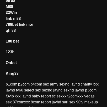
ee 88
M88
33Win
link m88
789bet link mới
qh 88
188 bet
123b
Onbet
King33
p1com
p2com
p4com
sex army
sexhd
javhd
charity xxx
javhd
tv66
select sex
sexhd
javhd
sexhd
javhd
p3com
f8vip xxx
javhd
baby report
sc sexxx
t2comxxx
vegas
sex
87comxxx
8com report
javhd
sarl sex
90tv
makeup