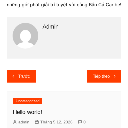
những giờ phút giải trí tuyệt vời cùng Bắn Cá Caribe!
Admin
Điều
Trước
Tiếp theo
hướng
bài
viết
Uncategorized
Hello world!
admin
Tháng 5 12, 2026
0