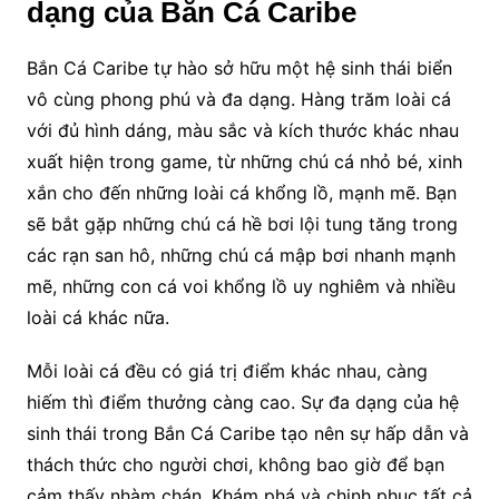
dạng của Bắn Cá Caribe
Bắn Cá Caribe tự hào sở hữu một hệ sinh thái biển
vô cùng phong phú và đa dạng. Hàng trăm loài cá
với đủ hình dáng, màu sắc và kích thước khác nhau
xuất hiện trong game, từ những chú cá nhỏ bé, xinh
xắn cho đến những loài cá khổng lồ, mạnh mẽ. Bạn
sẽ bắt gặp những chú cá hề bơi lội tung tăng trong
các rạn san hô, những chú cá mập bơi nhanh mạnh
mẽ, những con cá voi khổng lồ uy nghiêm và nhiều
loài cá khác nữa.
Mỗi loài cá đều có giá trị điểm khác nhau, càng
hiếm thì điểm thưởng càng cao. Sự đa dạng của hệ
sinh thái trong Bắn Cá Caribe tạo nên sự hấp dẫn và
thách thức cho người chơi, không bao giờ để bạn
cảm thấy nhàm chán. Khám phá và chinh phục tất cả