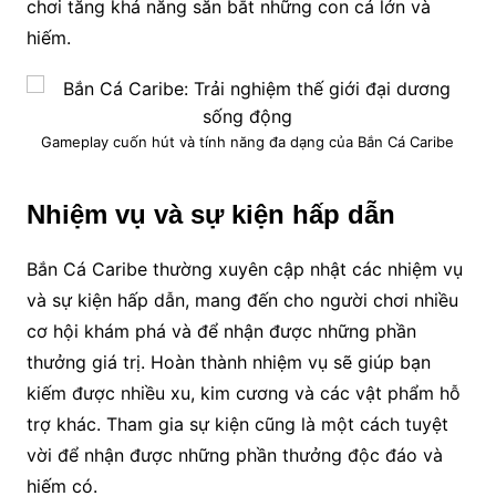
chơi tăng khả năng săn bắt những con cá lớn và
hiếm.
Gameplay cuốn hút và tính năng đa dạng của Bắn Cá Caribe
Nhiệm vụ và sự kiện hấp dẫn
Bắn Cá Caribe thường xuyên cập nhật các nhiệm vụ
và sự kiện hấp dẫn, mang đến cho người chơi nhiều
cơ hội khám phá và để nhận được những phần
thưởng giá trị. Hoàn thành nhiệm vụ sẽ giúp bạn
kiếm được nhiều xu, kim cương và các vật phẩm hỗ
trợ khác. Tham gia sự kiện cũng là một cách tuyệt
vời để nhận được những phần thưởng độc đáo và
hiếm có.