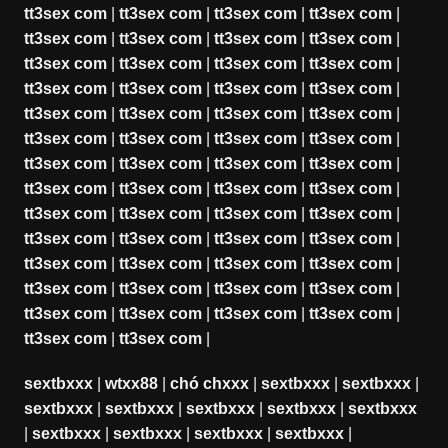
tt3sex com
|
tt3sex com
|
tt3sex com
|
tt3sex com
|
tt3sex com
|
tt3sex com
|
tt3sex com
|
tt3sex com
|
tt3sex com
|
tt3sex com
|
tt3sex com
|
tt3sex com
|
tt3sex com
|
tt3sex com
|
tt3sex com
|
tt3sex com
|
tt3sex com
|
tt3sex com
|
tt3sex com
|
tt3sex com
|
tt3sex com
|
tt3sex com
|
tt3sex com
|
tt3sex com
|
tt3sex com
|
tt3sex com
|
tt3sex com
|
tt3sex com
|
tt3sex com
|
tt3sex com
|
tt3sex com
|
tt3sex com
|
tt3sex com
|
tt3sex com
|
tt3sex com
|
tt3sex com
|
tt3sex com
|
tt3sex com
|
tt3sex com
|
tt3sex com
|
tt3sex com
|
tt3sex com
|
tt3sex com
|
tt3sex com
|
tt3sex com
|
tt3sex com
|
tt3sex com
|
tt3sex com
|
tt3sex com
|
tt3sex com
|
tt3sex com
|
tt3sex com
|
tt3sex com
|
tt3sex com
|
sextbxxx
|
wtxx88
|
chó chxxx
|
sextbxxx
|
sextbxxx
|
sextbxxx
|
sextbxxx
|
sextbxxx
|
sextbxxx
|
sextbxxx
|
sextbxxx
|
sextbxxx
|
sextbxxx
|
sextbxxx
|