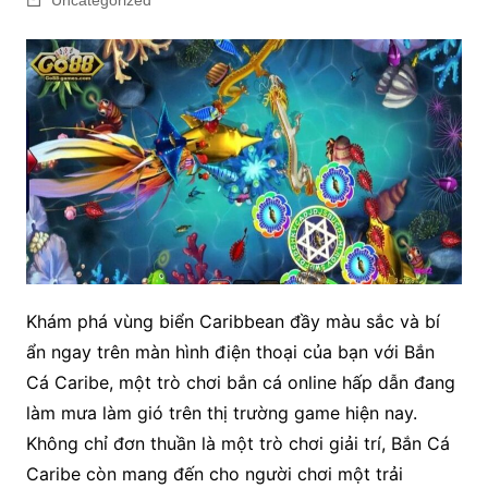
Khám phá vùng biển Caribbean đầy màu sắc và bí
ẩn ngay trên màn hình điện thoại của bạn với Bắn
Cá Caribe, một trò chơi bắn cá online hấp dẫn đang
làm mưa làm gió trên thị trường game hiện nay.
Không chỉ đơn thuần là một trò chơi giải trí, Bắn Cá
Caribe còn mang đến cho người chơi một trải