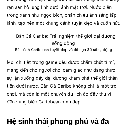
rạn san hô lung linh dưới ánh mặt trời. Nước biển
trong xanh như ngọc bích, phản chiếu ánh sáng lấp
lánh, tạo nên một khung cảnh tuyệt đẹp và cuốn hút.
Bối cảnh Caribbean tuyệt đẹp và đồ họa 3D sống động
Mỗi chi tiết trong game đều được chăm chút tỉ mỉ,
mang đến cho người chơi cảm giác như đang thực
sự lặn xuống đáy đại dương khám phá thế giới thần
tiên dưới nước. Bắn Cá Caribe không chỉ là một trò
chơi, mà còn là một chuyến du lịch ảo đầy thú vị
đến vùng biển Caribbean xinh đẹp.
Hệ sinh thái phong phú và đa