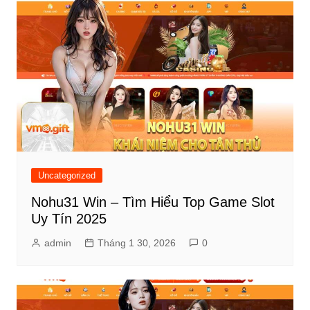
Uncategorized
Nohu31 Win – Tìm Hiểu Top Game Slot
Uy Tín 2025
admin
Tháng 1 30, 2026
0