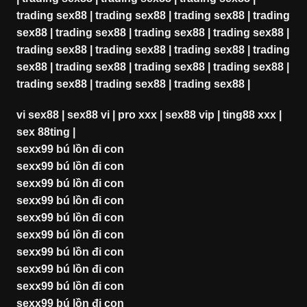
trading sex88
|
trading sex88
|
trading sex88
|
trading
sex88
|
trading sex88
|
trading sex88
|
trading sex88
|
trading sex88
|
trading sex88
|
trading sex88
|
trading
sex88
|
trading sex88
|
trading sex88
|
trading sex88
|
trading sex88
|
trading sex88
|
trading sex88
|
vi sex88
|
sex88 vi
|
pro xxx
|
sex88 vip
|
ting88 xxx
|
sex 88ting
|
sexx99 bú lồn đi con
sexx99 bú lồn đi con
sexx99 bú lồn đi con
sexx99 bú lồn đi con
sexx99 bú lồn đi con
sexx99 bú lồn đi con
sexx99 bú lồn đi con
sexx99 bú lồn đi con
sexx99 bú lồn đi con
sexx99 bú lồn đi con