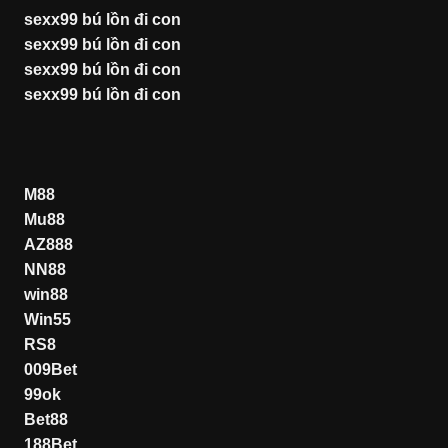
sexx99 bú lồn đi con
sexx99 bú lồn đi con
sexx99 bú lồn đi con
sexx99 bú lồn đi con
M88
Mu88
AZ888
NN88
win88
Win55
RS8
009Bet
99ok
Bet88
188Bet