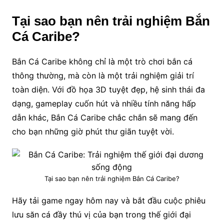
Tại sao bạn nên trải nghiệm Bắn
Cá Caribe?
Bắn Cá Caribe không chỉ là một trò chơi bắn cá
thông thường, mà còn là một trải nghiệm giải trí
toàn diện. Với đồ họa 3D tuyệt đẹp, hệ sinh thái đa
dạng, gameplay cuốn hút và nhiều tính năng hấp
dẫn khác, Bắn Cá Caribe chắc chắn sẽ mang đến
cho bạn những giờ phút thư giãn tuyệt vời.
Tại sao bạn nên trải nghiệm Bắn Cá Caribe?
Hãy tải game ngay hôm nay và bắt đầu cuộc phiêu
lưu săn cá đầy thú vị của bạn trong thế giới đại