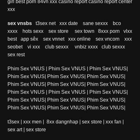
girl
best porn
84vn xxx
casino report
casino report
center
xxx
sex vnsbs
t3sex net
xxx date
sane sexxx
bco
xxxx
hots sexx
sex store
sex town
8xxx porn
vlxx
best
app sêx
sex vnnet
xxx online
sex vncom
xxx
seobet
vi xxx
club sexxx
vnbiz xxxx
club sexxx
sex rest
Phim Sex VNUS
|
Phim Sex VNUS
|
Phim Sex VNUS
|
Phim Sex VNUS
|
Phim Sex VNUS
|
Phim Sex VNUS
|
Phim Sex VNUS
|
Phim Sex VNUS
|
Phim Sex VNUS
|
Phim Sex VNUS
|
Phim Sex VNUS
|
Phim Sex VNUS
|
Phim Sex VNUS
|
Phim Sex VNUS
|
Phim Sex VNUS
|
Phim Sex VNUS
|
Phim Sex VNUS
|
Phim Sex VNUS
|
t3sex
|
xxx men
|
8xx dangnhap
|
sex store
|
xxx fan
|
sex art
|
sex store