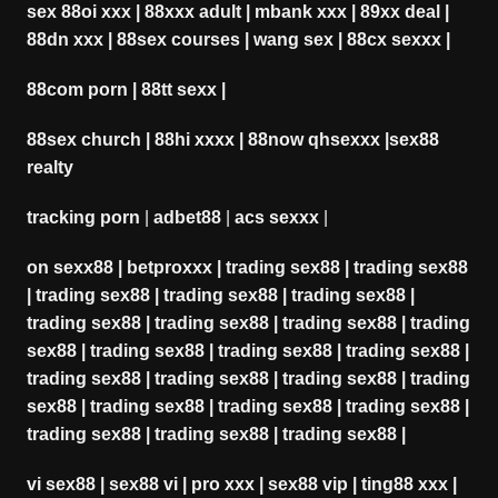
sex 88oi xxx
|
88xxx adult
|
mbank xxx
|
89xx deal
|
88dn xxx
|
88sex courses
|
wang sex
|
88cx sexxx
|
88com porn
|
88tt sexx
|
88sex church
|
88hi xxxx
|
88now qhsexxx
|
sex88
realty
tracking porn
|
adbet88
|
acs sexxx
|
on sexx88
|
betproxxx
|
trading sex88
|
trading sex88
|
trading sex88
|
trading sex88
|
trading sex88
|
trading sex88
|
trading sex88
|
trading sex88
|
trading
sex88
|
trading sex88
|
trading sex88
|
trading sex88
|
trading sex88
|
trading sex88
|
trading sex88
|
trading
sex88
|
trading sex88
|
trading sex88
|
trading sex88
|
trading sex88
|
trading sex88
|
trading sex88
|
vi sex88
|
sex88 vi
|
pro xxx
|
sex88 vip
|
ting88 xxx
|