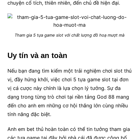
chuyện cổ tích, thiên nhiên, đến chủ đề hiện đại.
Tham gia 5 tựa game slot với chất lượng đồ hoạ mượt mà
Uy tín và an toàn
Nếu bạn đang tìm kiếm một trải nghiệm chơi slot thú
vị, đầy hứng khởi, việc chơi 5 tựa game slot tại đơn
vị cá cược này chính là lựa chọn lý tưởng. Sự đa
dạng trong từng trò chơi tại nền tảng God 88 mang
đến cho anh em những cơ hội thắng lớn cùng nhiều
tính năng đặc biệt.
Anh em bet thủ hoàn toàn có thể tin tưởng tham gia
các tựa game tại đây bởi nhà cái đã được công bố