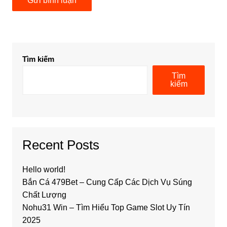
Tìm kiếm
Tìm
kiếm
Recent Posts
Hello world!
Bắn Cá 479Bet – Cung Cấp Các Dịch Vụ Súng
Chất Lượng
Nohu31 Win – Tìm Hiểu Top Game Slot Uy Tín
2025