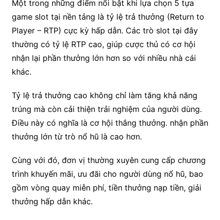
Một trong những điểm nổi bật khi lựa chọn 5 tựa
game slot tại nền tảng là tỷ lệ trả thưởng (Return to
Player – RTP) cực kỳ hấp dẫn. Các trò slot tại đây
thường có tỷ lệ RTP cao, giúp cược thủ có cơ hội
nhận lại phần thưởng lớn hơn so với nhiều nhà cái
khác.
Tỷ lệ trả thưởng cao không chỉ làm tăng khả năng
trúng mà còn cải thiện trải nghiệm của người dùng.
Điều này có nghĩa là cơ hội thắng thưởng. nhận phần
thưởng lớn từ trò nổ hũ là cao hơn.
Cùng với đó, đơn vị thường xuyên cung cấp chương
trình khuyến mãi, ưu đãi cho người dùng nổ hũ, bao
gồm vòng quay miễn phí, tiền thưởng nạp tiền, giải
thưởng hấp dẫn khác.