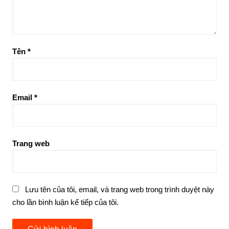
Tên
*
Email
*
Trang web
Lưu tên của tôi, email, và trang web trong trình duyệt này
cho lần bình luận kế tiếp của tôi.