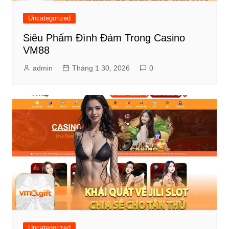
Uncategorized
Siêu Phẩm Đình Đám Trong Casino
VM88
admin
Tháng 1 30, 2026
0
Uncategorized