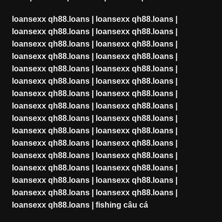
loansexx qh88.loans
|
loansexx qh88.loans
|
loansexx qh88.loans
|
loansexx qh88.loans
|
loansexx qh88.loans
|
loansexx qh88.loans
|
loansexx qh88.loans
|
loansexx qh88.loans
|
loansexx qh88.loans
|
loansexx qh88.loans
|
loansexx qh88.loans
|
loansexx qh88.loans
|
loansexx qh88.loans
|
loansexx qh88.loans
|
loansexx qh88.loans
|
loansexx qh88.loans
|
loansexx qh88.loans
|
loansexx qh88.loans
|
loansexx qh88.loans
|
loansexx qh88.loans
|
loansexx qh88.loans
|
loansexx qh88.loans
|
loansexx qh88.loans
|
loansexx qh88.loans
|
loansexx qh88.loans
|
loansexx qh88.loans
|
loansexx qh88.loans
|
loansexx qh88.loans
|
loansexx qh88.loans
|
loansexx qh88.loans
|
loansexx qh88.loans
|
fishing câu cá