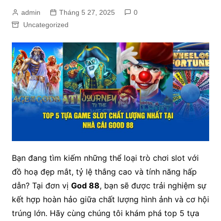
admin
Tháng 5 27, 2025
0
Uncategorized
Bạn đang tìm kiếm những thể loại trò chơi slot với
đồ hoạ đẹp mắt, tỷ lệ thắng cao và tính năng hấp
dẫn? Tại đơn vị
God 88
, bạn sẽ được trải nghiệm sự
kết hợp hoàn hảo giữa chất lượng hình ảnh và cơ hội
trúng lớn. Hãy cùng chúng tôi khám phá top 5 tựa