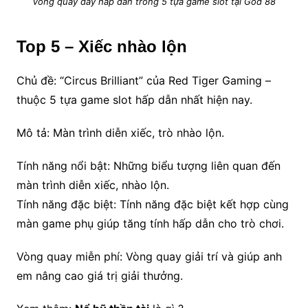
Vòng quay đầy hấp dẫn trong 5 tựa game slot tại God 88
Top 5 – Xiếc nhào lộn
Chủ đề: “Circus Brilliant” của Red Tiger Gaming –
thuộc 5 tựa game slot hấp dẫn nhất hiện nay.
Mô tả: Màn trình diễn xiếc, trò nhào lộn.
Tính năng nổi bật: Những biểu tượng liên quan đến
màn trình diễn xiếc, nhào lộn.
Tính năng đặc biệt: Tính năng đặc biệt kết hợp cùng
màn game phụ giúp tăng tính hấp dẫn cho trò chơi.
Vòng quay miễn phí: Vòng quay giải trí và giúp anh
em nâng cao giá trị giải thưởng.