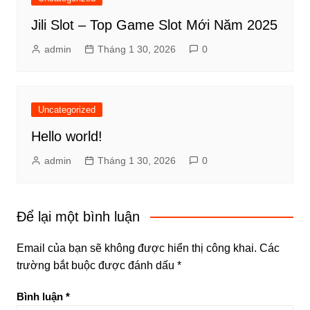
Jili Slot – Top Game Slot Mới Năm 2025
admin
Tháng 1 30, 2026
0
Uncategorized
Hello world!
admin
Tháng 1 30, 2026
0
Để lại một bình luận
Email của bạn sẽ không được hiển thị công khai.
Các
trường bắt buộc được đánh dấu
*
Bình luận
*