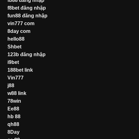
fb88 đăng nhập
f8bet đăng nhập
fun88 đăng nhập
vin777 com
8day com
hello88
Shbet
123b đăng nhập
i9bet
188bet link
Vin777
j88
w88 link
78win
Ee88
hb 88
qh88
8Day