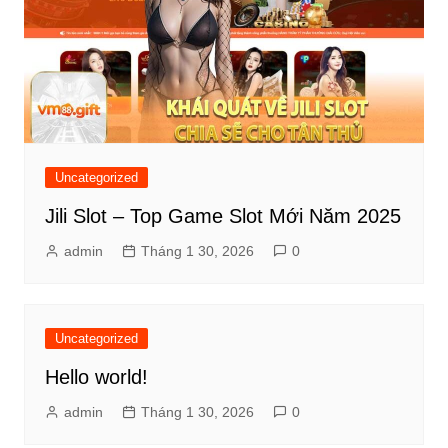
Uncategorized
Jili Slot – Top Game Slot Mới Năm 2025
admin
Tháng 1 30, 2026
0
Uncategorized
Hello world!
admin
Tháng 1 30, 2026
0