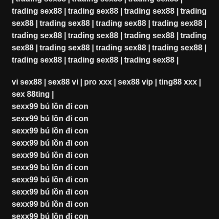
trading sex88
|
trading sex88
|
trading sex88
|
trading
sex88
|
trading sex88
|
trading sex88
|
trading sex88
|
trading sex88
|
trading sex88
|
trading sex88
|
trading
sex88
|
trading sex88
|
trading sex88
|
trading sex88
|
trading sex88
|
trading sex88
|
trading sex88
|
vi sex88
|
sex88 vi
|
pro xxx
|
sex88 vip
|
ting88 xxx
|
sex 88ting
|
sexx99 bú lồn đi con
sexx99 bú lồn đi con
sexx99 bú lồn đi con
sexx99 bú lồn đi con
sexx99 bú lồn đi con
sexx99 bú lồn đi con
sexx99 bú lồn đi con
sexx99 bú lồn đi con
sexx99 bú lồn đi con
sexx99 bú lồn đi con