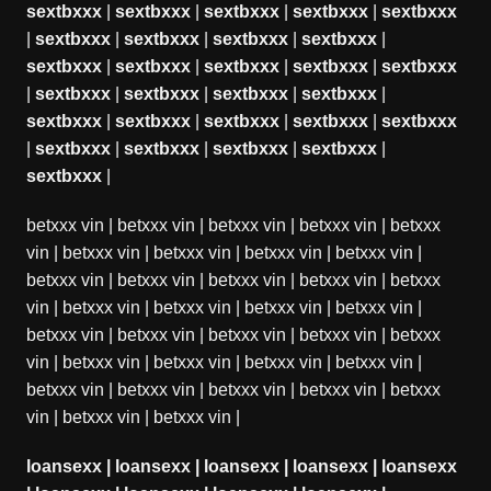
sextbxxx
|
sextbxxx
|
sextbxxx
|
sextbxxx
|
sextbxxx
|
sextbxxx
|
sextbxxx
|
sextbxxx
|
sextbxxx
|
sextbxxx
|
sextbxxx
|
sextbxxx
|
sextbxxx
|
sextbxxx
|
sextbxxx
|
sextbxxx
|
sextbxxx
|
sextbxxx
|
sextbxxx
|
sextbxxx
|
sextbxxx
|
sextbxxx
|
sextbxxx
|
sextbxxx
|
sextbxxx
|
sextbxxx
|
sextbxxx
|
sextbxxx
|
betxxx vin
|
betxxx vin
|
betxxx vin
|
betxxx vin
|
betxxx
vin
|
betxxx vin
|
betxxx vin
|
betxxx vin
|
betxxx vin
|
betxxx vin
|
betxxx vin
|
betxxx vin
|
betxxx vin
|
betxxx
vin
|
betxxx vin
|
betxxx vin
|
betxxx vin
|
betxxx vin
|
betxxx vin
|
betxxx vin
|
betxxx vin
|
betxxx vin
|
betxxx
vin
|
betxxx vin
|
betxxx vin
|
betxxx vin
|
betxxx vin
|
betxxx vin
|
betxxx vin
|
betxxx vin
|
betxxx vin
|
betxxx
vin
|
betxxx vin
|
betxxx vin
|
loansexx
|
loansexx
|
loansexx
|
loansexx
|
loansexx