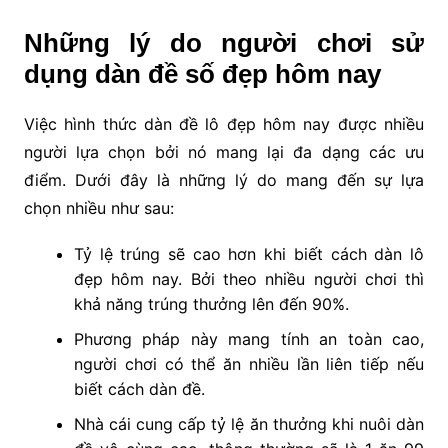
Những lý do người chơi sử
dụng dàn đề số đẹp hôm nay
Việc hình thức dàn đề lô đẹp hôm nay được nhiều
người lựa chọn bởi nó mang lại đa dạng các ưu
điểm. Dưới đây là những lý do mang đến sự lựa
chọn nhiều như sau:
Tỷ lệ trúng sẽ cao hơn khi biết cách dàn lô
đẹp hôm nay. Bởi theo nhiều người chơi thì
khả năng trúng thưởng lên đến 90%.
Phương pháp này mang tính an toàn cao,
người chơi có thể ăn nhiều lần liên tiếp nếu
biết cách dàn đề.
Nhà cái cung cấp tỷ lệ ăn thưởng khi nuôi dàn