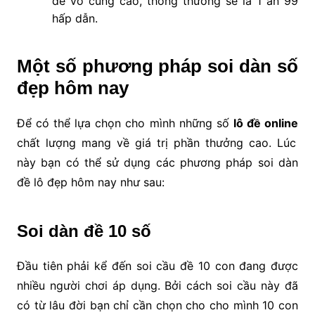
đề vô cùng cao, thông thường sẽ là 1 ăn 99
hấp dẫn.
Một số phương pháp soi dàn số
đẹp hôm nay
Để có thể lựa chọn cho mình những số
lô đề online
chất lượng mang về giá trị phần thưởng cao. Lúc
này bạn có thể sử dụng các phương pháp soi dàn
đề lô đẹp hôm nay như sau:
Soi dàn đề 10 số
Đầu tiên phải kể đến soi cầu đề 10 con đang được
nhiều người chơi áp dụng. Bởi cách soi cầu này đã
có từ lâu đời bạn chỉ cần chọn cho cho mình 10 con