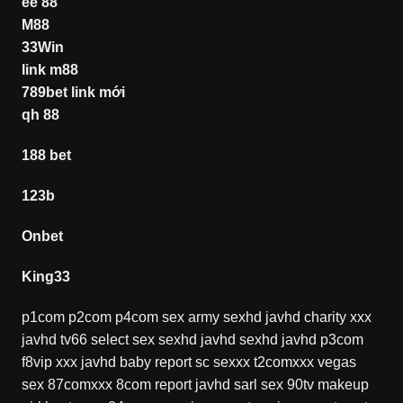
ee 88
M88
33Win
link m88
789bet link mới
qh 88
188 bet
123b
Onbet
King33
p1com
p2com
p4com
sex army
sexhd
javhd
charity xxx
javhd
tv66
select sex
sexhd
javhd
sexhd
javhd
p3com
f8vip xxx
javhd
baby report
sc sexxx
t2comxxx
vegas
sex
87comxxx
8com report
javhd
sarl sex
90tv
makeup