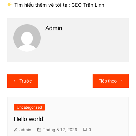
Tìm hiểu thêm về tôi tại: CEO Trần Linh
Admin
Điều
Trước
Tiếp theo
hướng
bài
viết
Uncategorized
Hello world!
admin
Tháng 5 12, 2026
0