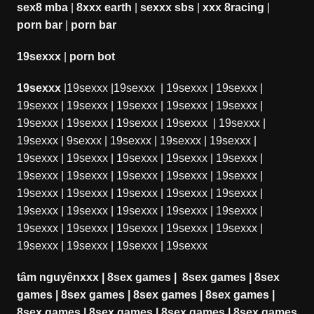
sex8 mba
|
8xxx earth
|
sexxx sbs
|
xxx 8racing
|
porn bar
|
porn bar
19sexxx
|
porn bot
19sexxx
|
19sexxx
|
19sexxx
|
19sexxx
|
19sexxx
|
19sexxx
|
19sexxx
|
19sexxx
|
19sexxx
|
19sexxx
|
19sexxx
|
19sexxx
|
19sexxx
|
19sexxx
|
19sexxx
|
19sexxx
|
9sexxx
|
19sexxx
|
19sexxx
|
19sexxx
|
19sexxx
|
19sexxx
|
19sexxx
|
19sexxx
|
19sexxx
|
19sexxx
|
19sexxx
|
19sexxx
|
19sexxx
|
19sexxx
|
19sexxx
|
19sexxx
|
19sexxx
|
19sexxx
|
19sexxx
|
19sexxx
|
19sexxx
|
19sexxx
|
19sexxx
|
19sexxx
|
19sexxx
|
19sexxx
|
19sexxx
|
19sexxx
|
19sexxx
|
19sexxx
|
19sexxx
|
19sexxx
|
19sexxx
tâm nguyênxxx
|
8sex games
|
8sex games
|
8sex
games
|
8sex games
|
8sex games
|
8sex games
|
8sex games
|
8sex games
|
8sex games
|
8sex games