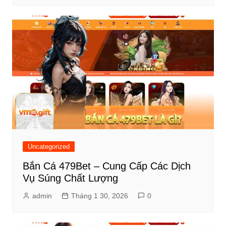
Uncategorized
Bắn Cá 479Bet – Cung Cấp Các Dịch
Vụ Súng Chất Lượng
admin
Tháng 1 30, 2026
0