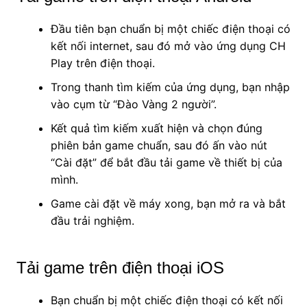
Đầu tiên bạn chuẩn bị một chiếc điện thoại có
kết nối internet, sau đó mở vào ứng dụng CH
Play trên điện thoại.
Trong thanh tìm kiếm của ứng dụng, bạn nhập
vào cụm từ “Đào Vàng 2 người”.
Kết quả tìm kiếm xuất hiện và chọn đúng
phiên bản game chuẩn, sau đó ấn vào nút
“Cài đặt” để bắt đầu tải game về thiết bị của
mình.
Game cài đặt về máy xong, bạn mở ra và bắt
đầu trải nghiệm.
Tải game trên điện thoại iOS
Bạn chuẩn bị một chiếc điện thoại có kết nối