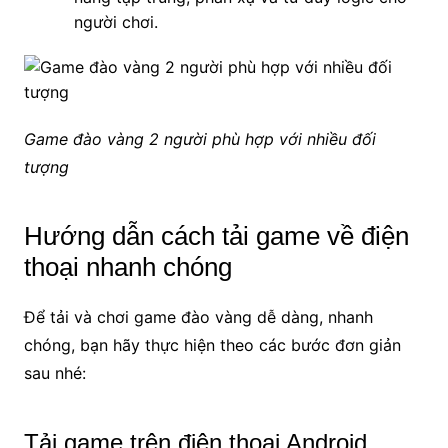
người chơi.
Game đào vàng 2 người phù hợp với nhiều đối
tượng
Hướng dẫn cách tải game về điện
thoại nhanh chóng
Để tải và chơi game đào vàng dễ dàng, nhanh
chóng, bạn hãy thực hiện theo các bước đơn giản
sau nhé:
Tải game trên điện thoại Android