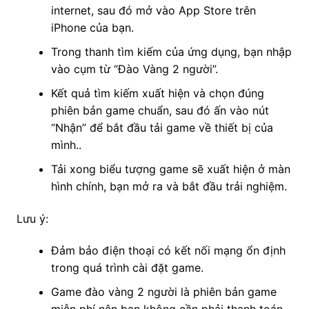
internet, sau đó mở vào App Store trên
iPhone của bạn.
Trong thanh tìm kiếm của ứng dụng, bạn nhập
vào cụm từ “Đào Vàng 2 người”.
Kết quả tìm kiếm xuất hiện và chọn đúng
phiên bản game chuẩn, sau đó ấn vào nút
“Nhận” để bắt đầu tải game về thiết bị của
mình..
Tải xong biểu tượng game sẽ xuất hiện ở màn
hình chính, bạn mở ra và bắt đầu trải nghiệm.
Lưu ý:
Đảm bảo điện thoại có kết nối mạng ổn định
trong quá trình cài đặt game.
Game đào vàng 2 người là phiên bản game
miễn phí nên bạn không cần phải thanh toán