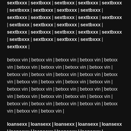
sextbxxx
|
sextbxxx
|
sextbxxx
|
sextbxxx
|
sextbxxx
|
sextbxxx
|
sextbxxx
|
sextbxxx
|
sextbxxx
|
sextbxxx
|
sextbxxx
|
sextbxxx
|
sextbxxx
|
sextbxxx
|
sextbxxx
|
sextbxxx
|
sextbxxx
|
sextbxxx
|
sextbxxx
|
sextbxxx
|
sextbxxx
|
sextbxxx
|
sextbxxx
|
sextbxxx
|
sextbxxx
|
sextbxxx
|
sextbxxx
|
sextbxxx
|
betxxx vin
|
betxxx vin
|
betxxx vin
|
betxxx vin
|
betxxx
vin
|
betxxx vin
|
betxxx vin
|
betxxx vin
|
betxxx vin
|
betxxx vin
|
betxxx vin
|
betxxx vin
|
betxxx vin
|
betxxx
vin
|
betxxx vin
|
betxxx vin
|
betxxx vin
|
betxxx vin
|
betxxx vin
|
betxxx vin
|
betxxx vin
|
betxxx vin
|
betxxx
vin
|
betxxx vin
|
betxxx vin
|
betxxx vin
|
betxxx vin
|
betxxx vin
|
betxxx vin
|
betxxx vin
|
betxxx vin
|
betxxx
vin
|
betxxx vin
|
betxxx vin
|
loansexx
|
loansexx
|
loansexx
|
loansexx
|
loansexx