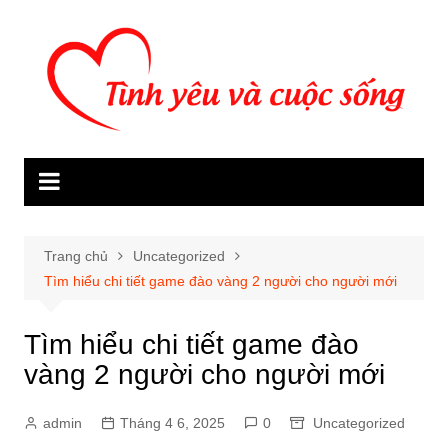
Chuyển
đến
phần
nội
dung
Trang chủ
Uncategorized
Tìm hiểu chi tiết game đào vàng 2 người cho người mới
Tìm hiểu chi tiết game đào
vàng 2 người cho người mới
admin
Tháng 4 6, 2025
0
Uncategorized