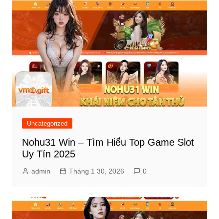
Uncategorized
Nohu31 Win – Tìm Hiểu Top Game Slot
Uy Tín 2025
admin
Tháng 1 30, 2026
0