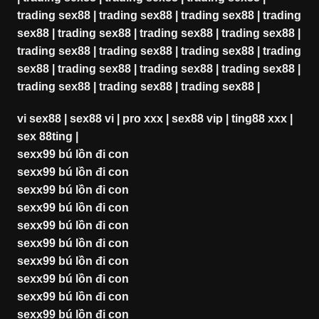
trading sex88
|
trading sex88
|
trading sex88
|
trading
sex88
|
trading sex88
|
trading sex88
|
trading sex88
|
trading sex88
|
trading sex88
|
trading sex88
|
trading
sex88
|
trading sex88
|
trading sex88
|
trading sex88
|
trading sex88
|
trading sex88
|
trading sex88
|
vi sex88
|
sex88 vi
|
pro xxx
|
sex88 vip
|
ting88 xxx
|
sex 88ting
|
sexx99 bú lồn đi con
sexx99 bú lồn đi con
sexx99 bú lồn đi con
sexx99 bú lồn đi con
sexx99 bú lồn đi con
sexx99 bú lồn đi con
sexx99 bú lồn đi con
sexx99 bú lồn đi con
sexx99 bú lồn đi con
sexx99 bú lồn đi con