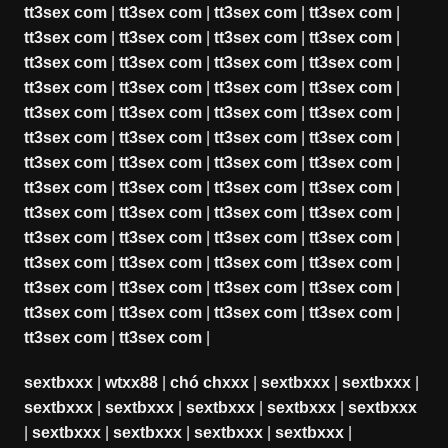
tt3sex com
|
tt3sex com
|
tt3sex com
|
tt3sex com
|
tt3sex com
|
tt3sex com
|
tt3sex com
|
tt3sex com
|
tt3sex com
|
tt3sex com
|
tt3sex com
|
tt3sex com
|
tt3sex com
|
tt3sex com
|
tt3sex com
|
tt3sex com
|
tt3sex com
|
tt3sex com
|
tt3sex com
|
tt3sex com
|
tt3sex com
|
tt3sex com
|
tt3sex com
|
tt3sex com
|
tt3sex com
|
tt3sex com
|
tt3sex com
|
tt3sex com
|
tt3sex com
|
tt3sex com
|
tt3sex com
|
tt3sex com
|
tt3sex com
|
tt3sex com
|
tt3sex com
|
tt3sex com
|
tt3sex com
|
tt3sex com
|
tt3sex com
|
tt3sex com
|
tt3sex com
|
tt3sex com
|
tt3sex com
|
tt3sex com
|
tt3sex com
|
tt3sex com
|
tt3sex com
|
tt3sex com
|
tt3sex com
|
tt3sex com
|
tt3sex com
|
tt3sex com
|
tt3sex com
|
tt3sex com
|
sextbxxx
|
wtxx88
|
chó chxxx
|
sextbxxx
|
sextbxxx
|
sextbxxx
|
sextbxxx
|
sextbxxx
|
sextbxxx
|
sextbxxx
|
sextbxxx
|
sextbxxx
|
sextbxxx
|
sextbxxx
|