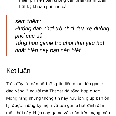
bất kỳ khoản phí nào cả.
Xem thêm:
Hướng dẫn chơi trò chơi đua xe đường
phố cực dễ
Tổng hợp game trò chơi tình yêu hot
nhất hiện nay bạn nên biết
Kết luận
Trên đây là toàn bộ thông tin liên quan đến game
đào vàng 2 người mà Thabet đã tổng hợp được.
Mong rằng những thông tin này hữu ích, giúp bạn ôn
lại được những kỷ niệm về tựa game hot đình đám
một thời này. Hiện nay game vẫn còn trên mạng, nếu