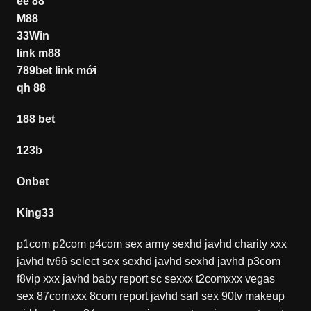
ee 88
M88
33Win
link m88
789bet link mới
qh 88
188 bet
123b
Onbet
King33
p1com
p2com
p4com
sex army
sexhd
javhd
charity xxx
javhd
tv66
select sex
sexhd
javhd
sexhd
javhd
p3com
f8vip xxx
javhd
baby report
sc sexxx
t2comxxx
vegas
sex
87comxxx
8com report
javhd
sarl sex
90tv
makeup