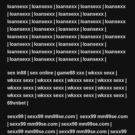
loansexx
|
loansexx
|
loansexx
|
loansexx
|
loansexx
|
loansexx
|
loansexx
|
loansexx
|
loansexx
|
loansexx
|
loansexx
|
loansexx
|
loansexx
|
loansexx
|
loansexx
|
loansexx
|
loansexx
|
loansexx
|
loansexx
|
loansexx
|
loansexx
|
loansexx
|
loansexx
|
loansexx
|
loansexx
|
loansexx
|
loansexx
|
loansexx
|
loansexx
|
loansexx
|
loansexx
|
loansexx
|
loansexx
|
loansexx
|
loansexx
|
loansexx
|
sex in88
|
sex online
|
game88 xxx
|
wkxxx sexx
|
wkxxx sexx
|
wkxxx sexx
|
wkxxx sexx
|
wkxxx sexx
|
wkxxx sexx
|
wkxxx sexx
|
wkxxx sexx
|
wkxxx sexx
|
wkxxx sexx
|
wkxxx sexx
|
wkxxx sexx
|
wkxxx sexx
|
69vnbet
|
sexx99
|
sexx99 mm99se.com
|
sexx99 mm99se.com
|
sexx99 mm99se.com
|
sexx99 mm99se.com
|
sexx99 mm99se.com
|
sexx99 mm99se.com
|
sexx99