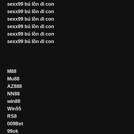
sexx99 bú lồn đi con
sexx99 bú lồn đi con
sexx99 bú lồn đi con
sexx99 bú lồn đi con
sexx99 bú lồn đi con
sexx99 bú lồn đi con
M88
Mu88
AZ888
NN88
win88
Win55
RS8
009Bet
99ok