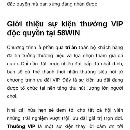
đặc quyền mà bạn xứng đáng nhận được
Giới thiệu sự kiện thưởng VIP
độc quyền tại 58WIN
Chương trình là phần quà
tri ân
toàn bộ khách hàng
đã tin tưởng thương hiệu và lựa chọn tham gia cá
cược. Chỉ cần đặt cược nhiều đạt cấp độ nhất định,
bạn sẽ có thể thảnh thơi nhận thưởng siêu hời từ
chương trình ưu đãi VIP. Đây là sự kiện ưu đãi đang
được tổ chức tại nền tảng thu hút lượng lớn người
chơi.
Nhà cái hứa hẹn sẽ đem tới cho tất cả hội viên
những trải nghiệm vượt trội, ưu đãi giá trị trọn đời.
Thưởng VIP
là một sự kiện thay lời cảm ơn tới