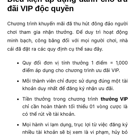
đãi VIP độc quyền
Chương trình khuyến mãi đã thu hút đông đảo người
chơi tham gia nhận thưởng. Để duy trì hoạt động
minh bạch, công bằng đối với mọi người chơi, nhà
cái đã đặt ra các quy định cụ thể sau đây.
Quy đổi đơn vị tính thưởng 1 điểm = 1,000
điểm áp dụng cho chương trình ưu đãi VIP.
Mỗi thành viên chỉ được sử dụng đúng một tài
khoản duy nhất để đăng ký nhận ưu đãi.
Tiền thưởng trong chương trình
thưởng VIP
chỉ cần hoàn thành tối thiểu 01 vòng cược là
có thể rút về tài khoản.
Mọi hành vi lạm dụng, trục lợi từ việc đăng ký
nhiều tài khoản sẽ bị xem là vi phạm, hủy bỏ