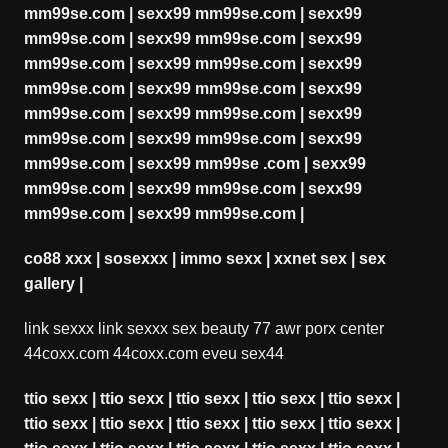
mm99se.com
|
sexx99 mm99se.com
|
sexx99
mm99se.com
|
sexx99 mm99se.com
|
sexx99
mm99se.com
|
sexx99 mm99se.com
|
sexx99
mm99se.com
|
sexx99 mm99se.com
|
sexx99
mm99se.com
|
sexx99 mm99se.com
|
sexx99
mm99se.com
|
sexx99 mm99se.com
|
sexx99
mm99se.com
|
sexx99 mm99se .com
|
sexx99
mm99se.com
|
sexx99 mm99se.com
|
sexx99
mm99se.com
|
sexx99 mm99se.com
|
co88 xxx
|
sosexxx
|
immo sexx
|
xxnet sex
|
sex
gallery
|
link sexxx
link sexxx
sex beauty
77 awr
porx center
44coxx.com
44coxx.com
eveu sex44
ttio sexx
|
ttio sexx
|
ttio sexx
|
ttio sexx
|
ttio sexx
|
ttio sexx
|
ttio sexx
|
ttio sexx
|
ttio sexx
|
ttio sexx
|