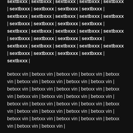
sextbxxx
|
sextbxxx
|
sextbxxx
|
sextbxxx
|
sextbxxx
|
sextbxxx
|
sextbxxx
|
sextbxxx
|
sextbxxx
|
sextbxxx
|
sextbxxx
|
sextbxxx
|
sextbxxx
|
sextbxxx
|
sextbxxx
|
sextbxxx
|
sextbxxx
|
sextbxxx
|
sextbxxx
|
sextbxxx
|
sextbxxx
|
sextbxxx
|
sextbxxx
|
sextbxxx
|
sextbxxx
|
sextbxxx
|
sextbxxx
|
sextbxxx
|
sextbxxx
|
sextbxxx
|
sextbxxx
|
sextbxxx
|
sextbxxx
|
sextbxxx
|
sextbxxx
|
sextbxxx
|
sextbxxx
|
betxxx vin
|
betxxx vin
|
betxxx vin
|
betxxx vin
|
betxxx
vin
|
betxxx vin
|
betxxx vin
|
betxxx vin
|
betxxx vin
|
betxxx vin
|
betxxx vin
|
betxxx vin
|
betxxx vin
|
betxxx
vin
|
betxxx vin
|
betxxx vin
|
betxxx vin
|
betxxx vin
|
betxxx vin
|
betxxx vin
|
betxxx vin
|
betxxx vin
|
betxxx
vin
|
betxxx vin
|
betxxx vin
|
betxxx vin
|
betxxx vin
|
betxxx vin
|
betxxx vin
|
betxxx vin
|
betxxx vin
|
betxxx
vin
|
betxxx vin
|
betxxx vin
|