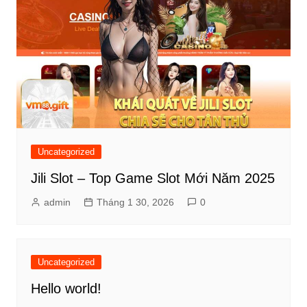
Uncategorized
Jili Slot – Top Game Slot Mới Năm 2025
admin
Tháng 1 30, 2026
0
Uncategorized
Hello world!