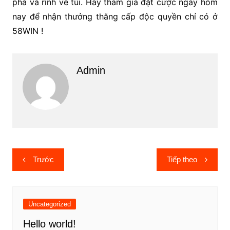
phá và rinh về túi. Hãy tham gia đặt cược ngay hôm
nay để nhận thưởng thăng cấp độc quyền chỉ có ở
58WIN !
Admin
Điều
Trước
Tiếp theo
hướng
bài
viết
Uncategorized
Hello world!