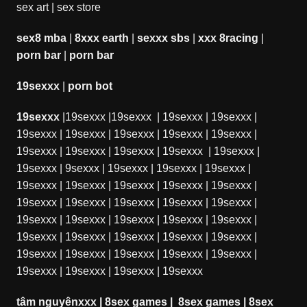
sex art
|
sex store
sex8 mba
|
8xxx earth
|
sexxx sbs
|
xxx 8racing
|
porn bar
|
porn bar
19sexxx
|
porn bot
19sexxx
|
19sexxx
|
19sexxx
|
19sexxx
|
19sexxx
|
19sexxx
|
19sexxx
|
19sexxx
|
19sexxx
|
19sexxx
|
19sexxx
|
19sexxx
|
19sexxx
|
19sexxx
|
19sexxx
|
19sexxx
|
9sexxx
|
19sexxx
|
19sexxx
|
19sexxx
|
19sexxx
|
19sexxx
|
19sexxx
|
19sexxx
|
19sexxx
|
19sexxx
|
19sexxx
|
19sexxx
|
19sexxx
|
19sexxx
|
19sexxx
|
19sexxx
|
19sexxx
|
19sexxx
|
19sexxx
|
19sexxx
|
19sexxx
|
19sexxx
|
19sexxx
|
19sexxx
|
19sexxx
|
19sexxx
|
19sexxx
|
19sexxx
|
19sexxx
|
19sexxx
|
19sexxx
|
19sexxx
|
19sexxx
tâm nguyênxxx
|
8sex games
|
8sex games
|
8sex