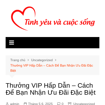
Chuyển
đến
phần
nội
dung
Trang chủ
Uncategorized
Thưởng VIP Hấp Dẫn – Cách Để Bạn Nhận Ưu Đãi Đặc
Biệt
Thưởng VIP Hấp Dẫn – Cách
Để Bạn Nhận Ưu Đãi Đặc Biệt
admin
Tháng 5 6, 2025
0
Uncategorized