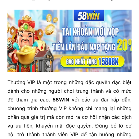
Thưởng VIP là một trong những đặc quyền đặc biệt
dành cho những người chơi trung thành và có mức
độ tham gia cao.
58WIN
với các ưu đãi hấp dẫn,
chương trình thưởng VIP không chỉ mang lại những
phần quà giá trị mà còn mở ra cơ hội nhận các dịch
vụ ưu tiên, khuyến mãi độc quyền. Đừng bỏ lỡ cơ
hội trở thành thành viên VIP để tận hưởng những