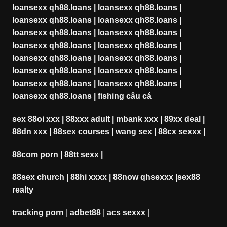
loansexx qh88.loans
|
loansexx qh88.loans
|
loansexx qh88.loans
|
loansexx qh88.loans
|
loansexx qh88.loans
|
loansexx qh88.loans
|
loansexx qh88.loans
|
loansexx qh88.loans
|
loansexx qh88.loans
|
loansexx qh88.loans
|
loansexx qh88.loans
|
loansexx qh88.loans
|
loansexx qh88.loans
|
loansexx qh88.loans
|
loansexx qh88.loans
|
fishing câu cá
sex 88oi xxx
|
88xxx adult
|
mbank xxx
|
89xx deal
|
88dn xxx
|
88sex courses
|
wang sex
|
88cx sexxx
|
88com porn
|
88tt sexx
|
88sex church
|
88hi xxxx
|
88now qhsexxx
|
sex88
realty
tracking porn
|
adbet88
|
acs sexxx
|