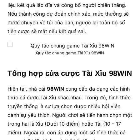
liệu kết quả lắc đĩa và công bố người chiến thắng.
Nếu thành công dự đoán chính xác, mức thưởng sẽ
được chuyển về túi của bạn, ngược lại toàn bộ số
tiền cược sẽ mất nếu kết quả sai.
Quy tắc chung game Tài Xỉu 98WIN
Tổng hợp cửa cược Tài Xỉu 98WIN
Hiện tại, nhà cái
98WIN
cung cấp đa dạng các hình
thức cá cược Tài Xỉu khác nhau. Trong đó, hình thức
truyền thống là sự lựa chọn được nhiều hội viên
dành sự yêu thích. Người chơi sẽ tiến hành chọn một
trong hai là Xỉu (Dưới 10 điểm) hoặc Tài (10 – 17
điểm). Ngoài ra,
còn áp dụng một số hình thức cá