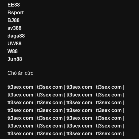
EE88
Bsport
BJ88
sv388
daga88
UW88
W88
Jun88
Chó ăn cức
tt3sex com
|
tt3sex com
|
tt3sex com
|
tt3sex com
|
tt3sex com
|
tt3sex com
|
tt3sex com
|
tt3sex com
|
tt3sex com
|
tt3sex com
|
tt3sex com
|
tt3sex com
|
tt3sex com
|
tt3sex com
|
tt3sex com
|
tt3sex com
|
tt3sex com
|
tt3sex com
|
tt3sex com
|
tt3sex com
|
tt3sex com
|
tt3sex com
|
tt3sex com
|
tt3sex com
|
tt3sex com
|
tt3sex com
|
tt3sex com
|
tt3sex com
|