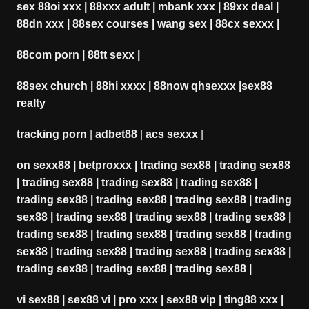
sex 88oi xxx
|
88xxx adult
|
mbank xxx
|
89xx deal
|
88dn xxx
|
88sex courses
|
wang sex
|
88cx sexxx
|
88com porn
|
88tt sexx
|
88sex church
|
88hi xxxx
|
88now qhsexxx
|
sex88
realty
tracking porn
|
adbet88
|
acs sexxx
|
on sexx88
|
betproxxx
|
trading sex88
|
trading sex88
|
trading sex88
|
trading sex88
|
trading sex88
|
trading sex88
|
trading sex88
|
trading sex88
|
trading
sex88
|
trading sex88
|
trading sex88
|
trading sex88
|
trading sex88
|
trading sex88
|
trading sex88
|
trading
sex88
|
trading sex88
|
trading sex88
|
trading sex88
|
trading sex88
|
trading sex88
|
trading sex88
|
vi sex88
|
sex88 vi
|
pro xxx
|
sex88 vip
|
ting88 xxx
|