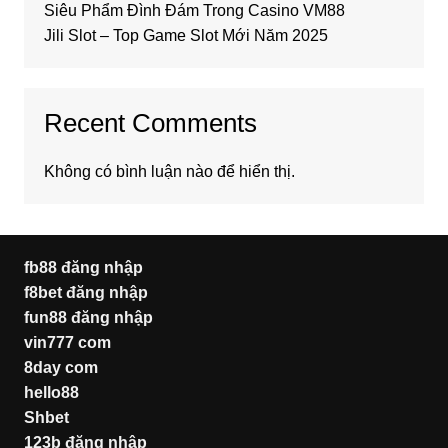
Siêu Phẩm Đình Đám Trong Casino VM88
Jili Slot – Top Game Slot Mới Năm 2025
Recent Comments
Không có bình luận nào để hiển thị.
fb88 đăng nhập
f8bet đăng nhập
fun88 đăng nhập
vin777 com
8day com
hello88
Shbet
123b đăng nhập