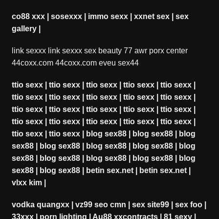
co88 xxx
|
sosexxx
|
immo sexx
|
xxnet sex
|
sex
gallery
|
link sexxx
link sexxx
sex beauty
77 awr
porx center
44coxx.com
44coxx.com
eveu sex44
ttio sexx
|
ttio sexx
|
ttio sexx
|
ttio sexx
|
ttio sexx
|
ttio sexx
|
ttio sexx
|
ttio sexx
|
ttio sexx
|
ttio sexx
|
ttio sexx
|
ttio sexx
|
ttio sexx
|
ttio sexx
|
ttio sexx
|
ttio sexx
|
ttio sexx
|
ttio sexx
|
ttio sexx
|
ttio sexx
|
ttio sexx
|
ttio sexx
|
blog sex88
|
blog sex88
|
blog
sex88
|
blog sex88
|
blog sex88
|
blog sex88
|
blog
sex88
|
blog sex88
|
blog sex88
|
blog sex88
|
blog
sex88
|
blog sex88
|
betin sex.net
|
betin sex.net
|
vlxx kim
|
vodka quangxx
|
vz99 seo cmn
|
sex site99
|
sex foo
|
33xxx
|
porn lighting
|
Au88 xxcontracts
|
81 sexy
|