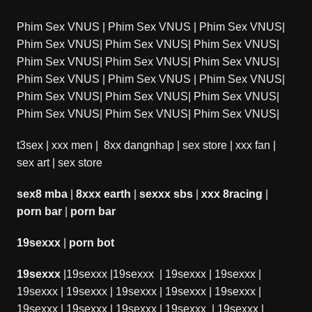
Phim Sex VNUS
|
Phim Sex VNUS
|
Phim Sex VNUS
|
Phim Sex VNUS
|
Phim Sex VNUS
|
Phim Sex VNUS
|
Phim Sex VNUS
|
Phim Sex VNUS
|
Phim Sex VNUS
|
Phim Sex VNUS
|
Phim Sex VNUS
|
Phim Sex VNUS
|
Phim Sex VNUS
|
Phim Sex VNUS
|
Phim Sex VNUS
|
Phim Sex VNUS
|
Phim Sex VNUS
|
Phim Sex VNUS
|
t3sex
|
xxx men
|
8xx dangnhap
|
sex store
|
xxx fan
|
sex art
|
sex store
sex8 mba
|
8xxx earth
|
sexxx sbs
|
xxx 8racing
|
porn bar
|
porn bar
19sexxx
|
porn bot
19sexxx
|
19sexxx
|
19sexxx
|
19sexxx
|
19sexxx
|
19sexxx
|
19sexxx
|
19sexxx
|
19sexxx
|
19sexxx
|
19sexxx
|
19sexxx
|
19sexxx
|
19sexxx
|
19sexxx
|