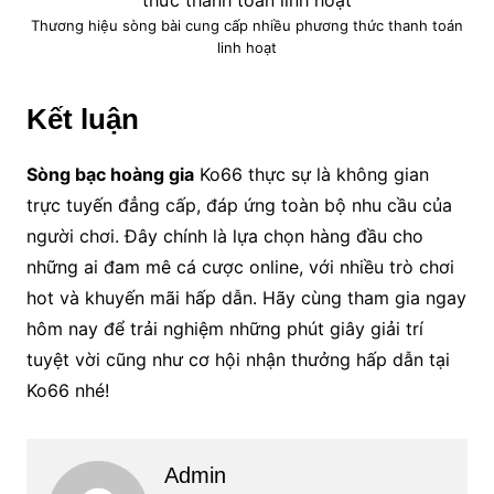
Thương hiệu sòng bài cung cấp nhiều phương thức thanh toán
linh hoạt
Kết luận
Sòng bạc hoàng gia
Ko66 thực sự là không gian
trực tuyến đẳng cấp, đáp ứng toàn bộ nhu cầu của
người chơi. Đây chính là lựa chọn hàng đầu cho
những ai đam mê cá cược online, với nhiều trò chơi
hot và khuyến mãi hấp dẫn. Hãy cùng tham gia ngay
hôm nay để trải nghiệm những phút giây giải trí
tuyệt vời cũng như cơ hội nhận thưởng hấp dẫn tại
Ko66 nhé!
Admin