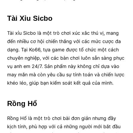
Tài Xỉu Sicbo
Tài xỉu Sicbo là một trò chơi xúc xắc thú vị, mang
đến nhiều cơ hội chiến thắng với các mức cược đa
dạng. Tại Ko66, tựa game được tổ chức một cách
chuyên nghiệp, với các bàn chơi luôn sẵn sàng phục
vụ anh em 24/7. Sản phẩm này không chỉ dựa vào
may mắn mà còn yêu cầu sự tính toán và chiến lược
khéo léo, giúp bạn kiểm soát kết quả của mình.
Rồng Hổ
Rồng Hổ là một trò chơi bài đơn giản nhưng đầy
kịch tính, phù hợp với cả những người mới bắt đầu