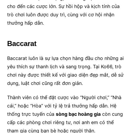
cho đến các cược lớn. Sự hồi hộp và kịch tính của
trò chơi luôn được duy trì, cùng với cơ hội nhận
thưởng hấp dẫn.
Baccarat
Baccarat luôn là sự lựa chọn hàng đầu cho những ai
yêu thích sự thanh lịch và sang trọng. Tại Ko66, trò
chơi này được thiết kế với giao diện đẹp mắt, dễ sử
dụng, luật chơi cũng rất đơn giản.
Thành viên có thể đặt cược vào “Người chơi,” “Nhà
cái,” hoặc “Hòa” với tỷ lệ trả thưởng hấp dẫn. Hệ
thống trực tuyến của
sòng bạc hoàng gia
còn cung
cấp các phòng chơi riêng tư, nơi anh em có thể
tham gia cùng bạn bè hoặc người thân.