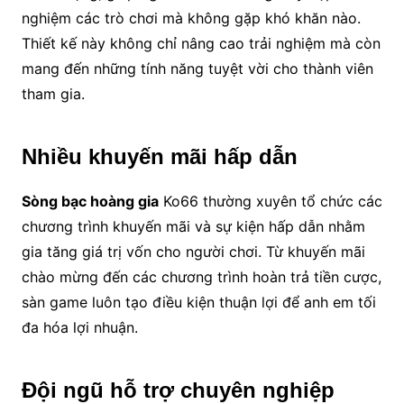
nghiệm các trò chơi mà không gặp khó khăn nào.
Thiết kế này không chỉ nâng cao trải nghiệm mà còn
mang đến những tính năng tuyệt vời cho thành viên
tham gia.
Nhiều khuyến mãi hấp dẫn
Sòng bạc hoàng gia
Ko66 thường xuyên tổ chức các
chương trình khuyến mãi và sự kiện hấp dẫn nhằm
gia tăng giá trị vốn cho người chơi. Từ khuyến mãi
chào mừng đến các chương trình hoàn trả tiền cược,
sàn game luôn tạo điều kiện thuận lợi để anh em tối
đa hóa lợi nhuận.
Đội ngũ hỗ trợ chuyên nghiệp