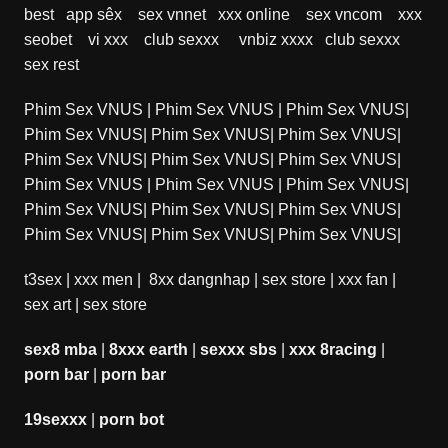
best
app sêx
sex vnnet
xxx online
sex vncom
xxx
seobet
vi xxx
club sexxx
vnbiz xxxx
club sexxx
sex rest
Phim Sex VNUS
|
Phim Sex VNUS
|
Phim Sex VNUS
|
Phim Sex VNUS
|
Phim Sex VNUS
|
Phim Sex VNUS
|
Phim Sex VNUS
|
Phim Sex VNUS
|
Phim Sex VNUS
|
Phim Sex VNUS
|
Phim Sex VNUS
|
Phim Sex VNUS
|
Phim Sex VNUS
|
Phim Sex VNUS
|
Phim Sex VNUS
|
Phim Sex VNUS
|
Phim Sex VNUS
|
Phim Sex VNUS
|
t3sex
|
xxx men
|
8xx dangnhap
|
sex store
|
xxx fan
|
sex art
|
sex store
sex8 mba
|
8xxx earth
|
sexxx sbs
|
xxx 8racing
|
porn bar
|
porn bar
19sexxx
|
porn bot