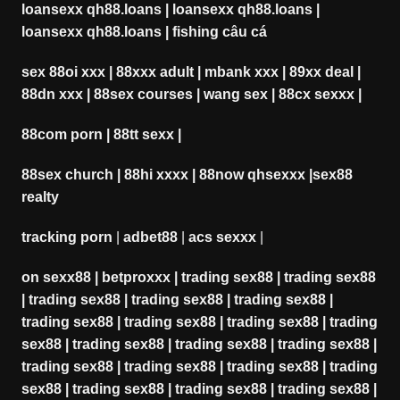
loansexx qh88.loans
|
loansexx qh88.loans
|
loansexx qh88.loans
|
fishing câu cá
sex 88oi xxx
|
88xxx adult
|
mbank xxx
|
89xx deal
|
88dn xxx
|
88sex courses
|
wang sex
|
88cx sexxx
|
88com porn
|
88tt sexx
|
88sex church
|
88hi xxxx
|
88now qhsexxx
|
sex88
realty
tracking porn
|
adbet88
|
acs sexxx
|
on sexx88
|
betproxxx
|
trading sex88
|
trading sex88
|
trading sex88
|
trading sex88
|
trading sex88
|
trading sex88
|
trading sex88
|
trading sex88
|
trading
sex88
|
trading sex88
|
trading sex88
|
trading sex88
|
trading sex88
|
trading sex88
|
trading sex88
|
trading
sex88
|
trading sex88
|
trading sex88
|
trading sex88
|