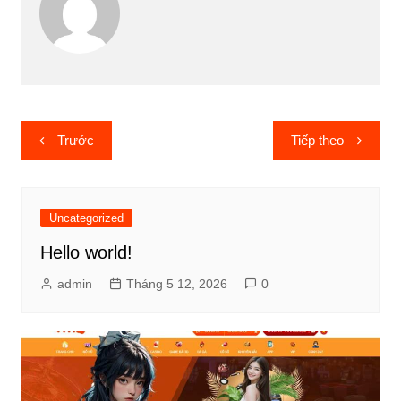
Điều
Trước
Tiếp theo
hướng
bài
viết
Uncategorized
Hello world!
admin
Tháng 5 12, 2026
0