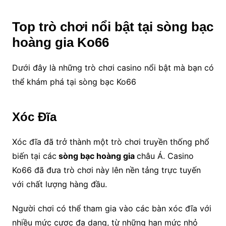
Top trò chơi nổi bật tại sòng bạc
hoàng gia Ko66
Dưới đây là những trò chơi casino nổi bật mà bạn có
thể khám phá tại sòng bạc Ko66
Xóc Đĩa
Xóc đĩa đã trở thành một trò chơi truyền thống phổ
biến tại các
sòng bạc hoàng gia
châu Á. Casino
Ko66 đã đưa trò chơi này lên nền tảng trực tuyến
với chất lượng hàng đầu.
Người chơi có thể tham gia vào các bàn xóc đĩa với
nhiều mức cược đa dạng, từ những hạn mức nhỏ