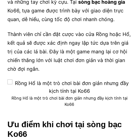
và những tay chơi kỳ cựu. Tại
sòng bạc hoàng gia
Ko66, tựa game được trình bày với giao diện trực
quan, dễ hiểu, cùng tốc độ chơi nhanh chóng.
Thành viên chỉ cần đặt cược vào cửa Rồng hoặc Hổ,
kết quả sẽ được xác định ngay lập tức dựa trên giá
trị của các lá bài. Đây là một game mang lại cơ hội
chiến thắng lớn với luật chơi đơn giản và thời gian
chờ đợi ngắn.
Rồng Hổ là một trò chơi bài đơn giản nhưng đầy kịch tính tại
Ko66
Ưu điểm khi chơi tại sòng bạc
Ko66