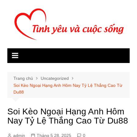
Chuyển
đến
phần
nội
dung
Trang chủ
Uncategorized
Soi Kèo Ngoại Hạng Anh Hôm Nay Tỷ Lệ Thắng Cao Từ
Du88
Soi Kèo Ngoại Hạng Anh Hôm
Nay Tỷ Lệ Thắng Cao Từ Du88
admin
Tháng 5 28, 2025
0