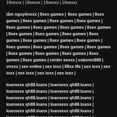
19sexxx
|
19sexxx
|
19sexxx
|
19sexxx
tâm nguyênxxx
|
8sex games
|
8sex games
|
8sex
games
|
8sex games
|
8sex games
|
8sex games
|
8sex games
|
8sex games
|
8sex games
|
8sex games
|
8sex games
|
8sex games
|
8sex games
|
8sex
games
|
8sex games
|
8sex games
|
8sex games
|
8sex games
|
8sex games
|
8sex games
|
8sex games
|
8sex games
|
8sex games
|
8sex games
|
8sex
games
|
8sex games
|
center sexxx
|
vakeren888
|
vnxxx
|
sex online
|
sex ioxx
|
88xx life
|
sex ioxx
|
sex
ioxx
|
sex ioxx
|
sex ioxx
|
sex ioxx
|
loansexx qh88.loans
|
loansexx qh88.loans
|
loansexx qh88.loans
|
loansexx qh88.loans
|
loansexx qh88.loans
|
loansexx qh88.loans
|
loansexx qh88.loans
|
loansexx qh88.loans
|
loansexx qh88.loans
|
loansexx qh88.loans
|