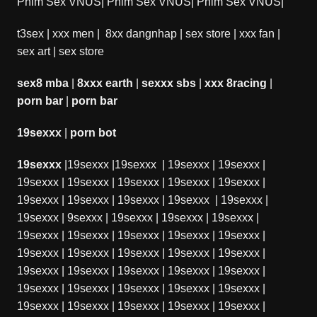
Phim Sex VNUS
|
Phim Sex VNUS
|
Phim Sex VNUS
|
t3sex
|
xxx men
|
8xx dangnhap
|
sex store
|
xxx fan
|
sex art
|
sex store
sex8 mba
|
8xxx earth
|
sexxx sbs
|
xxx 8racing
|
porn bar
|
porn bar
19sexxx
|
porn bot
19sexxx
|
19sexxx
|
19sexxx
|
19sexxx
|
19sexxx
|
19sexxx
|
19sexxx
|
19sexxx
|
19sexxx
|
19sexxx
|
19sexxx
|
19sexxx
|
19sexxx
|
19sexxx
|
19sexxx
|
19sexxx
|
9sexxx
|
19sexxx
|
19sexxx
|
19sexxx
|
19sexxx
|
19sexxx
|
19sexxx
|
19sexxx
|
19sexxx
|
19sexxx
|
19sexxx
|
19sexxx
|
19sexxx
|
19sexxx
|
19sexxx
|
19sexxx
|
19sexxx
|
19sexxx
|
19sexxx
|
19sexxx
|
19sexxx
|
19sexxx
|
19sexxx
|
19sexxx
|
19sexxx
|
19sexxx
|
19sexxx
|
19sexxx
|
19sexxx
|