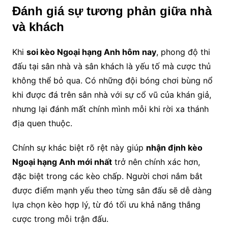
Đánh giá sự tương phản giữa nhà
và khách
Khi
soi kèo Ngoại hạng Anh hôm nay
, phong độ thi
đấu tại sân nhà và sân khách là yếu tố mà cược thủ
không thể bỏ qua. Có những đội bóng chơi bùng nổ
khi được đá trên sân nhà với sự cổ vũ của khán giả,
nhưng lại đánh mất chính mình mỗi khi rời xa thánh
địa quen thuộc.
Chính sự khác biệt rõ rệt này giúp
nhận định kèo
Ngoại hạng Anh mới nhất
trở nên chính xác hơn,
đặc biệt trong các kèo chấp. Người chơi nắm bắt
được điểm mạnh yếu theo từng sân đấu sẽ dễ dàng
lựa chọn kèo hợp lý, từ đó tối ưu khả năng thắng
cược trong mỗi trận đấu.