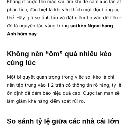
Không ít cược thủ mắc sai lầm khi để cảm xúc lấn át
phân tích, đặc biệt là khi yêu thích một đội bóng cụ
thể. Hãy giữ sự tỉnh táo và đặt niềm tin vào dữ liệu –
đó là nguyên tắc vàng trong
soi kèo Ngoại hạng
Anh hôm nay
.
Không nên “ôm” quá nhiều kèo
cùng lúc
Một bí quyết quan trọng trong việc soi kèo là chỉ
nên tập trung vào 1-2 trận có thông tin rõ ràng, tỷ lệ
ổn định để đảm bảo hiệu quả cao. Cược lan man sẽ
làm giảm khả năng kiểm soát rủi ro.
So sánh tỷ lệ giữa các nhà cái lớn