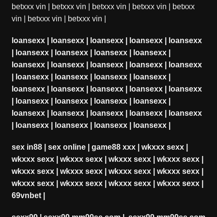
betxxx vin
|
betxxx vin
|
betxxx vin
|
betxxx vin
|
betxxx
vin
|
betxxx vin
|
betxxx vin
|
loansexx
|
loansexx
|
loansexx
|
loansexx
|
loansexx
|
loansexx
|
loansexx
|
loansexx
|
loansexx
|
loansexx
|
loansexx
|
loansexx
|
loansexx
|
loansexx
|
loansexx
|
loansexx
|
loansexx
|
loansexx
|
loansexx
|
loansexx
|
loansexx
|
loansexx
|
loansexx
|
loansexx
|
loansexx
|
loansexx
|
loansexx
|
loansexx
|
loansexx
|
loansexx
|
loansexx
|
loansexx
|
loansexx
|
loansexx
|
loansexx
|
loansexx
|
sex in88
|
sex online
|
game88 xxx
|
wkxxx sexx
|
wkxxx sexx
|
wkxxx sexx
|
wkxxx sexx
|
wkxxx sexx
|
wkxxx sexx
|
wkxxx sexx
|
wkxxx sexx
|
wkxxx sexx
|
wkxxx sexx
|
wkxxx sexx
|
wkxxx sexx
|
wkxxx sexx
|
69vnbet
|