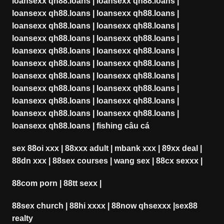
loansexx qh88.loans
|
loansexx qh88.loans
|
loansexx qh88.loans
|
loansexx qh88.loans
|
loansexx qh88.loans
|
loansexx qh88.loans
|
loansexx qh88.loans
|
loansexx qh88.loans
|
loansexx qh88.loans
|
loansexx qh88.loans
|
loansexx qh88.loans
|
loansexx qh88.loans
|
loansexx qh88.loans
|
loansexx qh88.loans
|
loansexx qh88.loans
|
loansexx qh88.loans
|
loansexx qh88.loans
|
loansexx qh88.loans
|
loansexx qh88.loans
|
loansexx qh88.loans
|
loansexx qh88.loans
|
fishing câu cá
sex 88oi xxx
|
88xxx adult
|
mbank xxx
|
89xx deal
|
88dn xxx
|
88sex courses
|
wang sex
|
88cx sexxx
|
88com porn
|
88tt sexx
|
88sex church
|
88hi xxxx
|
88now qhsexxx
|
sex88
realty