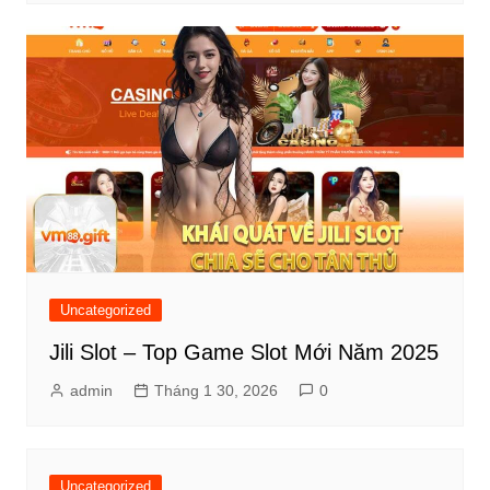
Uncategorized
Jili Slot – Top Game Slot Mới Năm 2025
admin
Tháng 1 30, 2026
0
Uncategorized