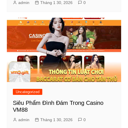
admin
Tháng 1 30, 2026
0
Uncategorized
Siêu Phẩm Đình Đám Trong Casino
VM88
admin
Tháng 1 30, 2026
0