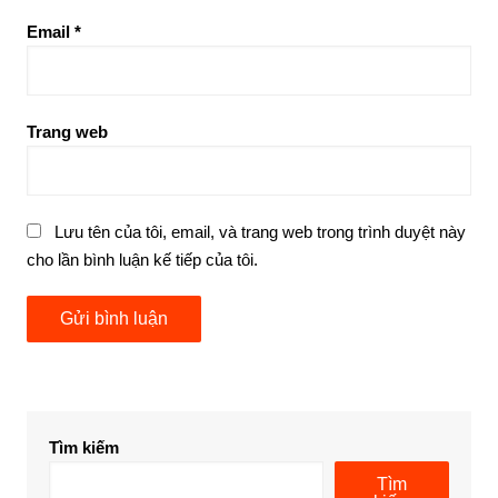
Email
*
Trang web
Lưu tên của tôi, email, và trang web trong trình duyệt này
cho lần bình luận kế tiếp của tôi.
Tìm kiếm
Tìm