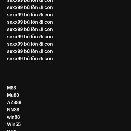
sexx99 bú lồn đi con
sexx99 bú lồn đi con
sexx99 bú lồn đi con
sexx99 bú lồn đi con
sexx99 bú lồn đi con
sexx99 bú lồn đi con
sexx99 bú lồn đi con
sexx99 bú lồn đi con
sexx99 bú lồn đi con
M88
Mu88
AZ888
NN88
win88
Win55