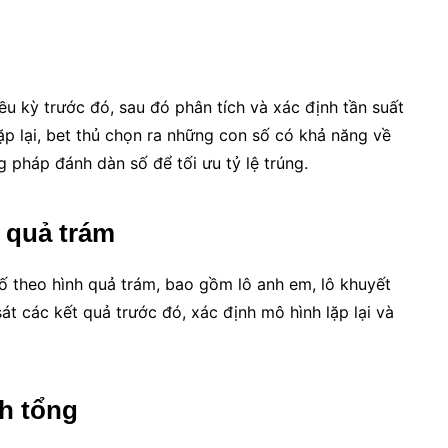
ều kỳ trước đó, sau đó phân tích và xác định tần suất
ặp lại, bet thủ chọn ra những con số có khả năng về
 pháp đánh dàn số để tối ưu tỷ lệ trúng.
 quả trám
 theo hình quả trám, bao gồm lô anh em, lô khuyết
sát các kết quả trước đó, xác định mô hình lặp lại và
h tổng