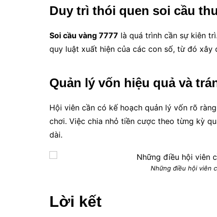
Duy trì thói quen soi cầu t
Soi cầu vàng 7777
là quá trình cần sự kiên t
quy luật xuất hiện của các con số, từ đó xây 
Quản lý vốn hiệu quả và trá
Hội viên cần có kế hoạch quản lý vốn rõ ràng
chơi. Việc chia nhỏ tiền cược theo từng kỳ qua
dài.
Những điều hội viên cầ
Lời kết