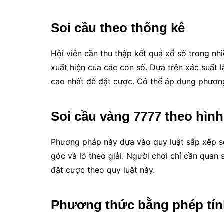
Soi cầu theo thống kê
Hội viên cần thu thập kết quả xổ số trong nhi
xuất hiện của các con số. Dựa trên xác suất l
cao nhất để đặt cược. Có thể áp dụng phương
Soi cầu vàng 7777 theo hình
Phương pháp này dựa vào quy luật sắp xếp số
góc và lô theo giải. Người chơi chỉ cần quan 
đặt cược theo quy luật này.
Phương thức bằng phép tín