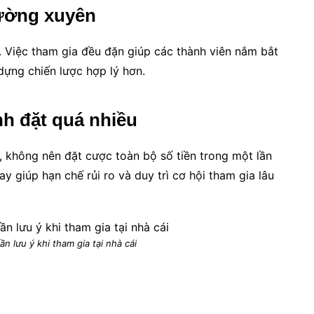
hường xuyên
rì. Việc tham gia đều đặn giúp các thành viên nắm bắt
dựng chiến lược hợp lý hơn.
nh đặt quá nhiều
, không nên đặt cược toàn bộ số tiền trong một lần
y giúp hạn chế rủi ro và duy trì cơ hội tham gia lâu
n lưu ý khi tham gia tại nhà cái