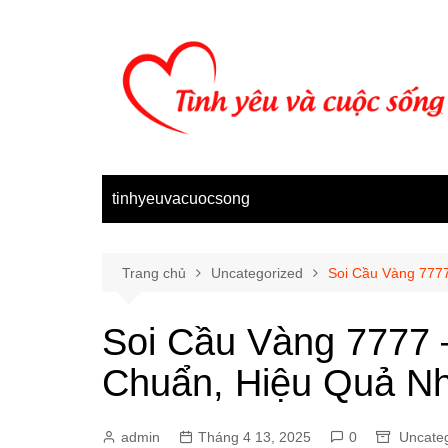
Chuyển
đến
phần
nội
dung
tinhyeuvacuocsong
Trang chủ
Uncategorized
Soi Cầu Vàng 7777
Soi Cầu Vàng 7777 
Chuẩn, Hiệu Quả Nh
admin
Tháng 4 13, 2025
0
Uncate